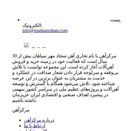
پست
:
الکترونیک
info@markazeahan.com
مرکزآهن با نام تجاری آهن سجاد مهر سپاهان بیش از 30
سال است که فعالیت خود در زمینه خرید و فروش
آهن‌آلات آغاز کرده است. این مجموعه توانست با تلاش
بی‌وقفه و سرلوحه قرار دادن شعار صداقت در عملکرد و
خدمت به مشتریان به عنوان برترین در این عرصه
شناخته شود. تلاش می‌شود همگام با گسترش و توسعه
آهن‌آلات و پروژه‌های عظیم ملی در سراسر کشور سهمی
در پیشبرد اهداف صنعتی و اقتصادی ایران عزیزمان
داشته باشیم.
مرکزآهن
درباره مرکزآهن
ارتباط با ما