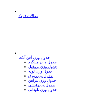
مقالات فولاد
جدول وزن آهن آلات
جدول وزن میلگرد
جدول وزن پروفیل
جدول وزن لوله
جدول وزن ورق
جدول وزن تیرآهن
جدول وزن نبشی
جدول وزن ناودانی