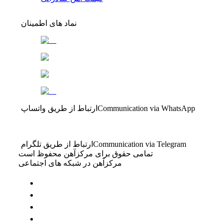
نماد های اطمینان
Communication via WhatsApp
ارتباط از طریق واتساپ
Communication via Telegram
ارتباط از طریق تلگرام
تمامی حقوق برای مرکزآهن محفوظ است
مرکزآهن در شبکه های اجتماعی