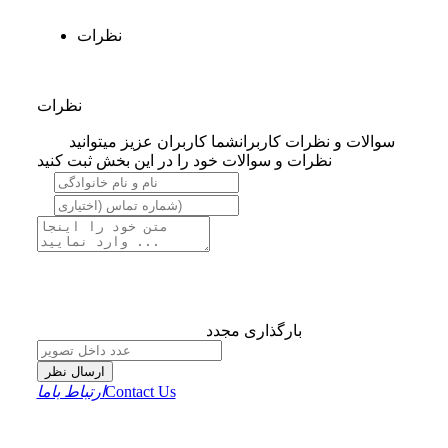
نظرات
نظرات
سوالات و نظرات کاربران
شما کاربران عزیز میتوانید
نظرات و سوالات خود را در این بخش ثبت کنید
بارگذاری مجدد
ارسال نظر
Contact Us
ارتباط باما