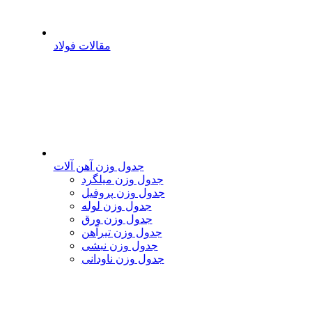
مقالات فولاد
جدول وزن آهن آلات
جدول وزن میلگرد
جدول وزن پروفیل
جدول وزن لوله
جدول وزن ورق
جدول وزن تیرآهن
جدول وزن نبشی
جدول وزن ناودانی