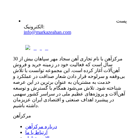
پست
:
الکترونیک
info@markazeahan.com
مرکزآهن با نام تجاری آهن سجاد مهر سپاهان بیش از 30
سال است که فعالیت خود در زمینه خرید و فروش
آهن‌آلات آغاز کرده است. این مجموعه توانست با تلاش
بی‌وقفه و سرلوحه قرار دادن شعار صداقت در عملکرد و
خدمت به مشتریان به عنوان برترین در این عرصه
شناخته شود. تلاش می‌شود همگام با گسترش و توسعه
آهن‌آلات و پروژه‌های عظیم ملی در سراسر کشور سهمی
در پیشبرد اهداف صنعتی و اقتصادی ایران عزیزمان
داشته باشیم.
مرکزآهن
درباره مرکزآهن
ارتباط با ما