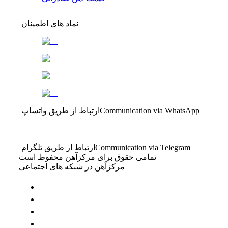
نماد های اطمینان
Communication via WhatsApp
ارتباط از طریق واتساپ
Communication via Telegram
ارتباط از طریق تلگرام
تمامی حقوق برای مرکزآهن محفوظ است
مرکزآهن در شبکه های اجتماعی