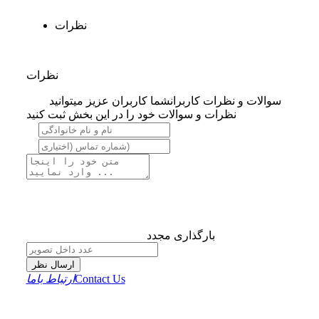
نظرات
نظرات
سوالات و نظرات کاربران
شما کاربران عزیز میتوانید
نظرات و سوالات خود را در این بخش ثبت کنید
بارگذاری مجدد
ارسال نظر
Contact Us
ارتباط باما