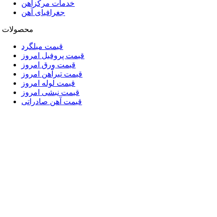
خدمات مرکزآهن
جغرافیای آهن
محصولات
قیمت میلگرد
قیمت پروفیل امروز
قیمت ورق امروز
قیمت تیرآهن امروز
قیمت لوله امروز
قیمت نبشی امروز
قیمت آهن صادراتی