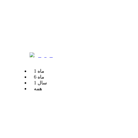
ماه
1
ماه
6
سال
1
همه