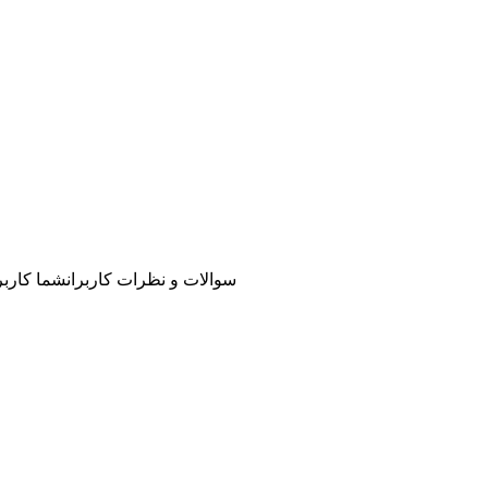
سوالات و نظرات کاربران
شما کاربر