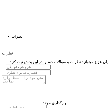
نظرات
نظرات
ان عزیز میتوانید نظرات و سوالات خود را در این بخش ثبت کنید
بارگذاری مجدد