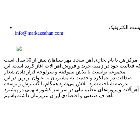
ست الکترونیک
info@markazeahan.com
مرکزآهن با نام تجاری آهن سجاد مهر سپاهان بیش از 30 سال است
ه فعالیت خود در زمینه خرید و فروش آهن‌آلات آغاز کرده است. این
مجموعه توانست با تلاش بی‌وقفه و سرلوحه قرار دادن شعار
صداقت در عملکرد و خدمت به مشتریان به عنوان برترین در این
عرصه شناخته شود. تلاش می‌شود همگام با گسترش و توسعه
آهن‌آلات و پروژه‌های عظیم ملی در سراسر کشور سهمی در پیشبرد
اهداف صنعتی و اقتصادی ایران عزیزمان داشته باشیم.