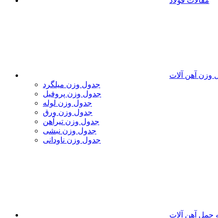
مقالات فولاد
 وزن آهن آلات
جدول وزن میلگرد
جدول وزن پروفیل
جدول وزن لوله
جدول وزن ورق
جدول وزن تیرآهن
جدول وزن نبشی
جدول وزن ناودانی
 حمل آهن آلات