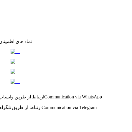
نماد های اطمینان
Communication via WhatsApp
ارتباط از طریق واتساپ
Communication via Telegram
ارتباط از طریق تلگرام