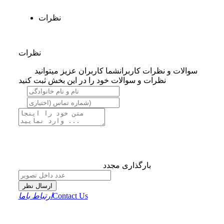
نظرات
نظرات
سوالات و نظرات کاربران
شما کاربران عزیز میتوانید
نظرات و سوالات خود را در این بخش ثبت کنید
بارگذاری مجدد
ارسال نظر
Contact Us
ارتباط باما