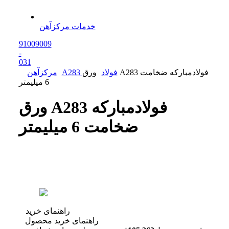
خدمات مرکزآهن
91009009
-
0
31
A283 فولاد
ورق A283 فولادمبارکه ضخامت
مرکزآهن
6 میلیمتر
ورق A283 فولادمبارکه
ضخامت 6 میلیمتر
راهنمای خرید
راهنمای خرید محصول