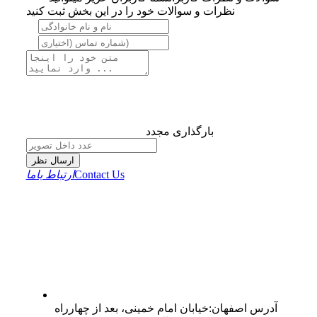
نظرات و سوالات خود را در این بخش ثبت کنید
بارگذاری مجدد
ارسال نظر
Contact Us
ارتباط باما
آدرس
اصفهان
:
خیابان امام خمینی، بعد از چهارراه