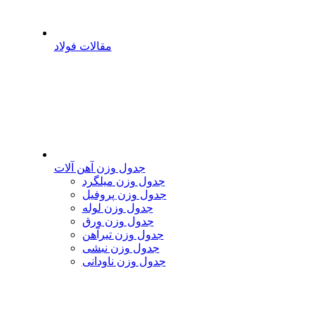
مقالات فولاد
جدول وزن آهن آلات
جدول وزن میلگرد
جدول وزن پروفیل
جدول وزن لوله
جدول وزن ورق
جدول وزن تیرآهن
جدول وزن نبشی
جدول وزن ناودانی