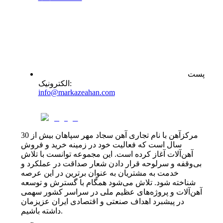
پست
:
الکترونیک
info@markazeahan.com
مرکزآهن با نام تجاری آهن سجاد مهر سپاهان بیش از 30
سال است که فعالیت خود در زمینه خرید و فروش
آهن‌آلات آغاز کرده است. این مجموعه توانست با تلاش
بی‌وقفه و سرلوحه قرار دادن شعار صداقت در عملکرد و
خدمت به مشتریان به عنوان برترین در این عرصه
شناخته شود. تلاش می‌شود همگام با گسترش و توسعه
آهن‌آلات و پروژه‌های عظیم ملی در سراسر کشور سهمی
در پیشبرد اهداف صنعتی و اقتصادی ایران عزیزمان
داشته باشیم.