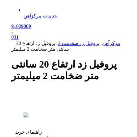
خدمات مرکزآهن
91009009
-
0
31
مرکزآهن
پروفیل زد ضخامت 2
پروفیل زد ارتفاع 20
سانتی متر ضخامت 2 میلیمتر
پروفیل زد ارتفاع 20 سانتی
متر ضخامت 2 میلیمتر
راهنمای خرید