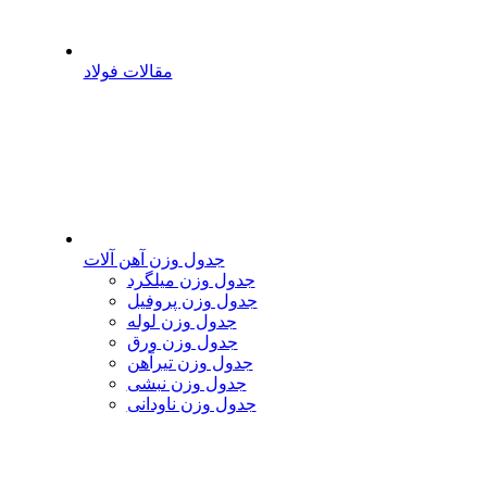
مقالات فولاد
جدول وزن آهن آلات
جدول وزن میلگرد
جدول وزن پروفیل
جدول وزن لوله
جدول وزن ورق
جدول وزن تیرآهن
جدول وزن نبشی
جدول وزن ناودانی