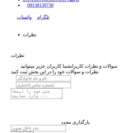
0
9138139730
تلگرام
واتساپ
نظرات
نظرات
سوالات و نظرات کاربران
شما کاربران عزیز میتوانید
نظرات و سوالات خود را در این بخش ثبت کنید
بارگذاری مجدد