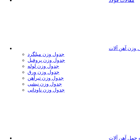
مقالات فولاد
 وزن آهن آلات
جدول وزن میلگرد
جدول وزن پروفیل
جدول وزن لوله
جدول وزن ورق
جدول وزن تیرآهن
جدول وزن نبشی
جدول وزن ناودانی
 حمل آهن آلات