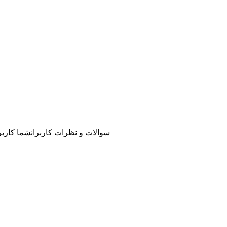
سوالات و نظرات کاربران
شما کاربر