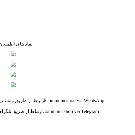
نماد های اطمینان
Communication via WhatsApp
ارتباط از طریق واتساپ
Communication via Telegram
ارتباط از طریق تلگرام