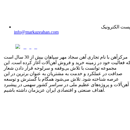
ست الکترونیک
info@markazeahan.com
مرکزآهن با نام تجاری آهن سجاد مهر سپاهان بیش از 30 سال است
ه فعالیت خود در زمینه خرید و فروش آهن‌آلات آغاز کرده است. این
مجموعه توانست با تلاش بی‌وقفه و سرلوحه قرار دادن شعار
صداقت در عملکرد و خدمت به مشتریان به عنوان برترین در این
عرصه شناخته شود. تلاش می‌شود همگام با گسترش و توسعه
آهن‌آلات و پروژه‌های عظیم ملی در سراسر کشور سهمی در پیشبرد
اهداف صنعتی و اقتصادی ایران عزیزمان داشته باشیم.