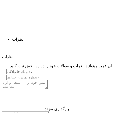
نظرات
نظرات
ان عزیز میتوانید نظرات و سوالات خود را در این بخش ثبت کنید
بارگذاری مجدد