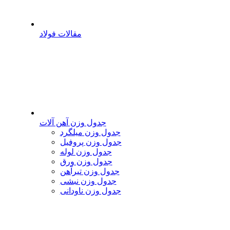
مقالات فولاد
جدول وزن آهن آلات
جدول وزن میلگرد
جدول وزن پروفیل
جدول وزن لوله
جدول وزن ورق
جدول وزن تیرآهن
جدول وزن نبشی
جدول وزن ناودانی