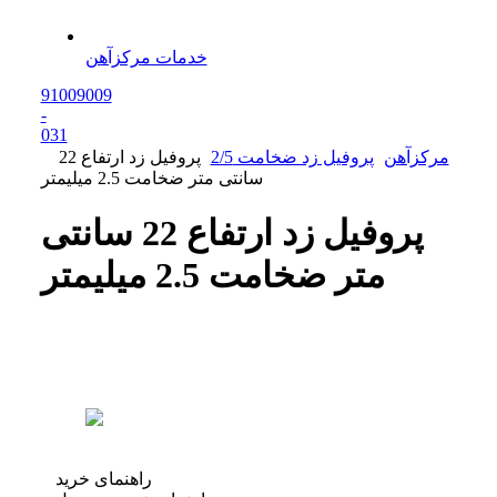
خدمات مرکزآهن
91009009
-
0
31
مرکزآهن
پروفیل زد ضخامت 2/5
پروفیل زد ارتفاع 22
سانتی متر ضخامت 2.5 میلیمتر
پروفیل زد ارتفاع 22 سانتی
متر ضخامت 2.5 میلیمتر
راهنمای خرید