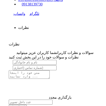
0
9138139730
تلگرام
واتساپ
نظرات
نظرات
سوالات و نظرات کاربران
شما کاربران عزیز میتوانید
نظرات و سوالات خود را در این بخش ثبت کنید
بارگذاری مجدد