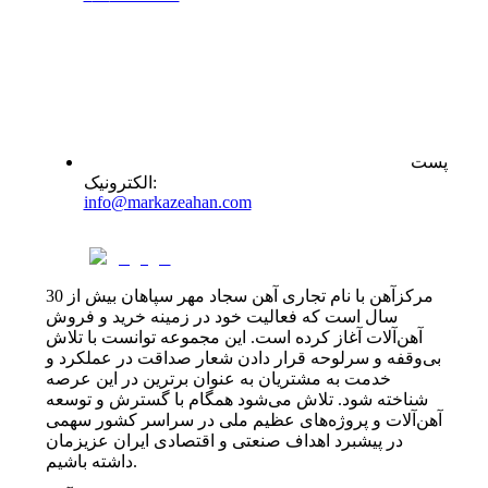
پست
:
الکترونیک
info@markazeahan.com
مرکزآهن با نام تجاری آهن سجاد مهر سپاهان بیش از 30
سال است که فعالیت خود در زمینه خرید و فروش
آهن‌آلات آغاز کرده است. این مجموعه توانست با تلاش
بی‌وقفه و سرلوحه قرار دادن شعار صداقت در عملکرد و
خدمت به مشتریان به عنوان برترین در این عرصه
شناخته شود. تلاش می‌شود همگام با گسترش و توسعه
آهن‌آلات و پروژه‌های عظیم ملی در سراسر کشور سهمی
در پیشبرد اهداف صنعتی و اقتصادی ایران عزیزمان
داشته باشیم.