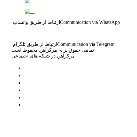
Communication via WhatsApp
ارتباط از طریق واتساپ
Communication via Telegram
ارتباط از طریق تلگرام
تمامی حقوق برای مرکزآهن محفوظ است
مرکزآهن در شبکه های اجتماعی