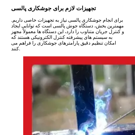
تجهیزات لازم برای جوشکاری پالسی
برای انجام
جوشکاری پالسی
نیاز به تجهیزات خاصی داریم.
مهمترین بخش، دستگاه جوش پالسی است که توانایی ایجاد
و کنترل جریان متناوب را دارد، این دستگاه ها معمولاً مجهز
به سیستم های پیشرفته کنترل الکترونیکی هستند که
امکان تنظیم دقیق پارامترهای جوشکاری را فراهم می
کنند.