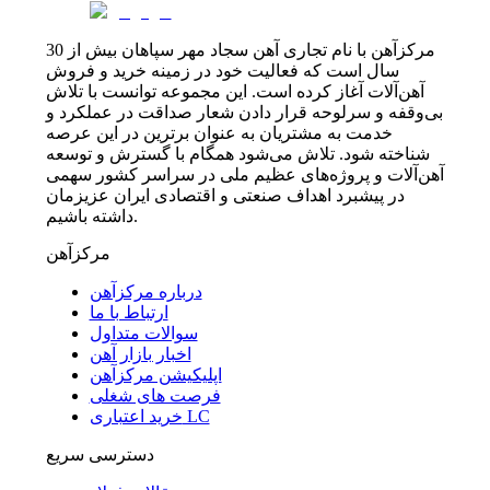
مرکزآهن با نام تجاری آهن سجاد مهر سپاهان بیش از 30
سال است که فعالیت خود در زمینه خرید و فروش
آهن‌آلات آغاز کرده است. این مجموعه توانست با تلاش
بی‌وقفه و سرلوحه قرار دادن شعار صداقت در عملکرد و
خدمت به مشتریان به عنوان برترین در این عرصه
شناخته شود. تلاش می‌شود همگام با گسترش و توسعه
آهن‌آلات و پروژه‌های عظیم ملی در سراسر کشور سهمی
در پیشبرد اهداف صنعتی و اقتصادی ایران عزیزمان
داشته باشیم.
مرکزآهن
درباره مرکزآهن
ارتباط با ما
سوالات متداول
اخبار بازار آهن
اپلیکیشن مرکزآهن
فرصت های شغلی
خرید اعتباری LC
دسترسی سریع