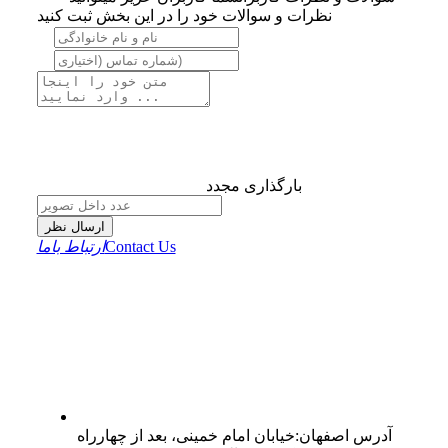
نظرات و سوالات خود را در این بخش ثبت کنید
بارگذاری مجدد
ارسال نظر
Contact Us
ارتباط باما
آدرس
اصفهان
:
خیابان امام خمینی، بعد از چهارراه