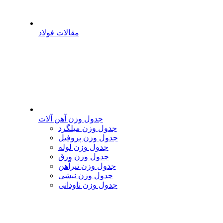
مقالات فولاد
جدول وزن آهن آلات
جدول وزن میلگرد
جدول وزن پروفیل
جدول وزن لوله
جدول وزن ورق
جدول وزن تیرآهن
جدول وزن نبشی
جدول وزن ناودانی