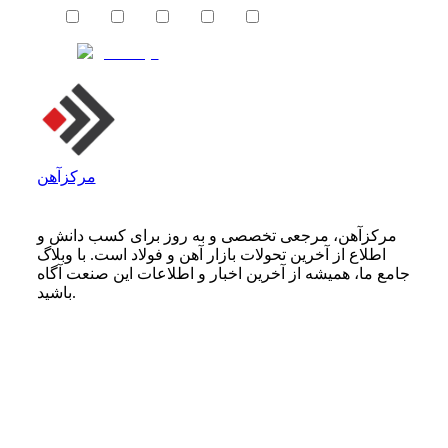
مرکزآهن
مرکزآهن، مرجعی تخصصی و به روز برای کسب دانش و
اطلاع از آخرین تحولات بازار آهن و فولاد است. با وبلاگ
جامع ما، همیشه از آخرین اخبار و اطلاعات این صنعت آگاه
باشید.