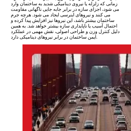
زمانی که زلزله یا نیروی دینامیکی شدید به ساختمان وارد
می شود، اجزای سازه در برابر جابه جایی ناگهانی مقاومت
می کنند و نیروهای اینرسی ایجاد می شود. هرچه جرم
ساختمان بیشتر باشد، این نیروها نیز افزایش پیدا کرده و
احتمال آسیب یا ناپایداری سازه بیشتر خواهد شد. به همین
دلیل کنترل وزن و طراحی اصولی، نقش مهمی در عملکرد
ایمن ساختمان در برابر نیروهای دینامیکی دارد.