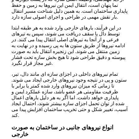
نما پنهان است، انتقال ایمن این نیروها به زمین و حفظ
پایداری ساختمان است. به همین دلیل شناخت مسیر انتقال
بار نقش مهمی در طراحی و اجرای اصولی سازه دارد.
در این فرآیند، بارهای خارجی وارد شده به هر طبقه ابتدا
توسط دال یا سقف دریافت می شوند، سپس به تیرهای
فرعی و از آنجا به تیرهای اصلی انتقال پیدا می کنند. در
ادامه نیروها از طریق ستون ها به پی رسیده و در نهایت به
زمین منتقل می شوند. این زنجیره انتقال باید به صورت
پیوسته و دقیق طراحی شود تا هیچ بخش سازه تحت فشار
غیر مجاز قرار نگیرد.
تمام نیروهای داخلی در اجزای سازه ای مانند دال، تیر،
ستون و پی در نتیجه وجود نیروهای خارجی ایجاد می شوند.
تا زمانی که میزان نیروهای وارد شده کمتر یا برابر با
ظرفیت مقاومتی هر عضو باشد، سازه عملکرد ایمن و
پایداری خواهد داشت. اما اگر به هر دلیل بارهای اعمال
شده از توان تحمل اجزای سازه بیشتر شوند، احتمال ایجاد
آسیب، تغییر شکل و حتی تخریب ساختمان افزایش پیدا می
کند.
انواع نیروهای جانبی در ساختمان به‌ صورت
خارجی