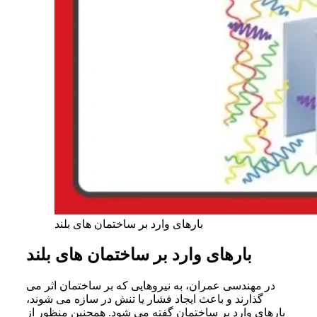
بارهای وارد بر ساختمان های بلند
بارهای وارد بر ساختمان های بلند
در مهندسی عمران، به نیروهایی که بر ساختمان اثر می
گذارند و باعث ایجاد فشار یا تنش در سازه می شوند،
بارهای وارد بر ساختمان گفته می شود. همچنین منظور از