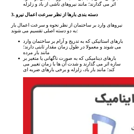
اثر می گذارند؛ مانند نیروهای ناشی از باد و زلزله
3. دسته بندی بارها از نظر سرعت اعمال نیرو
نیروهای وارد بر ساختمان از نظر نحوه و سرعت اعمال بار
به دو دسته اصلی تقسیم می شوند:
بارهای استاتیکی که به تدریج و آرام بر ساختمان وارد
می شوند و معمولا در طول زمان مقدار ثابتی دارند؛
مانند بار مرده
بارهای دینامیکی که به صورت ناگهانی یا متغیر بر
سازه اثر می گذارند و شدت آن ها با زمان تغییر می
کند؛ مانند بار باد، زلزله و برخی بارهای ضربه ای