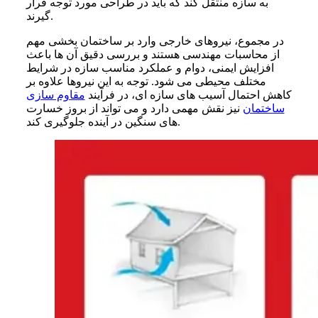
به سازه منتقل کند که باید در طراحی مورد توجه قرار
گیرند.
در مجموع، نیروهای خارجی وارد بر ساختمان بخشی مهم
از محاسبات مهندسی هستند و بررسی دقیق آن ها باعث
افزایش ایمنی، دوام و عملکرد مناسب سازه در شرایط
مختلف محیطی می شود. توجه به این نیروها علاوه بر
کاهش احتمال آسیب های سازه ای، در فرآیند
مقاوم سازی
ساختمان
نیز نقش مهمی دارد و می تواند از بروز خسارت
های سنگین در آینده جلوگیری کند.