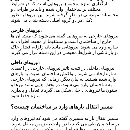
بارگذاری سازه، مجموع نیروهایی است که در شرایط
مختلف بر ساختمان وارد شده و باید در طراحی و
محاسبات مهندسی در نظر گرفته شوند. این نیروها به طور
کلی در دو گروه اصلی دسته بندی می شوند:
نیروهای خارجی:
نیروهای خارجی به نیروهایی گفته می شوند که منشا آن ها
خارج از ساختمان است و مستقیما از محیط اطراف به
سازه وارد می شوند. نیروهایی مانند باد، زلزله، فشار خاک
و بار ناشی از شرایط محیطی در این دسته قرار می گیرند.
نیروهای داخلی:
نیروهای داخلی در نتیجه تاثیر نیروهای خارجی در اعضای
سازه ایجاد می شوند و واکنش ساختمان نسبت به بارهای
وارد شده هستند. به بیان دیگر، زمانی که نیروهای خارجی
به ساختمان وارد می شوند، در بخش هایی مانند تیرها و
ستون ها نیروهای داخلی شکل می گیرد تا تعادل و پایداری
سازه حفظ شود.
مسیر انتقال بارهای وارد بر ساختمان چیست؟
مسیر انتقال بار به مسیری گفته می شود که نیروهای وارد
بر ساختمان طی می کنند تا در نهایت به زمین منتقل شوند.
از دید مهندسی، وظیفه اصلی سازه که در پشت دیوارها و