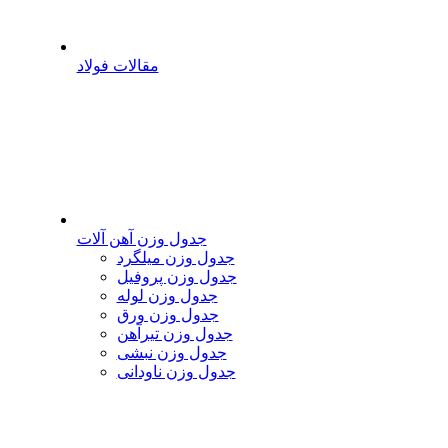
مقالات فولاد
جدول وزن آهن آلات
جدول وزن میلگرد
جدول وزن پروفیل
جدول وزن لوله
جدول وزن ورق
جدول وزن تیرآهن
جدول وزن نبشی
جدول وزن ناودانی