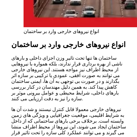
انواع نیروهای خارجی وارد بر ساختمان
انواع نیروهای خارجی وارد بر ساختمان
ساختمان ها تنها تحت تاثیر وزن اجزای داخلی و بارهای
ناشی از بهره برداری قرار ندارند، بلکه همواره با نیروهایی
از محیط اطراف نیز مواجه هستند. این نیروهای خارجی
می توانند به صورت افقی، عمودی یا ترکیبی بر سازه اثر
بگذارند و در صورت بی توجهی به آن ها، ایمنی ساختمان
کاهش پیدا کند. به همین دلیل مهندسان در کنار بررسی
بارهای داخلی، شرایط محیطی و عوامل بیرونی موثر بر
سازه را نیز به دقت ارزیابی می کنند.
نیروهای خارجی معمولا قابل کنترل نیستند و شدت آن ها
به شرایط اقلیمی، موقعیت جغرافیایی و ویژگی های زمین
وابسته است. برخلاف برخی بارهای ساختمانی که از داخل
ساختمان ایجاد می شوند، این نیروها از محیط اطراف منشا
می گیرند و می توانند عملکرد کلی سازه را تحت تاثیر قرار