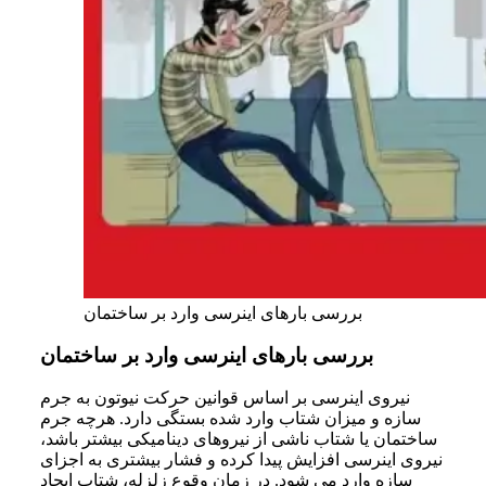
بررسی بارهای اینرسی وارد بر ساختمان
بررسی بارهای اینرسی وارد بر ساختمان
نیروی اینرسی بر اساس قوانین حرکت نیوتون به جرم
سازه و میزان شتاب وارد شده بستگی دارد. هرچه جرم
ساختمان یا شتاب ناشی از نیروهای دینامیکی بیشتر باشد،
نیروی اینرسی افزایش پیدا کرده و فشار بیشتری به اجزای
سازه وارد می شود. در زمان وقوع زلزله، شتاب ایجاد