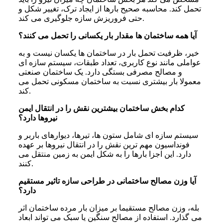
تحمل کند. محاسبه صحیح بارها از ایجاد ترک، تغییر شکل و
حتی فروریزش سازه جلوگیری می کند.
آیا همه ساختمان ها مقدار بار یکسانی را تحمل می کنند؟
خیر، ظرفیت تحمل بار در ساختمان ها یکسان نیست و به
عواملی مانند نوع کاربری، تعداد طبقات، سیستم سازه ای
و مصالح مصرفی بستگی دارد. یک ساختمان صنعتی
معمولا بار بیشتری نسبت به ساختمان مسکونی تحمل می
کند.
کدام بخش ساختمان بیشترین نقش را در انتقال ایمن
نیروها دارد؟
سیستم سازه ای شامل ستون ها، تیرها، دیوارهای باربر و
فونداسیون مهم ترین نقش را در انتقال نیروها بر عهده
دارد. این اجزا بارها را به شکل ایمن به زمین منتقل می
کنند.
آیا وزن مصالح ساختمانی در طراحی سازه تاثیر مستقیم
دارد؟
بله، وزن مصالح مستقیما بر میزان بار مرده ساختمان اثر
می گذارد. استفاده از مصالح سنگین یا سبک می تواند ابعاد