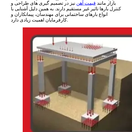
بازار مانند
قیمت آهن
نیز در تصمیم گیری های طراحی و
کنترل بارها تاثیر غیر مستقیم دارند. به همین دلیل آشنایی با
انواع بارهای ساختمانی برای مهندسان، پیمانکاران و
کارفرمایان اهمیت زیادی دارد.