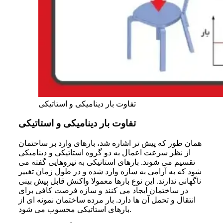
تفاوت بار دینامیکی و استاتیکی
تفاوت بار دینامیکی و استاتیکی
همان طور که پیش تر اشاره شد، بارهای وارد بر ساختمان
از نظر سرعت اعمال به دو گروه استاتیکی و دینامیکی
تقسیم می شوند. بارهای استاتیکی به نیروهایی گفته می
شود که به آرامی به سازه وارد شده و در طول زمان تغییر
ناگهانی ندارند. این نوع بارها معمولا واکنش قابل پیش بینی
در ساختمان ایجاد می کنند و سازه فرصت کافی برای
انتقال و تحمل آن ها دارد. بار مرده ساختمان نمونه ای از
بارهای استاتیکی محسوب می شود.