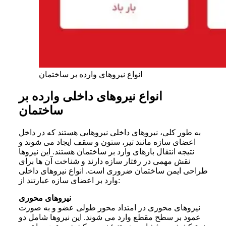
انواع نیروهای وارده بر ساختمان
انواع نیروهای داخلی وارده بر
ساختمان
به طور کلی، نیروهای داخلی نیروهایی هستند که در داخل
اعضای سازه مانند تیر، ستون و سقف ایجاد می شوند و
نتیجه انتقال بارهای وارد بر ساختمان هستند. این نیروها
نقش مهمی در رفتار سازه دارند و شناخت آن ها برای
طراحی ایمن ساختمان ضروری است. انواع نیروهای داخلی
وارد بر اعضای سازه عبارتند از:
نیروهای محوری
نیروهای محوری در امتداد محور طولی عضو و به صورت
عمود بر سطح مقطع وارد می شوند. این نیروها شامل دو