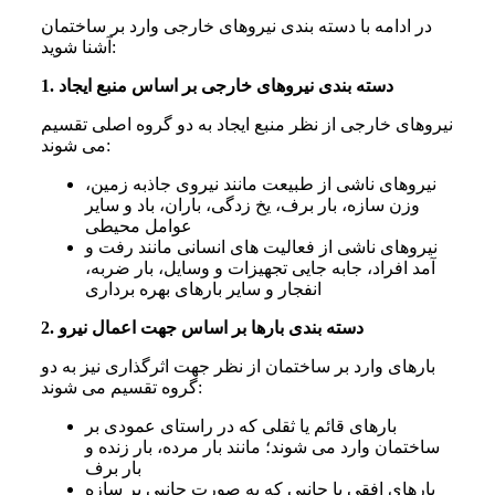
در ادامه با دسته بندی نیروهای خارجی وارد بر ساختمان
آشنا شوید:
1. دسته بندی نیروهای خارجی بر اساس منبع ایجاد
نیروهای خارجی از نظر منبع ایجاد به دو گروه اصلی تقسیم
می شوند:
نیروهای ناشی از طبیعت مانند نیروی جاذبه زمین،
وزن سازه، بار برف، یخ زدگی، باران، باد و سایر
عوامل محیطی
نیروهای ناشی از فعالیت های انسانی مانند رفت و
آمد افراد، جابه جایی تجهیزات و وسایل، بار ضربه،
انفجار و سایر بارهای بهره برداری
2. دسته بندی بارها بر اساس جهت اعمال نیرو
بارهای وارد بر ساختمان از نظر جهت اثرگذاری نیز به دو
گروه تقسیم می شوند:
بارهای قائم یا ثقلی که در راستای عمودی بر
ساختمان وارد می شوند؛ مانند بار مرده، بار زنده و
بار برف
بارهای افقی یا جانبی که به صورت جانبی بر سازه