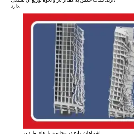
دارند. شدت خمش به مقدار بار و نحوه توزیع آن بستگی
دارد.
اشتباهات رایج در محاسبه بارهای وارد بر