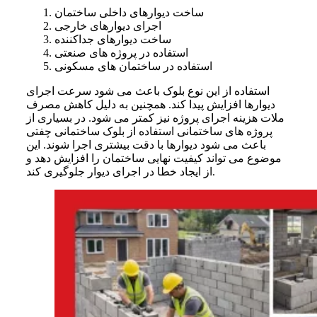
ساخت دیوارهای داخلی ساختمان
اجرای دیوارهای خارجی
ساخت دیوارهای جداکننده
استفاده در پروژه های صنعتی
استفاده در ساختمان های مسکونی
استفاده از این نوع بلوک باعث می شود سرعت اجرای
دیوارها افزایش پیدا کند. همچنین به دلیل کاهش مصرف
ملات هزینه اجرای پروژه نیز کمتر می شود. در بسیاری از
پروژه های ساختمانی استفاده از بلوک ساختمانی چفتی
باعث می شود دیوارها با دقت بیشتری اجرا شوند. این
موضوع می تواند کیفیت نهایی ساختمان را افزایش دهد و
از ایجاد خطا در اجرای دیوار جلوگیری کند.