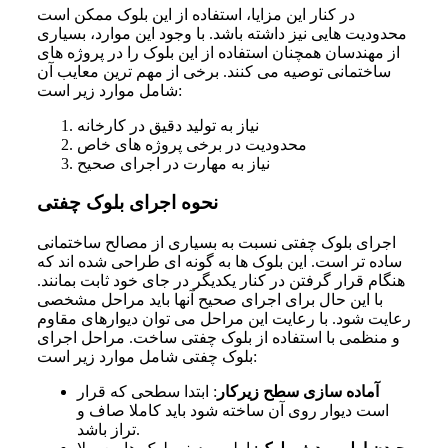
در کنار این مزایا، استفاده از این بلوک ممکن است
محدودیت هایی نیز داشته باشد. با وجود این موارد، بسیاری
از مهندسان همچنان استفاده از این بلوک را در پروژه های
ساختمانی توصیه می کنند. برخی از مهم ترین معایب آن
شامل موارد زیر است:
نیاز به تولید دقیق در کارخانه
محدودیت در برخی پروژه های خاص
نیاز به مهارت در اجرای صحیح
نحوه اجرای بلوک چفتی
اجرای بلوک چفتی نسبت به بسیاری از مصالح ساختمانی
ساده تر است. این بلوک ها به گونه ای طراحی شده اند که
هنگام قرار گرفتن در کنار یکدیگر در جای خود ثابت بمانند.
با این حال برای اجرای صحیح آنها باید مراحل مشخصی
رعایت شود. با رعایت این مراحل می توان دیوارهای مقاوم
و منظمی با استفاده از بلوک چفتی ساخت. مراحل اجرای
بلوک چفتی شامل موارد زیر است:
آماده سازی سطح زیرکار
: ابتدا سطحی که قرار
است دیوار روی آن ساخته شود باید کاملا صاف و
تراز باشد.