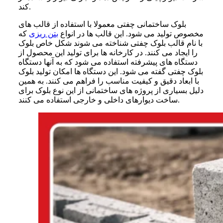
کند.
بلوک ساختمانی چفتی معمولا با استفاده از قالب های
مخصوص تولید می شود. این قالب ها در انواع
بتن ریزی
که
با نام قالب بلوک چفتی شناخته می شوند شکل خاص بلوک
را ایجاد می کنند. در کارخانه ها برای تولید این محصول از
دستگاه های پیشرفته استفاده می شود که به آنها دستگاه
بلوک چفتی گفته می شود. این دستگاه ها امکان تولید بلوک
با ابعاد دقیق و کیفیت مناسب را فراهم می کنند. به همین
دلیل بسیاری از پروژه های ساختمانی از این نوع بلوک برای
ساخت دیوارهای داخلی و خارجی استفاده می کنند.