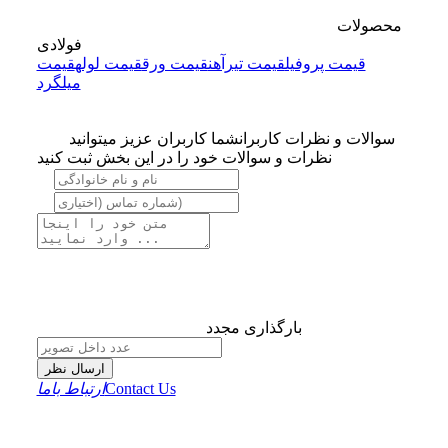
محصولات
فولادی
قیمت پروفیل
قیمت تیرآهن
قیمت ورق
قیمت لوله
قیمت
میلگرد
سوالات و نظرات کاربران
شما کاربران عزیز میتوانید
نظرات و سوالات خود را در این بخش ثبت کنید
بارگذاری مجدد
ارسال نظر
Contact Us
ارتباط باما