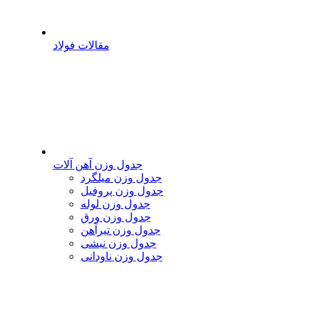
مقالات فولاد
جدول وزن آهن آلات
جدول وزن میلگرد
جدول وزن پروفیل
جدول وزن لوله
جدول وزن ورق
جدول وزن تیرآهن
جدول وزن نبشی
جدول وزن ناودانی