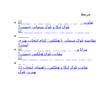
مرتبط
تفاوت
بلوک لیکا و بلوک سیمانی چیست؟
مقایسه بلوک سیمانی با هبلکس؛ کدام انتخاب بهتری
است؟
مزایا و
معایب بلوک هبلکس چیست؟
15 تفاوت بلوک لیکا و هبلکس، راهنمای انتخاب
بهترین بلوک