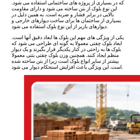
که در بسیاری از پروژه های ساختمانی استفاده می شود.
این نوع بلوک از بتن ساخته می شود و دارای مقاومت
بالایی در برابر فشار و ضربه است. به همین دلیل در
بسیاری از ساختمان ها برای ساخت دیوارهای خارجی و
دیوارهای باربر از این نوع بلوک استفاده می شود.
یکی از ویژگی های مهم این بلوک ها ابعاد دقیق آنها است.
ابعاد بلوک چفتی معمولا به گونه ای طراحی می شود که
بلوک ها به راحتی در کنار یکدیگر قرار بگیرند و یک دیوار
منظم ایجاد کنند. همچنین وزن بلوک چفتی بتنی معمولا
بیشتر از سایر انواع بلوک است زیرا از بتن ساخته شده
است. این ویژگی باعث افزایش استحکام دیوار می شود.