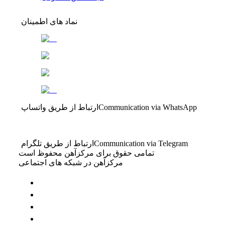
نماد های اطمینان
Communication via WhatsApp
ارتباط از طریق واتساپ
Communication via Telegram
ارتباط از طریق تلگرام
تمامی حقوق برای مرکزآهن محفوظ است
مرکزآهن در شبکه های اجتماعی