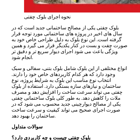
نحوه اجرای بلوک چفتی
بلوک چفتی یکی از مصالح ساختمانی جدید است که در
سال های اخیر در پروژه های ساختمانی مورد توجه قرار
گرفته است. این نوع بلوک به دلیل طراحی خاص خود به
صورت چفت و بست در کنار یکدیگر قرار می گیرد و همین
ویژگی باعث می شود اجرای دیوار سریع تر و دقیق تر
انجام شود.
انواع مختلفی از این بلوک شامل بلوک بتنی، سفالی و سبک
وجود دارد که هر کدام کاربردهای خاص خود را دارند.
انتخاب نوع مناسب این بلوک به شرایط پروژه، نوع
ساختمان و نیازهای سازه بستگی دارد. استفاده از بلوک
چفتی می تواند سرعت ساخت را افزایش دهد و مصرف
ملات را کاهش دهد. به طور کلی بلوک ساختمانی چفتی
یکی از مصالح دیوارچینی جدید محسوب می شود که در
صورت اجرای صحیح می تواند کیفیت و سرعت ساخت
ساختمان را بهبود دهد.
سوالات متداول
بلوک چفتی چیست و چه کاربردی دارد؟