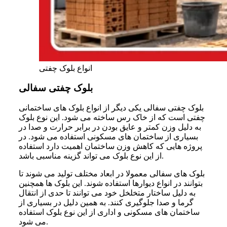
انواع بلوک چفتی
بلوک چفتی سفالی
بلوک چفتی سفالی یکی دیگر از انواع بلوک های ساختمانی
چفتی است که از خاک رس ساخته می شود. این نوع بلوک
به دلیل وزن کمتر و عایق بودن در برابر حرارت و صدا در
بسیاری از ساختمان های مسکونی استفاده می شود. در
پروژه هایی که کاهش وزن ساختمان اهمیت دارد استفاده
از این نوع بلوک می تواند گزینه مناسبی باشد.
بلوک های سفالی معمولا در ابعاد مختلف تولید می شوند تا
بتوانند در انواع دیوارها استفاده شوند. این بلوک ها همچنین
به دلیل ساختار متخلخل خود می توانند تا حدی از انتقال
گرما و صدا جلوگیری کنند. به همین دلیل در بسیاری از
ساختمان های مسکونی و اداری از این نوع بلوک استفاده
می شود.