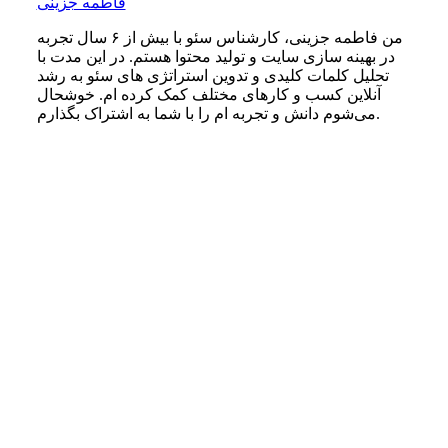
فاطمه جزینی
من فاطمه جزینی، کارشناس سئو با بیش از ۶ سال تجربه
در بهینه‌ سازی سایت و تولید محتوا هستم. در این مدت با
تحلیل کلمات کلیدی و تدوین استراتژی‌ های سئو به رشد
آنلاین کسب‌ و کارهای مختلف کمک کرده‌ ام. خوشحال
می‌شوم دانش و تجربه ام را با شما به اشتراک بگذارم.