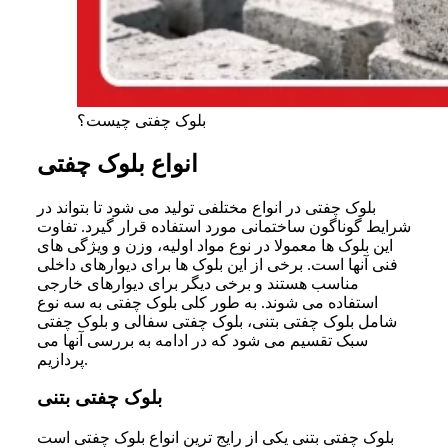
بلوک چفتی چیست؟
انواع بلوک چفتی
بلوک چفتی در انواع مختلفی تولید می شود تا بتواند در
شرایط گوناگون ساختمانی مورد استفاده قرار گیرد. تفاوت
این بلوک ها معمولا در نوع مواد اولیه، وزن و ویژگی های
فنی آنها است. برخی از این بلوک ها برای دیوارهای داخلی
مناسب هستند و برخی دیگر برای دیوارهای خارجی
استفاده می شوند. به طور کلی بلوک چفتی به سه نوع
شامل بلوک چفتی بتنی، بلوک چفتی سفالی و بلوک چفتی
سبک تقسیم می شود که در ادامه به بررسی آنها می
پردازیم.
بلوک چفتی بتنی
بلوک چفتی بتنی یکی از رایج ترین انواع بلوک چفتی است