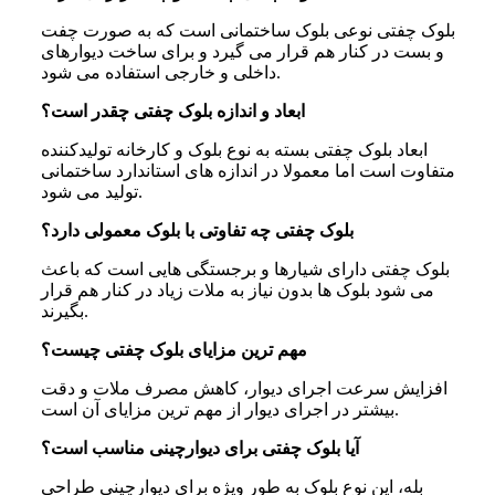
بلوک چفتی نوعی بلوک ساختمانی است که به صورت چفت
و بست در کنار هم قرار می گیرد و برای ساخت دیوارهای
داخلی و خارجی استفاده می شود.
ابعاد و اندازه بلوک چفتی چقدر است؟
ابعاد بلوک چفتی بسته به نوع بلوک و کارخانه تولیدکننده
متفاوت است اما معمولا در اندازه های استاندارد ساختمانی
تولید می شود.
بلوک چفتی چه تفاوتی با بلوک معمولی دارد؟
بلوک چفتی دارای شیارها و برجستگی هایی است که باعث
می شود بلوک ها بدون نیاز به ملات زیاد در کنار هم قرار
بگیرند.
مهم ترین مزایای بلوک چفتی چیست؟
افزایش سرعت اجرای دیوار، کاهش مصرف ملات و دقت
بیشتر در اجرای دیوار از مهم ترین مزایای آن است.
آیا بلوک چفتی برای دیوارچینی مناسب است؟
بله، این نوع بلوک به طور ویژه برای دیوارچینی طراحی