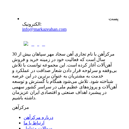
پست
:
الکترونیک
info@markazeahan.com
مرکزآهن با نام تجاری آهن سجاد مهر سپاهان بیش از 30
سال است که فعالیت خود در زمینه خرید و فروش
آهن‌آلات آغاز کرده است. این مجموعه توانست با تلاش
بی‌وقفه و سرلوحه قرار دادن شعار صداقت در عملکرد و
خدمت به مشتریان به عنوان برترین در این عرصه
شناخته شود. تلاش می‌شود همگام با گسترش و توسعه
آهن‌آلات و پروژه‌های عظیم ملی در سراسر کشور سهمی
در پیشبرد اهداف صنعتی و اقتصادی ایران عزیزمان
داشته باشیم.
مرکزآهن
درباره مرکزآهن
ارتباط با ما
سوالات متداول