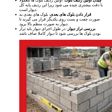
چیدن اولین ردیف بلوک
: اولین ردیف بلوک ها معمولا
با دقت بیشتری چیده می شود زیرا این ردیف پایه کل
دیوار است.
قرار دادن بلوک های بعدی
: بلوک های بعدی به
صورت چفت و بست روی یکدیگر قرار می گیرند تا
دیوار به صورت منظم بالا برود.
بررسی تراز دیوار
: در طول اجرای دیوار باید تراز
بودن بلوک ها بررسی شود تا دیوار کاملا صاف باشد.