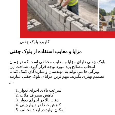
کاربرد بلوک چفتی
مزایا و معایب استفاده از بلوک چفتی
بلوک چفتی دارای مزایا و معایب مختلفی است که در زمان
انتخاب مصالح باید مورد توجه قرار گیرد. شناخت این
ویژگی ها می تواند به مهندسان و سازندگان کمک کند تا
تصمیم بهتری بگیرند. مهم ترین مزایای بلوک چفتی عبارتند
از:
سرعت بالای اجرای دیوار
کاهش مصرف ملات
دقت بالا در اجرای دیوار
کاهش خطا در دیوارچینی
امکان تولید در ابعاد مختلف