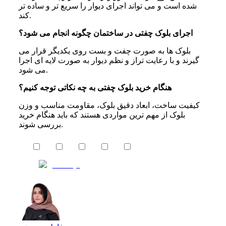
شده است و می تواند اجرای دیوار را سریع تر و ساده تر
کند.
اجرای بلوک چفتی در ساختمان چگونه انجام می شود؟
بلوک ها به صورت چفت و بست روی یکدیگر قرار می
گیرند و با رعایت تراز و نظم دیوار به صورت لایه ای اجرا
می شود.
هنگام خرید بلوک چفتی به چه نکاتی توجه کنیم؟
کیفیت ساخت، ابعاد دقیق بلوک، مقاومت مناسب و وزن
بلوک از مهم ترین مواردی هستند که باید هنگام خرید
بررسی شوند.