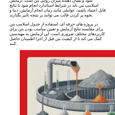
شود و نشان دهنده میزان روانی بتن است. آزمایش
اسلامپ بتن باید در شرایط استاندارد انجام شود تا نتایج
قابل اعتماد باشند. عواملی مانند زمان انجام آزمایش، دما و
نحوه پر کردن قالب می توانند بر نتیجه تاثیر بگذارند.
در پروژه های حرفه ای، استفاده از جدول اسلامپ بتن
برای مقایسه نتایج آزمایش و تعیین مناسب بودن بتن برای
کاربردهای مختلف ضروری است. این آزمایش به مهندسین
کمک می کند تا از کیفیت بتن قبل از اجرا اطمینان حاصل
کنند.