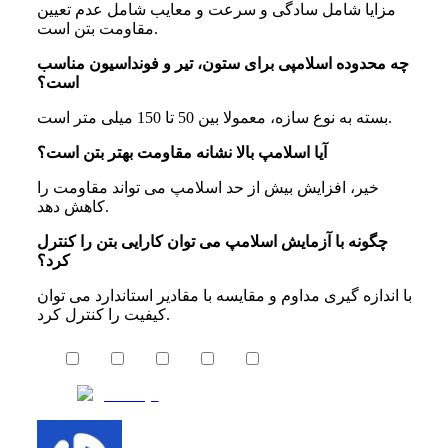
مزایا شامل سادگی و سرعت و معایب شامل عدم تعیین
مقاومت بتن است.
چه محدوده اسلامپی برای ستون، تیر و فونداسیون مناسب
است؟
بسته به نوع سازه، معمولا بین 50 تا 150 میلی متر است.
آیا اسلامپ بالا نشانه مقاومت بهتر بتن است؟
خیر، افزایش بیش از حد اسلامپ می تواند مقاومت را
کاهش دهد.
چگونه با آزمایش اسلامپ می توان کارایی بتن را کنترل
کرد؟
با اندازه گیری مداوم و مقایسه با مقادیر استاندارد می توان
کیفیت را کنترل کرد.