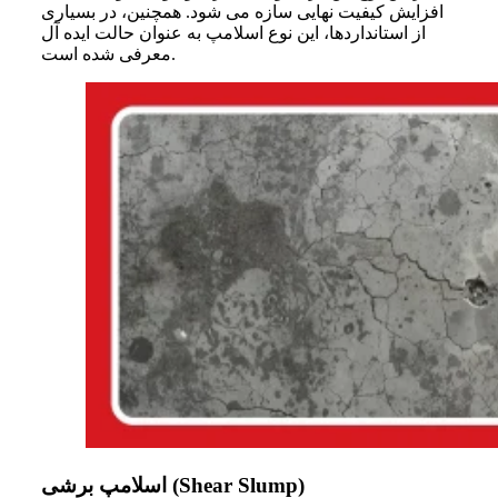
افزایش کیفیت نهایی سازه می شود. همچنین، در بسیاری
از استانداردها، این نوع اسلامپ به عنوان حالت ایده آل
معرفی شده است.
اسلامپ برشی (Shear Slump)