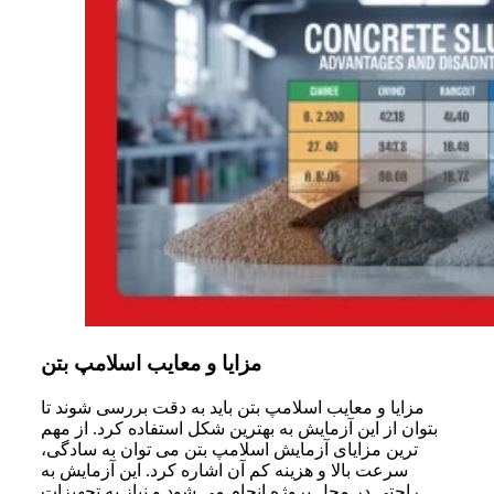
مزایا و معایب اسلامپ بتن
مزایا و معایب اسلامپ بتن باید به دقت بررسی شوند تا
بتوان از این آزمایش به بهترین شکل استفاده کرد. از مهم
ترین مزایای آزمایش اسلامپ بتن می توان به سادگی،
سرعت بالا و هزینه کم آن اشاره کرد. این آزمایش به
راحتی در محل پروژه انجام می شود و نیاز به تجهیزات