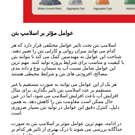
عوامل مؤثر بر اسلامپ بتن
اسلامپ بتن تحت تاثیر عوامل مختلفی قرار دارد که هر
کدام می توانند میزان روانی و کارایی بتن را تغییر دهند.
شناخت این عوامل به مهندسین کمک می کند تا بتوانند بتن
با کیفیت و مناسب برای شرایط پروژه تولید کنند. مهم ترین
این عوامل شامل نسبت آب به سیمان، نوع و دانه بندی
مصالح، افزودنی های بتن و شرایط محیطی هستند.
هر یک از این عوامل می توانند به صورت مستقیم یا غیر
مستقیم بر عدد اسلامپ بتن تاثیر بگذارند. برای مثال
افزایش آب باعث افزایش اسلامپ می شود، اما در عین
حال ممکن است مقاومت بتن را کاهش دهد. به همین
دلیل، کنترل دقیق این عوامل در تولید بتن بسیار ضروری
است.
در ادامه، مهم ترین عوامل موثر بر اسلامپ بتن به صورت
جداگانه بررسی می شوند تا درک بهتری از تاثیر هر کدام بر
کیفیت بتن حاصل شود.