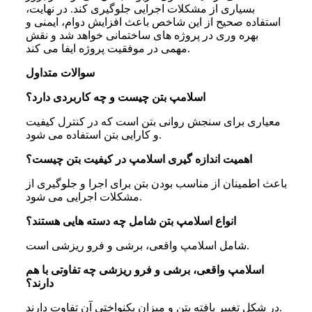
بسیاری از مشکلات اجرایی جلوگیری کند. در نهایت،
استفاده صحیح از این شاخص باعث افزایش دوام، ایمنی و
بهره وری در پروژه های ساختمانی خواهد شد و نقش
مهمی در موفقیت پروژه ایفا می کند.
سوالات متداول
اسلامپ بتن چیست و چه کاربردی دارد؟
معیاری برای سنجش روانی بتن است که در کنترل کیفیت
و کارایی بتن استفاده می شود.
اهمیت اندازه گیری اسلامپ در کیفیت بتن چیست؟
باعث اطمینان از مناسب بودن بتن برای اجرا و جلوگیری از
مشکلات اجرایی می شود.
انواع اسلامپ بتن شامل چه دسته هایی هستند؟
شامل اسلامپ واقعی، برشی و فرو ریزشی است.
اسلامپ واقعی، برشی و فرو ریزشی چه تفاوتی با هم
دارند؟
در شکل تغییر یافته بتن و میزان یکنواختی آن تفاوت دارند.