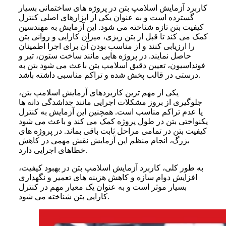
کاربرد آزمایش اسلامپ بتن در پروژه های ساختمانی بسیار
گسترده است و به عنوان یکی از ابزارهای اصلی کنترل
کیفیت بتن تازه شناخته می شود. این آزمایش به مهندسین
کمک می کند تا قبل از بتن ریزی، میزان کارایی و روانی بتن
را ارزیابی کنند و از مناسب بودن آن برای اجرا اطمینان
حاصل نمایند. در پروژه هایی مانند ساخت ستون، تیر و
فونداسیون، تعیین دقیق اسلامپ بتن باعث می شود بتن به
درستی در قالب پخش شده و تراکم مناسبی داشته باشد.
یکی از مهم ترین کاربردهای آزمایش اسلامپ بتن،
جلوگیری از بروز مشکلات اجرایی مانند جداشدگی دانه ها
یا عدم تراکم مناسب است. همچنین این آزمایش به کنترل
یکنواختی بتن در طول پروژه کمک می کند و باعث می شود
کیفیت بتن در تمامی مراحل ثابت باقی بماند. در پروژه های
بزرگ، انجام منظم این آزمایش نقش مهمی در کاهش
خطاهای اجرایی دارد.
به طور کلی، کاربرد آزمایش اسلامپ بتن در بهبود کیفیت،
افزایش دوام سازه و کاهش هزینه های تعمیر و نگهداری
بسیار موثر است و به عنوان یک معیار مهم در کنترل
کارایی بتن شناخته می شود.