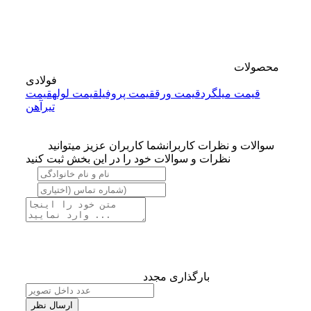
محصولات
فولادی
قیمت میلگرد
قیمت ورق
قیمت پروفیل
قیمت لوله
قیمت
تیرآهن
سوالات و نظرات کاربران
شما کاربران عزیز میتوانید
نظرات و سوالات خود را در این بخش ثبت کنید
بارگذاری مجدد
ارسال نظر