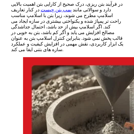
در فرآیند بتن ریزی، درک صحیح از کارایی بتن اهمیت بالایی
دارد و سوالاتی مانند
پمپ بتن چیست
در کنار تعاریف
اسلامپ مطرح می شوند، زیرا بتن با اسلامپ مناسب
راحت تر پمپاژ شده و یکنواختی بیشتری در سازه ایجاد می
کند. اگر اسلامپ بیش از حد باشد، احتمال جداشدگی
مصالح افزایش می یابد و اگر کم باشد، بتن به خوبی در
قالب پخش نمی شود. بنابراین کنترل اسلامپ بتن به عنوان
یک ابزار کاربردی، نقش مهمی در افزایش کیفیت و عملکرد
سازه های بتنی ایفا می کند.