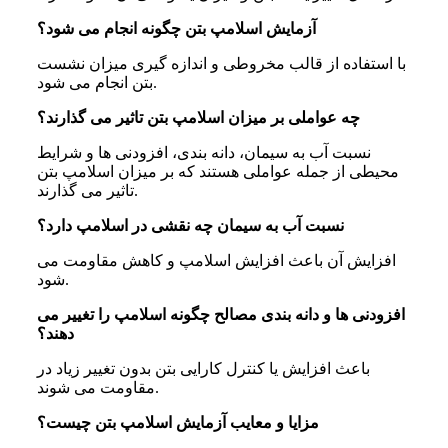
آزمایش اسلامپ بتن چگونه انجام می شود؟
با استفاده از قالب مخروطی و اندازه گیری میزان نشست
بتن انجام می شود.
چه عواملی بر میزان اسلامپ بتن تاثیر می گذارند؟
نسبت آب به سیمان، دانه بندی، افزودنی ها و شرایط
محیطی از جمله عواملی هستند که بر میزان اسلامپ بتن
تاثیر می گذارند.
نسبت آب به سیمان چه نقشی در اسلامپ دارد؟
افزایش آن باعث افزایش اسلامپ و کاهش مقاومت می
شود.
افزودنی ها و دانه بندی مصالح چگونه اسلامپ را تغییر می
دهند؟
باعث افزایش یا کنترل کارایی بتن بدون تغییر زیاد در
مقاومت می شوند.
مزایا و معایب آزمایش اسلامپ بتن چیست؟