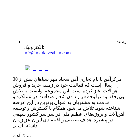
پست
:
الکترونیک
info@markazeahan.com
مرکزآهن با نام تجاری آهن سجاد مهر سپاهان بیش از 30
سال است که فعالیت خود در زمینه خرید و فروش
آهن‌آلات آغاز کرده است. این مجموعه توانست با تلاش
بی‌وقفه و سرلوحه قرار دادن شعار صداقت در عملکرد و
خدمت به مشتریان به عنوان برترین در این عرصه
شناخته شود. تلاش می‌شود همگام با گسترش و توسعه
آهن‌آلات و پروژه‌های عظیم ملی در سراسر کشور سهمی
در پیشبرد اهداف صنعتی و اقتصادی ایران عزیزمان
داشته باشیم.
مرکزآهن