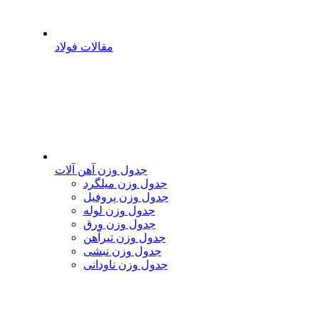
مقالات فولاد
جدول وزن آهن آلات
جدول وزن میلگرد
جدول وزن پروفیل
جدول وزن لوله
جدول وزن ورق
جدول وزن تیرآهن
جدول وزن نبشی
جدول وزن ناودانی