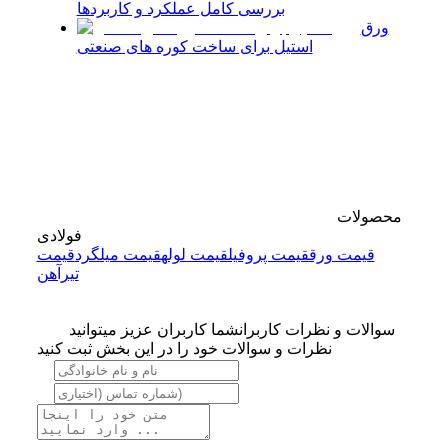
بررسی کامل عملکرد و کاربردها
ورق
استیل برای ساخت کوره های صنعتی
محصولات
فولادی
قیمت ورق
قیمت پروفیل
قیمت لوله
قیمت میلگرد
قیمت
تیرآهن
سوالات و نظرات کاربران
شما کاربران عزیز میتوانید
نظرات و سوالات خود را در این بخش ثبت کنید