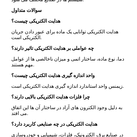
سوالات متداول
هدایت الکتریکی چیست؟
هدایت الکتریکی توانایی یک ماده برای عبور دادن جریان
الکتریکی است.
چه عواملی بر هدایت الکتریکی تاثیر دارند؟
دما، نوع ماده، ساختار اتمی و میزان ناخالصی ها از عوامل
مهم هستند.
واحد اندازه گیری هدایت الکتریکی چیست؟
زیمنس واحد استاندارد اندازه گیری هدایت الکتریکی است.
چرا فلزات هدایت الکتریکی بالایی دارند؟
به دلیل وجود الکترون های آزاد در ساختار آن ها این اتفاق
می افتد.
هدایت الکتریکی در چه صنایعی کاربرد دارد؟
در صنایع برق، الکترونیک، فلزات، شیمیایی و خودروسازی