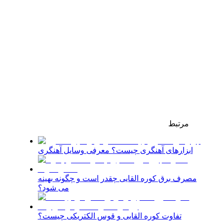
مرتبط
ابزارهای آهنگری چیست؟ معرفی وسایل آهنگری
مصرف برق کوره القایی چقدر است و چگونه بهینه
می شود؟
تفاوت کوره القایی و قوس الکتریکی چیست؟