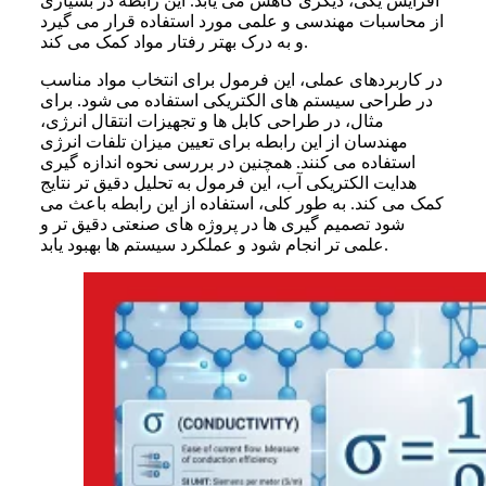
افزایش یکی، دیگری کاهش می یابد. این رابطه در بسیاری
از محاسبات مهندسی و علمی مورد استفاده قرار می گیرد
و به درک بهتر رفتار مواد کمک می کند.
در کاربردهای عملی، این فرمول برای انتخاب مواد مناسب
در طراحی سیستم های الکتریکی استفاده می شود. برای
مثال، در طراحی کابل ها و تجهیزات انتقال انرژی،
مهندسان از این رابطه برای تعیین میزان تلفات انرژی
استفاده می کنند. همچنین در بررسی نحوه اندازه گیری
هدایت الکتریکی آب، این فرمول به تحلیل دقیق تر نتایج
کمک می کند. به طور کلی، استفاده از این رابطه باعث می
شود تصمیم گیری ها در پروژه های صنعتی دقیق تر و
علمی تر انجام شود و عملکرد سیستم ها بهبود یابد.