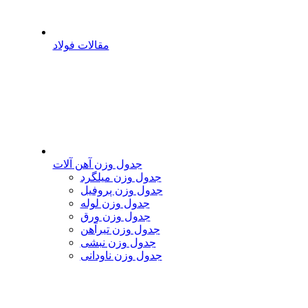
مقالات فولاد
جدول وزن آهن آلات
جدول وزن میلگرد
جدول وزن پروفیل
جدول وزن لوله
جدول وزن ورق
جدول وزن تیرآهن
جدول وزن نبشی
جدول وزن ناودانی