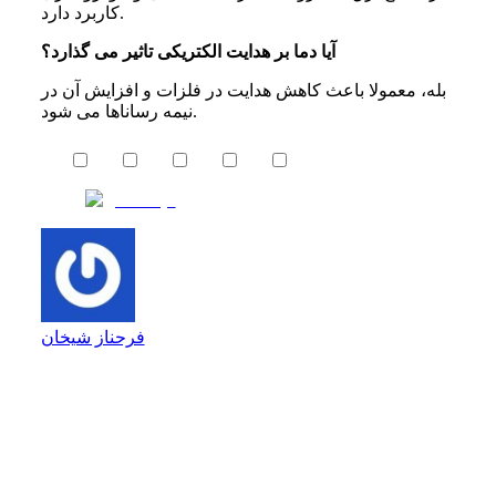
کاربرد دارد.
آیا دما بر هدایت الکتریکی تاثیر می گذارد؟
بله، معمولا باعث کاهش هدایت در فلزات و افزایش آن در
نیمه رساناها می شود.
فرحناز شیخان