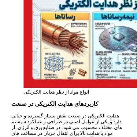
انواع مواد از نظر هدایت الکتریکی
کاربردهای هدایت الکتریکی در صنعت
هدایت الکتریکی در صنعت نقش بسیار گسترده و حیاتی
دارد و یکی از عوامل اصلی در طراحی و عملکرد سیستم
های مختلف محسوب می شود. در صنایع برق و انرژی، از
مواد با هدایت بالا برای انتقال جریان در مسافت های