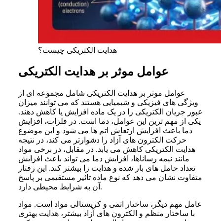
هدایت الکتریکی چیست؟
عوامل موثر بر هدایت الکتریکی
عوامل موثر بر هدایت الکتریکی شامل مجموعه ای از
ویژگی های فیزیکی و شیمیایی هستند که می توانند میزان
عبور جریان الکتریکی را در یک ماده افزایش یا کاهش دهند.
یکی از مهم ترین این عوامل، دما است. در فلزات، افزایش
دما باعث افزایش ارتعاش اتم ها می شود و این موضوع
حرکت الکترون های آزاد را دشوارتر می کند، در نتیجه
هدایت الکتریکی کاهش می یابد. در مقابل، در برخی مواد
مانند نیمه رساناها، افزایش دما می تواند باعث افزایش
تعداد حامل های بار شده و هدایت را بیشتر کند. این رفتار
متفاوت نشان می دهد که نوع ماده تاثیر مستقیمی بر پاسخ
آن به شرایط محیطی دارد.
عامل مهم دیگر، ساختار اتمی و کریستالی مواد است. مواد
با ساختار منظم و الکترون های آزاد بیشتر، هدایت بهتری