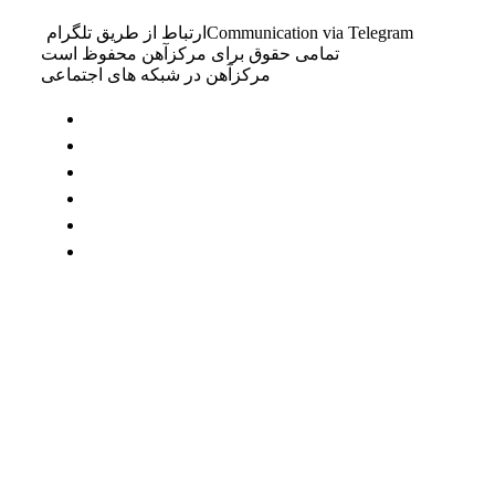
Communication via Telegram
ارتباط از طریق تلگرام
تمامی حقوق برای مرکزآهن محفوظ است
مرکزآهن در شبکه های اجتماعی