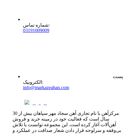
:
شماره تماس
0
31
91009009
پست
:
الکترونیک
info@markazeahan.com
مرکزآهن با نام تجاری آهن سجاد مهر سپاهان بیش از 30
سال است که فعالیت خود در زمینه خرید و فروش
آهن‌آلات آغاز کرده است. این مجموعه توانست با تلاش
بی‌وقفه و سرلوحه قرار دادن شعار صداقت در عملکرد و