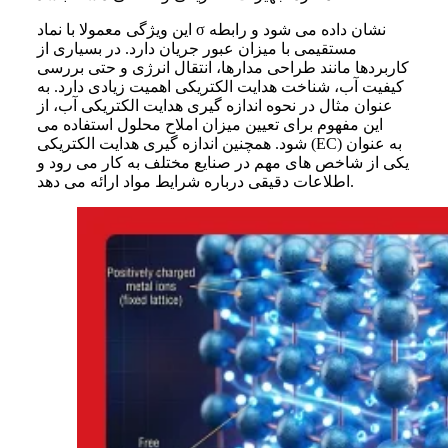
این ویژگی معمولا با نماد σ نشان داده می شود و رابطه
مستقیمی با میزان عبور جریان دارد. در بسیاری از
کاربردها مانند طراحی مدارها، انتقال انرژی و حتی بررسی
کیفیت آب، شناخت هدایت الکتریکی اهمیت زیادی دارد. به
عنوان مثال در نحوه اندازه گیری هدایت الکتریکی آب، از
این مفهوم برای تعیین میزان املاح محلول استفاده می
شود. همچنین اندازه گیری هدایت الکتریکی (EC) به عنوان
یکی از شاخص های مهم در صنایع مختلف به کار می رود و
اطلاعات دقیقی درباره شرایط مواد ارائه می دهد.