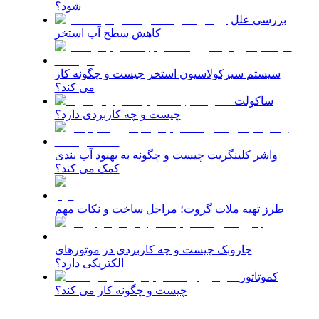
شود؟
بررسی علل
کاهش سطح آب استخر
سیستم سیرکولاسیون استخر چیست و چگونه کار
می کند؟
ساکولت
چیست و چه کاربردی دارد؟
واشر کلینگریت چیست و چگونه به بهبود آب بندی
کمک می کند؟
طرز تهیه ملات گروت؛ مراحل ساخت و نکات مهم
جاروبک چیست و چه کاربردی در موتورهای
الکتریکی دارد؟
کموتاتور
چیست و چگونه کار می کند؟