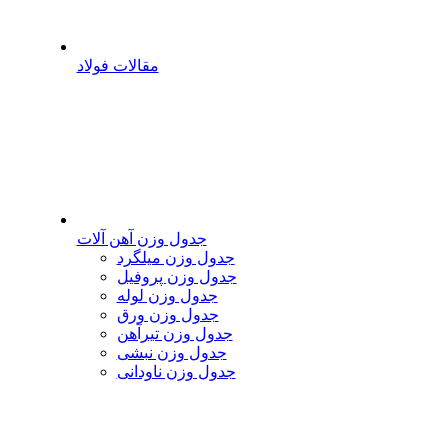
مقالات فولاد
جدول وزن آهن آلات
جدول وزن میلگرد
جدول وزن پروفیل
جدول وزن لوله
جدول وزن ورق
جدول وزن تیرآهن
جدول وزن نبشی
جدول وزن ناودانی