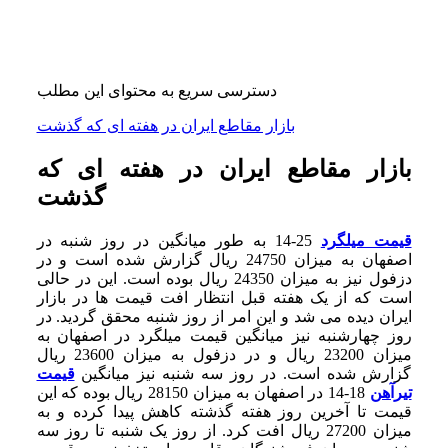
دسترسی سریع به محتوای این مطلب
بازار مقاطع ایران در هفته ای که گذشت
بازار مقاطع ایران در هفته ای که
گذشت
قیمت میلگرد
25-14 به طور میانگین در روز شنبه در
اصفهان به میزان 24750 ریال گزارش شده است و در
دزفول نیز به میزان 24350 ریال بوده است. این در حالی
است که از یک هفته قبل انتظار افت قیمت ها در بازار
ایران دیده می شد و این امر از روز شنبه محقق گردید. در
روز چهارشنبه نیز میانگین قیمت میلگرد در اصفهان به
میزان 23200 ریال و در دزفول به میزان 23600 ریال
گزارش شده است. در روز سه شنبه نیز میانگین
قیمت
تیرآهن
18-14 در اصفهان به میزان 28150 ریال بوده که این
قیمت تا آخرین روز هفته گذشته کاهش پیدا کرده و به
میزان 27200 ریال افت کرد. از روز یک شنبه تا روز سه