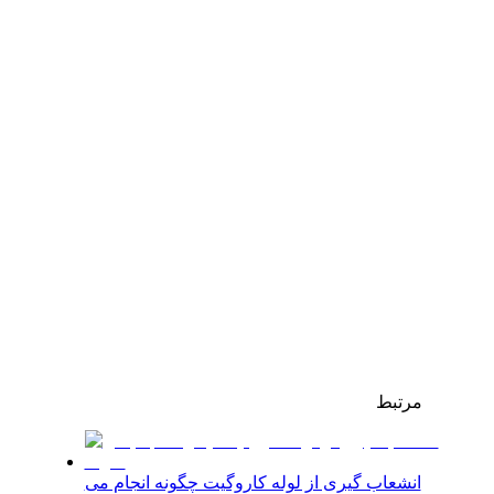
مرتبط
انشعاب گیری از لوله کاروگیت چگونه انجام می