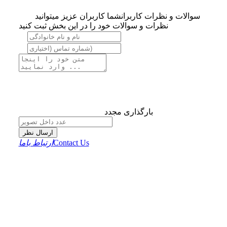
سوالات و نظرات کاربران
شما کاربران عزیز میتوانید
نظرات و سوالات خود را در این بخش ثبت کنید
بارگذاری مجدد
ارسال نظر
Contact Us
ارتباط باما