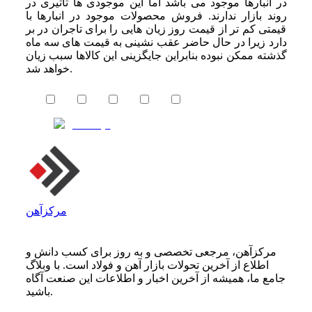
در انبارها موجود می باشد اما این موجودی ها تاثیری در
روند بازار ندارند. فروش محصولات موجود در انبارها با
قیمتی کم تر از قیمت روز زیان هایی را برای تاجران در بر
دارد زیرا در حال حاضر عقب نشینی به قیمت های سه ماه
گذشته ممکن نبوده بنابراین جایگزینی این کالاها سبب زیان
خواهد شد.
مرکزآهن
مرکزآهن، مرجعی تخصصی و به روز برای کسب دانش و
اطلاع از آخرین تحولات بازار آهن و فولاد است. با وبلاگ
جامع ما، همیشه از آخرین اخبار و اطلاعات این صنعت آگاه
باشید.