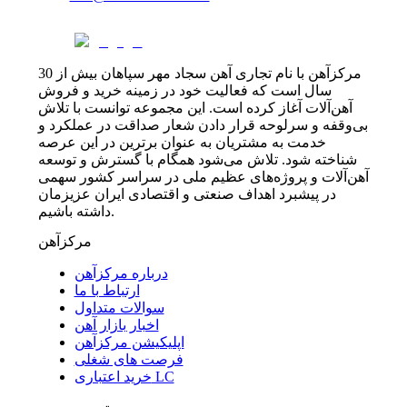
مرکزآهن با نام تجاری آهن سجاد مهر سپاهان بیش از 30
سال است که فعالیت خود در زمینه خرید و فروش
آهن‌آلات آغاز کرده است. این مجموعه توانست با تلاش
بی‌وقفه و سرلوحه قرار دادن شعار صداقت در عملکرد و
خدمت به مشتریان به عنوان برترین در این عرصه
شناخته شود. تلاش می‌شود همگام با گسترش و توسعه
آهن‌آلات و پروژه‌های عظیم ملی در سراسر کشور سهمی
در پیشبرد اهداف صنعتی و اقتصادی ایران عزیزمان
داشته باشیم.
مرکزآهن
درباره مرکزآهن
ارتباط با ما
سوالات متداول
اخبار بازار آهن
اپلیکیشن مرکزآهن
فرصت های شغلی
خرید اعتباری LC