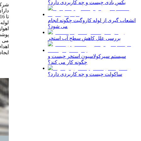
بکس بادی چیست و چه کاربردی دارد؟
انشعاب گیری از لوله کاروگیت چگونه انجام
لوله در سال
می شود؟
بررسی علل کاهش سطح آب استخر
اهداف
سیستم سیرکولاسیون استخر چیست و
چگونه کار می کند؟
ساکولت چیست و چه کاربردی دارد؟