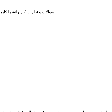
سوالات و نظرات کاربران
شما کاربر