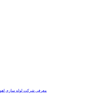
معرفی شرکت لوله سازی اهوا