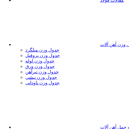
مقالات فولاد
 وزن آهن آلات
جدول وزن میلگرد
جدول وزن پروفیل
جدول وزن لوله
جدول وزن ورق
جدول وزن تیرآهن
جدول وزن نبشی
جدول وزن ناودانی
 حمل آهن آلات