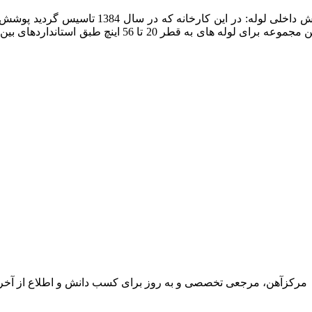
پوشش داخلی لوله: در این کارخان
مرکزآهن، مرجعی تخصصی و به روز برای کسب دانش و اطلاع از آخرین ت