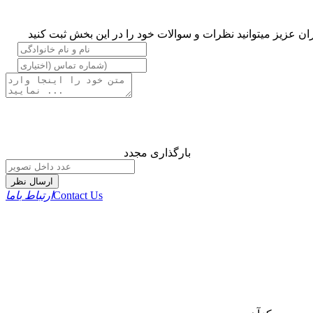
ان عزیز میتوانید نظرات و سوالات خود را در این بخش ثبت کنید
بارگذاری مجدد
ارسال نظر
Contact Us
ارتباط باما