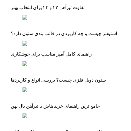
تفاوت تیرآهن ۲۲ و ۲۴ برای انتخاب بهتر
استیفنر چیست و چه کاربردی در قالب بندی ستون دارد؟
راهنمای کامل آمپر مناسب برای جوشکاری
ستون دوبل فلزی چیست؟ بررسی انواع و کاربردها
جامع ترین راهنمای خرید هاش یا تیرآهن بال پهن