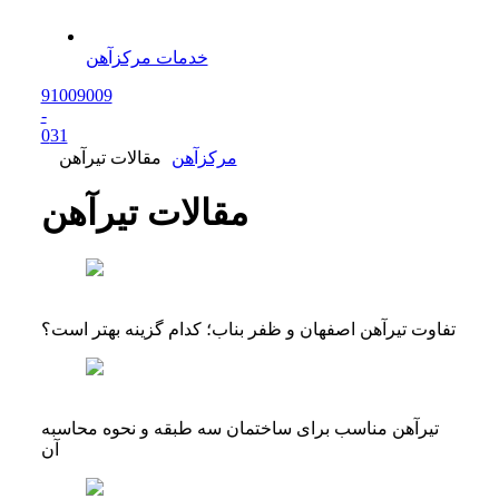
خدمات مرکزآهن
91009009
-
0
31
مرکزآهن
مقالات تیرآهن
مقالات تیرآهن
تفاوت تیرآهن اصفهان و ظفر بناب؛ کدام گزینه بهتر است؟
تیرآهن مناسب برای ساختمان سه طبقه و نحوه محاسبه
آن