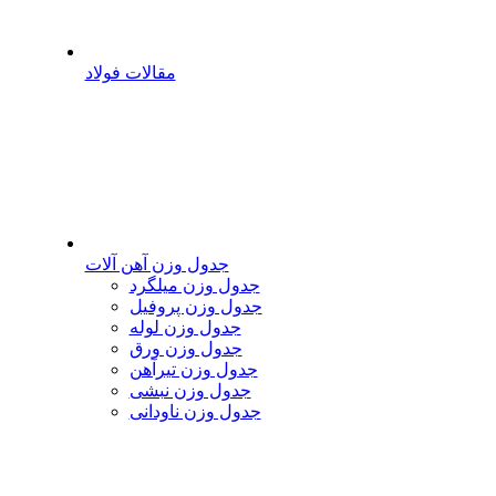
مقالات فولاد
جدول وزن آهن آلات
جدول وزن میلگرد
جدول وزن پروفیل
جدول وزن لوله
جدول وزن ورق
جدول وزن تیرآهن
جدول وزن نبشی
جدول وزن ناودانی