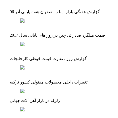
گزارش هفتگی بازار اسلب اصفهان هفته پایانی آذر 96
قیمت میلگرد صادراتی چین در روز های پایانی سال 2017
گزارش روز ، تفاوت قیمت قوطی کارخانجات
تغییرات داخلی محصولات مفتولی کشور ترکیه
زلزله در بازار آهن آلات جهانی