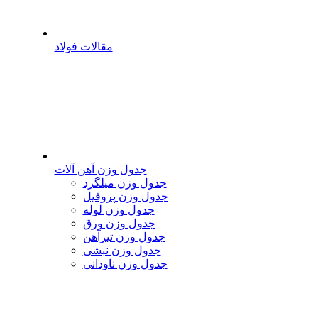
مقالات فولاد
جدول وزن آهن آلات
جدول وزن میلگرد
جدول وزن پروفیل
جدول وزن لوله
جدول وزن ورق
جدول وزن تیرآهن
جدول وزن نبشی
جدول وزن ناودانی