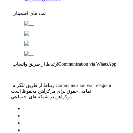
نماد های اطمینان
Communication via WhatsApp
ارتباط از طریق واتساپ
Communication via Telegram
ارتباط از طریق تلگرام
تمامی حقوق برای مرکزآهن محفوظ است
مرکزآهن در شبکه های اجتماعی