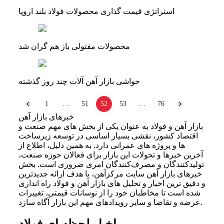
استراتژی قیمت گذاری محصولات فولاد بلند اروپا
محصولات مفتولی باز هم گران شد
حواشی بازار آهن آلات چند روز گذشته
1
…
51
52
53
…
76
خبرهای بازار آهن
بازار آهن و فولاد به عنوان یکی از بخش ‌های مهم صنعت و
اقتصاد کشور، نقشی بسیار اساسی در توسعه زیرساخت
‌ها و پروژه‌ های عمرانی دارد. به همین دلیل، اطلاع از
آخرین خبرها و تحولات این بازار برای فعالان حوزه صنعت،
تولیدکنندگان و مصرف‌کنندگان امری ضروری است. بخش
خبرهای بازار آهن سایت مرکزآهن، با هدف ارائه جدیدترین
و دقیق ‌ترین اخبار و تحلیل ‌های بازار آهن و فولاد راه ‌اندازی
شده است تا مخاطبان خود را از نوسانات قیمتی، تغییرات
عرضه و تقاضا و سایر رویدادهای مهم این بازار آگاه سازد.
اخبار لحظه‌ ای فولاد