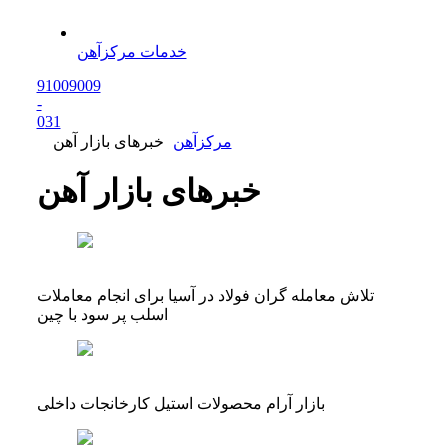
خدمات مرکزآهن
91009009
-
0
31
مرکزآهن
خبرهای بازار آهن
خبرهای بازار آهن
تلاش معامله گران فولاد در آسیا برای انجام معاملات
اسلب پر سود با چین
بازار آرام محصولات استیل کارخانجات داخلی