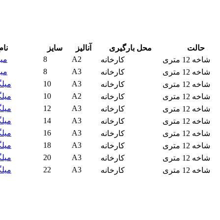
حالت
محل بارگیری
آنالیز
سایز
نا
A2
8
میلگرد
شاخه 12 متری
کارخانه
A3
8
میلگرد
شاخه 12 متری
کارخانه
A3
10
میلگرد 10
شاخه 12 متری
کارخانه
A2
10
میلگرد 10
شاخه 12 متری
کارخانه
A3
12
میلگرد 12
شاخه 12 متری
کارخانه
A3
14
میلگرد 14
شاخه 12 متری
کارخانه
A3
16
میلگرد 16
شاخه 12 متری
کارخانه
A3
18
میلگرد 18
شاخه 12 متری
کارخانه
A3
20
میلگرد 20
شاخه 12 متری
کارخانه
A3
22
میلگرد 22
شاخه 12 متری
کارخانه