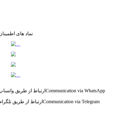
نماد های اطمینان
Communication via WhatsApp
ارتباط از طریق واتساپ
Communication via Telegram
ارتباط از طریق تلگرام