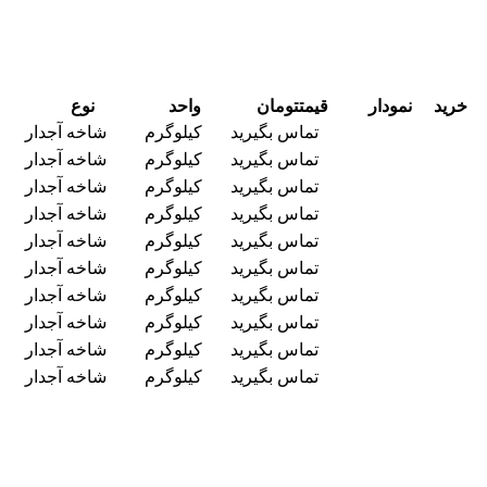
خرید
نمودار
قیمت
تومان
واحد
نوع
تماس بگیرید
کیلوگرم
شاخه آجدار
تماس بگیرید
کیلوگرم
شاخه آجدار
تماس بگیرید
کیلوگرم
شاخه آجدار
تماس بگیرید
کیلوگرم
شاخه آجدار
تماس بگیرید
کیلوگرم
شاخه آجدار
تماس بگیرید
کیلوگرم
شاخه آجدار
تماس بگیرید
کیلوگرم
شاخه آجدار
تماس بگیرید
کیلوگرم
شاخه آجدار
تماس بگیرید
کیلوگرم
شاخه آجدار
تماس بگیرید
کیلوگرم
شاخه آجدار