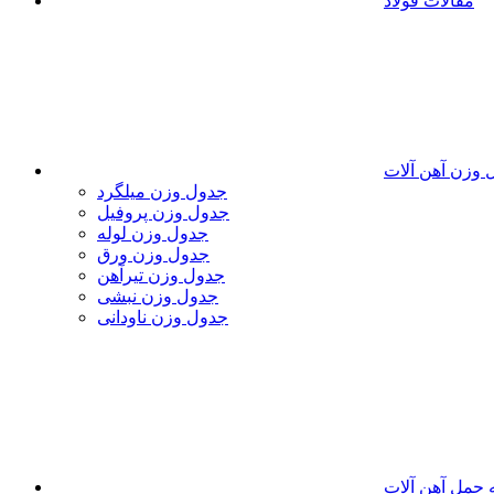
مقالات فولاد
 وزن آهن آلات
جدول وزن میلگرد
جدول وزن پروفیل
جدول وزن لوله
جدول وزن ورق
جدول وزن تیرآهن
جدول وزن نبشی
جدول وزن ناودانی
 حمل آهن آلات