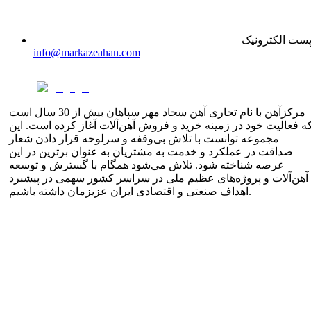
ست الکترونیک
info@markazeahan.com
مرکزآهن با نام تجاری آهن سجاد مهر سپاهان بیش از 30 سال است
ه فعالیت خود در زمینه خرید و فروش آهن‌آلات آغاز کرده است. این
مجموعه توانست با تلاش بی‌وقفه و سرلوحه قرار دادن شعار
صداقت در عملکرد و خدمت به مشتریان به عنوان برترین در این
عرصه شناخته شود. تلاش می‌شود همگام با گسترش و توسعه
آهن‌آلات و پروژه‌های عظیم ملی در سراسر کشور سهمی در پیشبرد
اهداف صنعتی و اقتصادی ایران عزیزمان داشته باشیم.