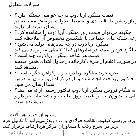
سوالات متداول
قیمت میلگرد آریا ذوب به چه عواملی بستگی دارد؟
در بازار، شرایط اقتصادی و تصمیمات دولت نیز نقش مستقیم در
نوسان قیمت آن دارند.
چگونه می توان قیمت روز میلگرد آریا ذوب را مشاهده کرد؟
میلگرد آریا ذوب در چه سایزهایی تولید می شود؟
قیمت هر شاخه میلگرد اریا ذوب چند است؟
 را در صورت اعلام از طرف کارخانه در جدول ابتدای همین صفحه
مشاهد کنید.
نحوه خرید میلگرد آریا ذوب از مرکزآهن چگونه است؟
‌فاکتور، پرداخت انجام شده و بار در کوتاه ‌ترین زمان به آدرس
شما ارسال می‌ شود.
عاتی مانند وزن، سایز، قیمت روز، مالیات و مشخصات خریدار و
فروشنده است.
مشاوران خرید آهن آلات
رد، بررسی کیفیت مقاطع فولادی و … دارید؛ می‌توانید با تکمیل فرم
زیر در اسرع وقت با مشاوران مرکزآهن ارتباط برقرار کنید.