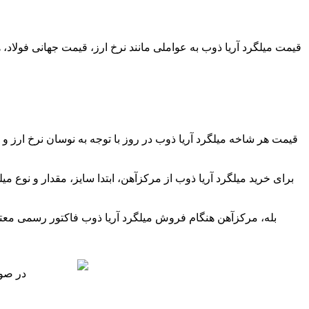
قیمت میلگرد آریا ذوب به عواملی مانند نرخ ارز، قیمت جهانی فولاد،
قیمت هر شاخه میلگرد آریا ذوب در روز با توجه به نوسان نرخ ارز و
برای خرید میلگرد آریا ذوب از مرکزآهن، ابتدا سایز، مقدار و نوع می
بله، مرکزآهن هنگام فروش میلگرد آریا ذوب فاکتور رسمی معتبر
در صور