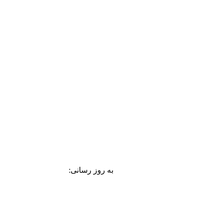
به روز رسانی: