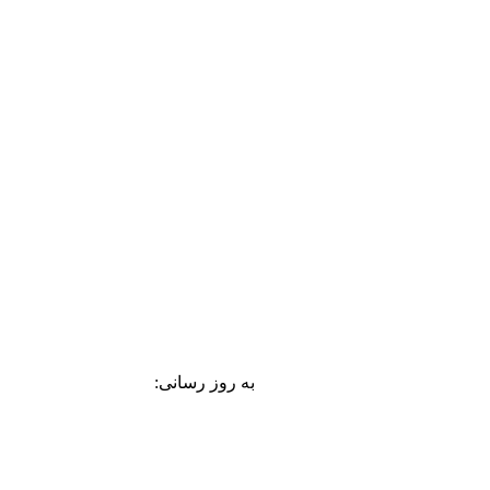
به روز رسانی: