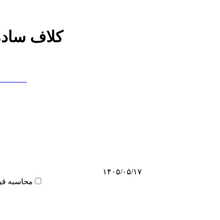
کلاف ساده
۱۴۰۵/۰۵/۱۷
محاسبه قی