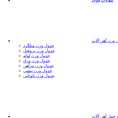
مقالات فولاد
 وزن آهن آلات
جدول وزن میلگرد
جدول وزن پروفیل
جدول وزن لوله
جدول وزن ورق
جدول وزن تیرآهن
جدول وزن نبشی
جدول وزن ناودانی
 حمل آهن آلات