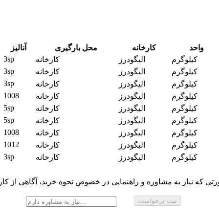
واحد
کارخانه
محل بارگیری
آنالیز
3sp
کیلوگرم
الیگودرز
کارخانه
3sp
کیلوگرم
الیگودرز
کارخانه
3sp
کیلوگرم
الیگودرز
کارخانه
1008
کیلوگرم
الیگودرز
کارخانه
5sp
کیلوگرم
الیگودرز
کارخانه
5sp
کیلوگرم
الیگودرز
کارخانه
1008
کیلوگرم
الیگودرز
کارخانه
1012
کیلوگرم
الیگودرز
کارخانه
3sp
کیلوگرم
الیگودرز
کارخانه
تی که نیاز به مشاوره و راهنمایی در خصوص نحوه خرید، آگاهی از کارب
ثبت درخواست