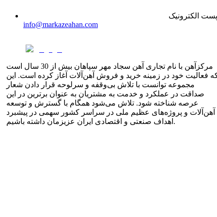
ست الکترونیک
info@markazeahan.com
مرکزآهن با نام تجاری آهن سجاد مهر سپاهان بیش از 30 سال است
ه فعالیت خود در زمینه خرید و فروش آهن‌آلات آغاز کرده است. این
مجموعه توانست با تلاش بی‌وقفه و سرلوحه قرار دادن شعار
صداقت در عملکرد و خدمت به مشتریان به عنوان برترین در این
عرصه شناخته شود. تلاش می‌شود همگام با گسترش و توسعه
آهن‌آلات و پروژه‌های عظیم ملی در سراسر کشور سهمی در پیشبرد
اهداف صنعتی و اقتصادی ایران عزیزمان داشته باشیم.