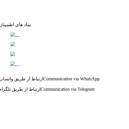
نماد های اطمینان
Communication via WhatsApp
ارتباط از طریق واتساپ
Communication via Telegram
ارتباط از طریق تلگرام