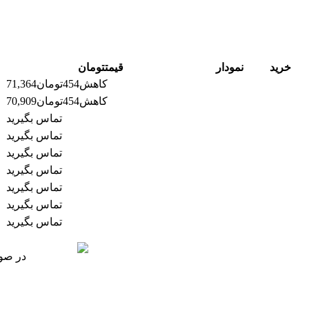
خرید
نمودار
قیمت
تومان
کاهش
454
تومان
71,364
کاهش
454
تومان
70,909
تماس بگیرید
تماس بگیرید
تماس بگیرید
تماس بگیرید
تماس بگیرید
تماس بگیرید
تماس بگیرید
در صور