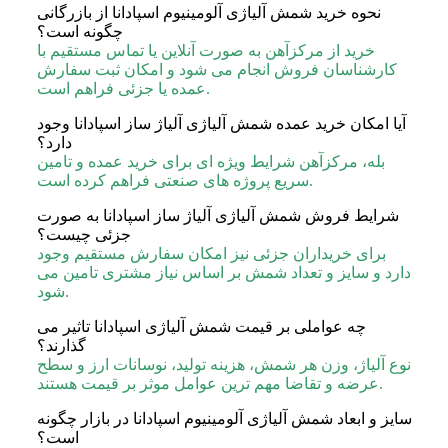
نحوه خرید شمش آلیاژی آلومینیوم اسپادانا از بازرگانی
چگونه است؟
خرید از مرکزآهن به صورت آنلاین یا تماس مستقیم با
کارشناسان فروش انجام می شود و امکان ثبت سفارش
عمده یا جزئی فراهم است.
آیا امکان خرید عمده شمش آلیاژی آلیاژ ساز اسپادانا وجود
دارد؟
بله، مرکزآهن شرایط ویژه ای برای خرید عمده و تامین
سریع پروژه های صنعتی فراهم کرده است.
شرایط فروش شمش آلیاژی آلیاژ ساز اسپادانا به صورت
جزئی چیست؟
برای خریداران جزئی نیز امکان سفارش مستقیم وجود
دارد و سایز و تعداد شمش بر اساس نیاز مشتری تامین می
شود.
چه عواملی بر قیمت شمش آلیاژی اسپادانا تاثیر می‌
گذارند؟
نوع آلیاژ، وزن هر شمش، هزینه تولید، نوسانات ارز و سطح
عرضه و تقاضا مهم ترین عوامل موثر بر قیمت هستند.
سایز و ابعاد شمش آلیاژی آلومینیوم اسپادانا در بازار چگونه
است؟