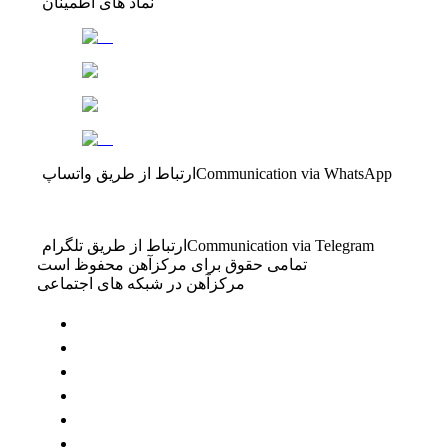
نماد های اطمینان
Communication via WhatsApp
ارتباط از طریق واتساپ
Communication via Telegram
ارتباط از طریق تلگرام
تمامی حقوق برای مرکزآهن محفوظ است
مرکزآهن در شبکه های اجتماعی