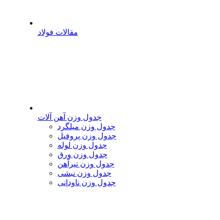
مقالات فولاد
جدول وزن آهن آلات
جدول وزن میلگرد
جدول وزن پروفیل
جدول وزن لوله
جدول وزن ورق
جدول وزن تیرآهن
جدول وزن نبشی
جدول وزن ناودانی