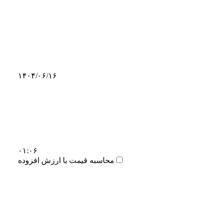
۱۴۰۴/۰۶/۱۶
۰۱:۰۶
محاسبه قیمت با ارزش افزوده