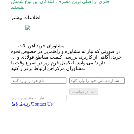
فلزی از اصلی ترین مصرف کنندگان این نوع شمش
هستند.
اطلاعات بیشتر
مشاوران خرید آهن آلات
در صورتی که نیاز به مشاوره و راهنمایی در خصوص نحوه
خرید، آگاهی از کاربرد، بررسی کیفیت مقاطع فولادی و …
دارید؛ می‌توانید با تکمیل فرم زیر در اسرع وقت با
مشاوران مرکزآهن ارتباط برقرار کنید.
ثبت درخواست
Contact Us
ارتباط باما