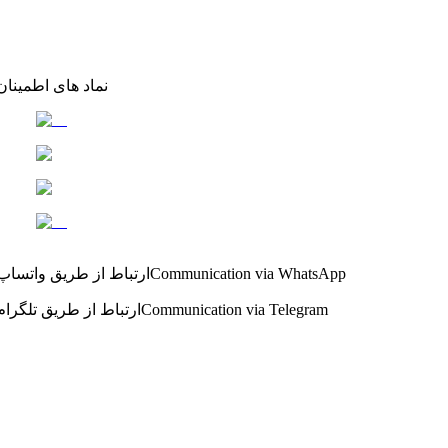
نماد های اطمینان
Communication via WhatsApp
ارتباط از طریق واتساپ
Communication via Telegram
ارتباط از طریق تلگرام