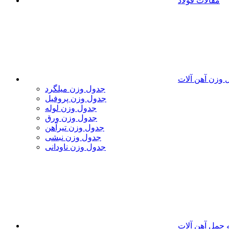
مقالات فولاد
 وزن آهن آلات
جدول وزن میلگرد
جدول وزن پروفیل
جدول وزن لوله
جدول وزن ورق
جدول وزن تیرآهن
جدول وزن نبشی
جدول وزن ناودانی
 حمل آهن آلات