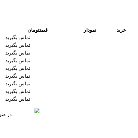
خرید
نمودار
قیمت
تومان
تماس بگیرید
تماس بگیرید
تماس بگیرید
تماس بگیرید
تماس بگیرید
تماس بگیرید
تماس بگیرید
تماس بگیرید
تماس بگیرید
در صور