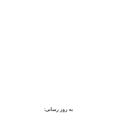
به روز رسانی: