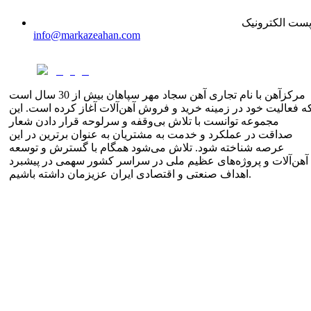
ست الکترونیک
info@markazeahan.com
مرکزآهن با نام تجاری آهن سجاد مهر سپاهان بیش از 30 سال است
ه فعالیت خود در زمینه خرید و فروش آهن‌آلات آغاز کرده است. این
مجموعه توانست با تلاش بی‌وقفه و سرلوحه قرار دادن شعار
صداقت در عملکرد و خدمت به مشتریان به عنوان برترین در این
عرصه شناخته شود. تلاش می‌شود همگام با گسترش و توسعه
آهن‌آلات و پروژه‌های عظیم ملی در سراسر کشور سهمی در پیشبرد
اهداف صنعتی و اقتصادی ایران عزیزمان داشته باشیم.