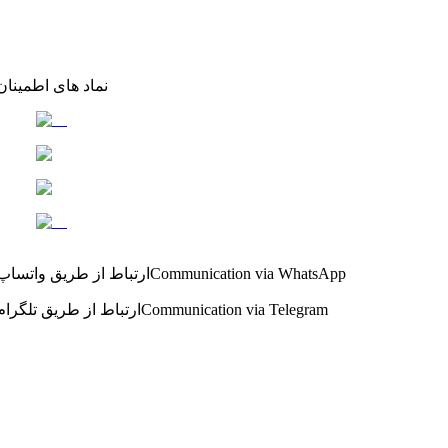
نماد های اطمینان
Communication via WhatsApp
ارتباط از طریق واتساپ
Communication via Telegram
ارتباط از طریق تلگرام