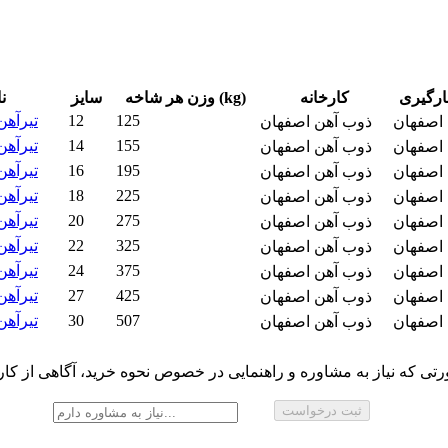
ارگیری
کارخانه
وزن هر شاخه (kg)
سایز
ن
125
12
تیرآهن 12 لانه زنب
 اصفهان
ذوب آهن اصفهان
155
14
تیرآهن 14 لانه زنب
 اصفهان
ذوب آهن اصفهان
195
16
تیرآهن 16 لانه زنب
 اصفهان
ذوب آهن اصفهان
225
18
تیرآهن 18 لانه زنب
 اصفهان
ذوب آهن اصفهان
275
20
تیرآهن 20 لانه زنب
 اصفهان
ذوب آهن اصفهان
325
22
تیرآهن 22 لانه زنب
 اصفهان
ذوب آهن اصفهان
375
24
تیرآهن 24 لانه زنب
 اصفهان
ذوب آهن اصفهان
425
27
تیرآهن 27 لانه زنب
 اصفهان
ذوب آهن اصفهان
507
30
تیرآهن 30 لانه زنب
 اصفهان
ذوب آهن اصفهان
تی که نیاز به مشاوره و راهنمایی در خصوص نحوه خرید، آگاهی از کارب
ثبت درخواست