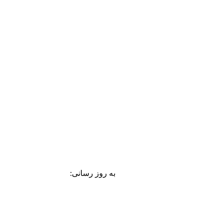
به روز رسانی: