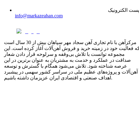
ست الکترونیک
info@markazeahan.com
مرکزآهن با نام تجاری آهن سجاد مهر سپاهان بیش از 30 سال است
ه فعالیت خود در زمینه خرید و فروش آهن‌آلات آغاز کرده است. این
مجموعه توانست با تلاش بی‌وقفه و سرلوحه قرار دادن شعار
صداقت در عملکرد و خدمت به مشتریان به عنوان برترین در این
عرصه شناخته شود. تلاش می‌شود همگام با گسترش و توسعه
آهن‌آلات و پروژه‌های عظیم ملی در سراسر کشور سهمی در پیشبرد
اهداف صنعتی و اقتصادی ایران عزیزمان داشته باشیم.