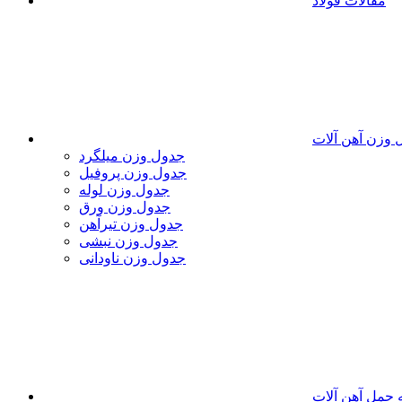
مقالات فولاد
 وزن آهن آلات
جدول وزن میلگرد
جدول وزن پروفیل
جدول وزن لوله
جدول وزن ورق
جدول وزن تیرآهن
جدول وزن نبشی
جدول وزن ناودانی
 حمل آهن آلات