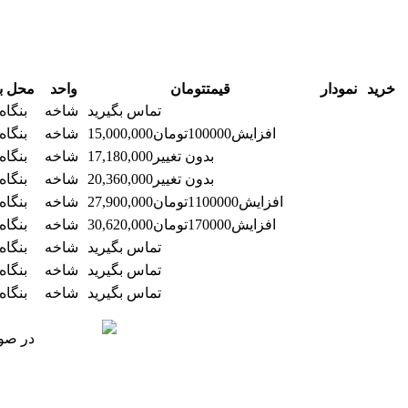
خرید
نمودار
قیمت
تومان
واحد
محل ب
تماس بگیرید
شاخه
بنگاه
افزایش
100000
تومان
15,000,000
شاخه
بنگاه
بدون تغییر
17,180,000
شاخه
بنگاه
بدون تغییر
20,360,000
شاخه
بنگاه
افزایش
1100000
تومان
27,900,000
شاخه
بنگاه
افزایش
170000
تومان
30,620,000
شاخه
بنگاه
تماس بگیرید
شاخه
بنگاه
تماس بگیرید
شاخه
بنگاه
تماس بگیرید
شاخه
بنگاه
در صور