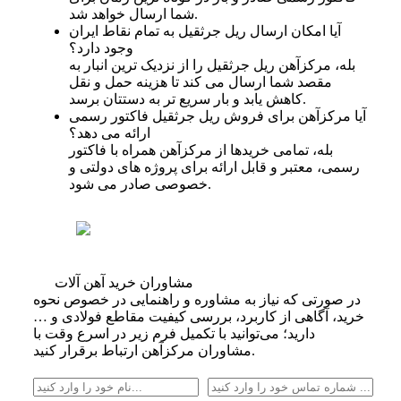
شما ارسال خواهد شد.
آیا امکان ارسال ریل جرثقیل به تمام نقاط ایران
وجود دارد؟
بله، مرکزآهن ریل جرثقیل را از نزدیک‌ ترین انبار به
مقصد شما ارسال می‌ کند تا هزینه حمل‌ و نقل
کاهش یابد و بار سریع‌ تر به دستتان برسد.
آیا مرکزآهن برای فروش ریل جرثقیل فاکتور رسمی
ارائه می‌ دهد؟
بله، تمامی خریدها از مرکزآهن همراه با فاکتور
رسمی، معتبر و قابل ارائه برای پروژه‌ های دولتی و
خصوصی صادر می‌ شود.
مشاوران خرید آهن آلات
در صورتی که نیاز به مشاوره و راهنمایی در خصوص نحوه
خرید، آگاهی از کاربرد، بررسی کیفیت مقاطع فولادی و …
دارید؛ می‌توانید با تکمیل فرم زیر در اسرع وقت با
مشاوران مرکزآهن ارتباط برقرار کنید.