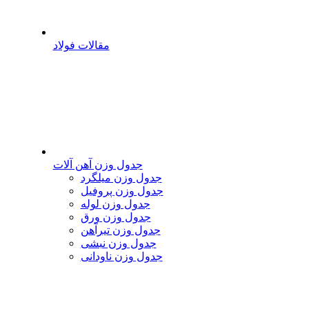
مقالات فولاد
جدول وزن آهن آلات
جدول وزن میلگرد
جدول وزن پروفیل
جدول وزن لوله
جدول وزن ورق
جدول وزن تیرآهن
جدول وزن نبشی
جدول وزن ناودانی