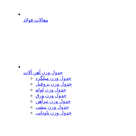
مقالات فولاد
جدول وزن آهن آلات
جدول وزن میلگرد
جدول وزن پروفیل
جدول وزن لوله
جدول وزن ورق
جدول وزن تیرآهن
جدول وزن نبشی
جدول وزن ناودانی