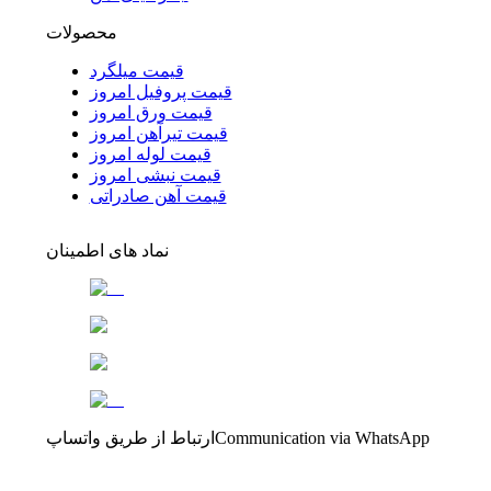
محصولات
قیمت میلگرد
قیمت پروفیل امروز
قیمت ورق امروز
قیمت تیرآهن امروز
قیمت لوله امروز
قیمت نبشی امروز
قیمت آهن صادراتی
نماد های اطمینان
Communication via WhatsApp
ارتباط از طریق واتساپ