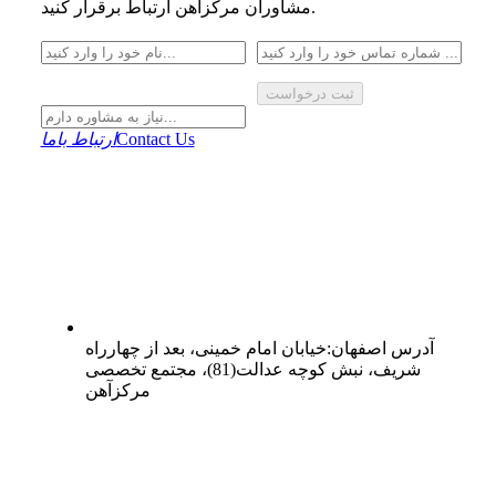
مشاوران مرکزآهن ارتباط برقرار کنید.
ثبت درخواست
Contact Us
ارتباط باما
آدرس
اصفهان
:
خیابان امام خمینی، بعد از چهارراه
شریف، نبش کوچه عدالت(81)، مجتمع تخصصی
مرکزآهن