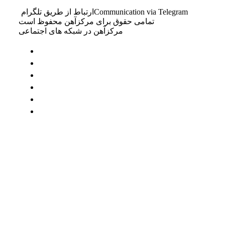
Communication via Telegram
ارتباط از طریق تلگرام
تمامی حقوق برای مرکزآهن محفوظ است
مرکزآهن در شبکه های اجتماعی