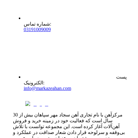
:
شماره تماس
0
31
91009009
پست
:
الکترونیک
info@markazeahan.com
مرکزآهن با نام تجاری آهن سجاد مهر سپاهان بیش از 30
سال است که فعالیت خود در زمینه خرید و فروش
آهن‌آلات آغاز کرده است. این مجموعه توانست با تلاش
بی‌وقفه و سرلوحه قرار دادن شعار صداقت در عملکرد و