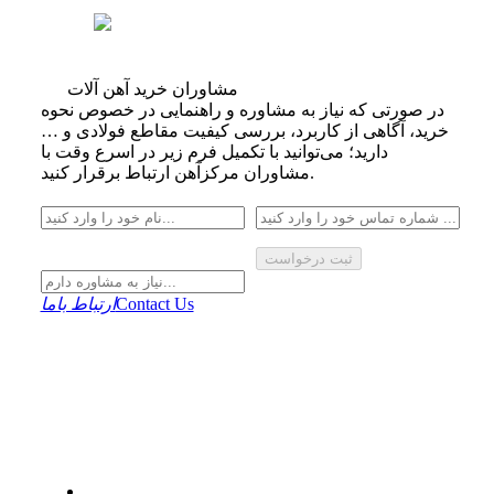
مشاوران خرید آهن آلات
در صورتی که نیاز به مشاوره و راهنمایی در خصوص نحوه
خرید، آگاهی از کاربرد، بررسی کیفیت مقاطع فولادی و …
دارید؛ می‌توانید با تکمیل فرم زیر در اسرع وقت با
مشاوران مرکزآهن ارتباط برقرار کنید.
ثبت درخواست
Contact Us
ارتباط باما