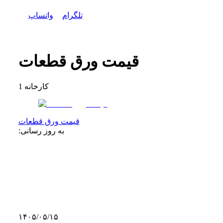
تلگرام
واتساپ
قیمت ورق قطعات
کارخانه
1
قیمت ورق قطعات
به روز رسانی:
۱۴۰۵/۰۵/۱۵