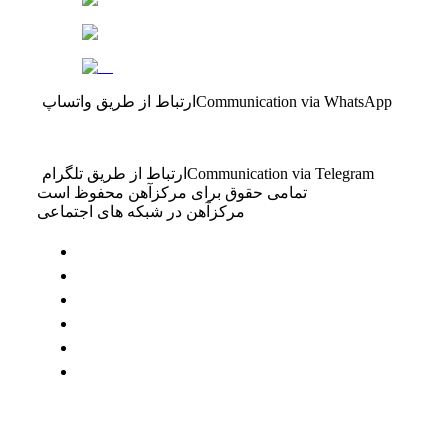
Communication via WhatsApp
ارتباط از طریق واتساپ
Communication via Telegram
ارتباط از طریق تلگرام
تمامی حقوق برای مرکزآهن محفوظ است
مرکزآهن در شبکه های اجتماعی