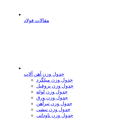
مقالات فولاد
جدول وزن آهن آلات
جدول وزن میلگرد
جدول وزن پروفیل
جدول وزن لوله
جدول وزن ورق
جدول وزن تیرآهن
جدول وزن نبشی
جدول وزن ناودانی