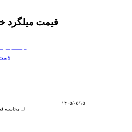
قیمت میلگرد خ
قیمت 
۱۴۰۵/۰۵/۱۵
محاسبه قی