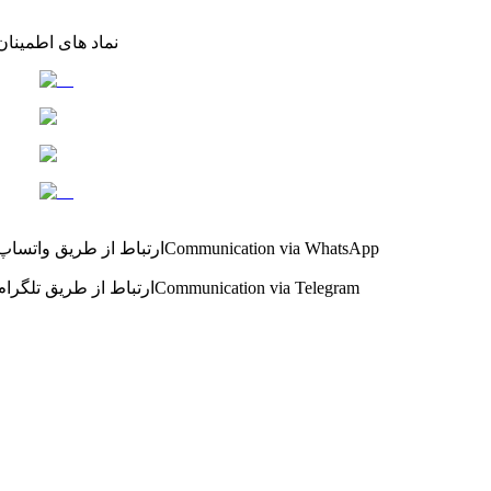
نماد های اطمینان
Communication via WhatsApp
ارتباط از طریق واتساپ
Communication via Telegram
ارتباط از طریق تلگرام