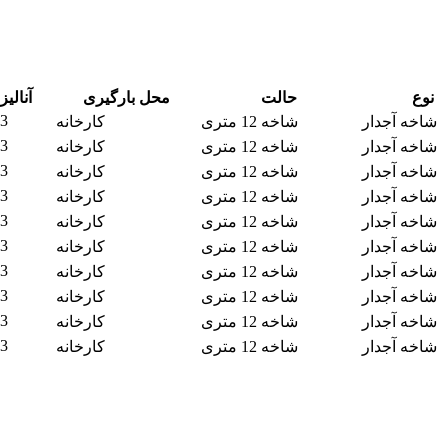
نوع
حالت
محل بارگیری
آنالیز
3
شاخه آجدار
شاخه 12 متری
کارخانه
3
شاخه آجدار
شاخه 12 متری
کارخانه
3
شاخه آجدار
شاخه 12 متری
کارخانه
3
شاخه آجدار
شاخه 12 متری
کارخانه
3
شاخه آجدار
شاخه 12 متری
کارخانه
3
شاخه آجدار
شاخه 12 متری
کارخانه
3
شاخه آجدار
شاخه 12 متری
کارخانه
3
شاخه آجدار
شاخه 12 متری
کارخانه
3
شاخه آجدار
شاخه 12 متری
کارخانه
3
شاخه آجدار
شاخه 12 متری
کارخانه