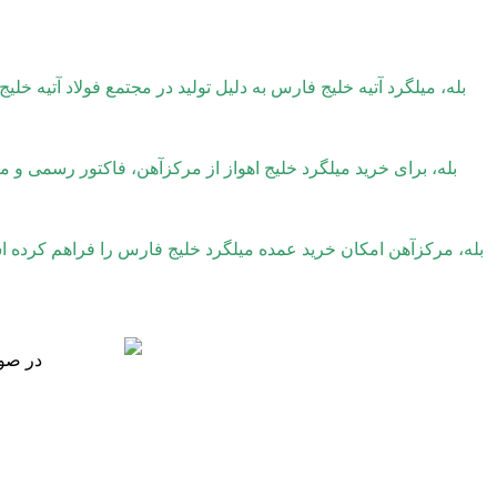
بله، میلگرد آتیه خلیج فارس به دلیل تولید در مجتمع فولاد آتیه خل
بله، برای خرید میلگرد خلیج اهواز از مرکزآهن، فاکتور رسمی 
بله، مرکزآهن امکان خرید عمده میلگرد خلیج فارس را فراهم کرده اس
در صور