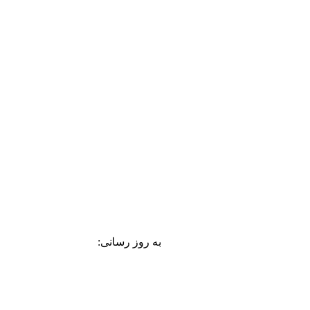
به روز رسانی: