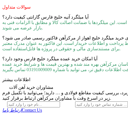
سوالات متداول
آیا میلگرد آتیه خلیج فارس گارانتی کیفیت دارد؟
ت است. این میلگردها با ضمانت اصالت کالا و مطابق با الزامات فنی به
بازار عرضه می‌ شوند.
ای خرید میلگرد خلیج اهواز از مرکزآهن فاکتور رسمی صادر می‌ شود؟
پرداخت و اطلاعات خریدار است. این فاکتور به‌ عنوان مدرک معتبر
برای مستندسازی مالی و حقوقی در پروژه‌ ها قابل‌استفاده است.
آیا امکان خرید عمده میلگرد خلیج فارس وجود دارد؟
اسان مرکزآهن بهره‌ مند شده و بهترین قیمت‌ ها و شرایط خرید عمده
اطلاعات بیشتر
مشاوران خرید آهن آلات
رد، بررسی کیفیت مقاطع فولادی و … دارید؛ می‌توانید با تکمیل فرم
زیر در اسرع وقت با مشاوران مرکزآهن ارتباط برقرار کنید.
Contact Us
ارتباط باما