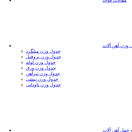
مقالات فولاد
 وزن آهن آلات
جدول وزن میلگرد
جدول وزن پروفیل
جدول وزن لوله
جدول وزن ورق
جدول وزن تیرآهن
جدول وزن نبشی
جدول وزن ناودانی
 حمل آهن آلات