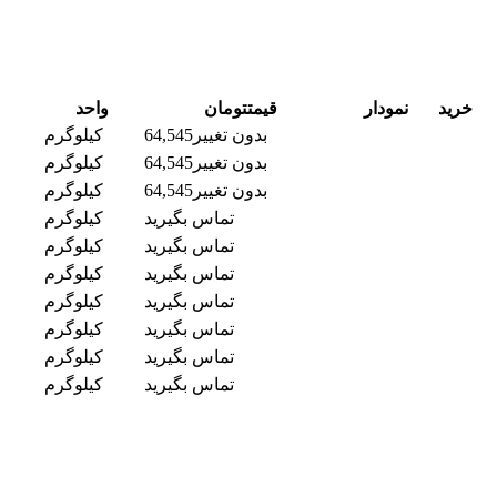
خرید
نمودار
قیمت
تومان
واحد
بدون تغییر
64,545
کیلوگرم
بدون تغییر
64,545
کیلوگرم
بدون تغییر
64,545
کیلوگرم
تماس بگیرید
کیلوگرم
تماس بگیرید
کیلوگرم
تماس بگیرید
کیلوگرم
تماس بگیرید
کیلوگرم
تماس بگیرید
کیلوگرم
تماس بگیرید
کیلوگرم
تماس بگیرید
کیلوگرم