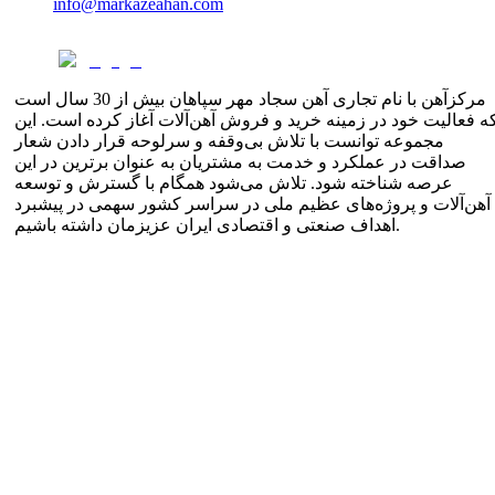
info@markazeahan.com
مرکزآهن با نام تجاری آهن سجاد مهر سپاهان بیش از 30 سال است
ه فعالیت خود در زمینه خرید و فروش آهن‌آلات آغاز کرده است. این
مجموعه توانست با تلاش بی‌وقفه و سرلوحه قرار دادن شعار
صداقت در عملکرد و خدمت به مشتریان به عنوان برترین در این
عرصه شناخته شود. تلاش می‌شود همگام با گسترش و توسعه
آهن‌آلات و پروژه‌های عظیم ملی در سراسر کشور سهمی در پیشبرد
اهداف صنعتی و اقتصادی ایران عزیزمان داشته باشیم.