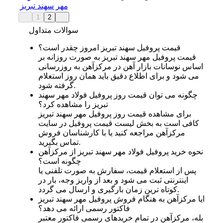
مهر سهند تبریز
1
2
سوالات متداول
قیمت پروفیل سهند تبریز امروز چقدر است؟
قیمت پروفیل مهر سهند تبریز به صورت روزانه بر
اساس نوسانات بازار آهن در مرکزآهن به روزرسانی
می شود و برای اطلاع دقیق باید همان روز استعلام
گرفته شود.
چگونه می توان قیمت روز پروفیل فولاد مهر سهند
تبریز را مشاهده کرد؟
برای مشاهده قیمت روز پروفیل مهر سهند تبریز
کافی است به بخش لیست قیمت پروفیل در سایت
مرکزآهن مراجعه کنید یا با کارشناسان فروش
تماس بگیرید.
نحوه خرید پروفیل فولاد مهر سهند تبریز از مرکزآهن
چگونه است؟
پس از استعلام قیمت، سفارش به صورت تلفنی یا
اینترنتی ثبت می شود و بعد از واریز وجه، بار در
کوتاه ترین زمان بارگیری و ارسال می گردد.
ایا مرکزآهن به هنگام فروش پروفیل مهر سهند تبریز
فاکتور رسمی ارائه می دهد؟
بله، مرکزآهن در تمام خریدهای رسمی فاکتور معتبر