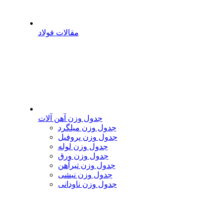
مقالات فولاد
جدول وزن آهن آلات
جدول وزن میلگرد
جدول وزن پروفیل
جدول وزن لوله
جدول وزن ورق
جدول وزن تیرآهن
جدول وزن نبشی
جدول وزن ناودانی