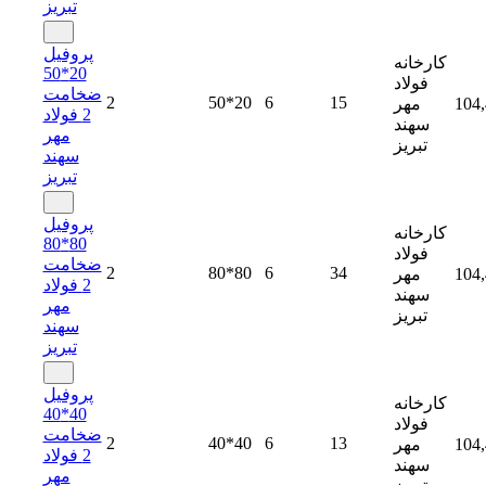
تبریز
پروفیل
کارخانه
20*50
فولاد
ضخامت
2
50*20
6
15
104
مهر
2 فولاد
سهند
مهر
تبریز
سهند
تبریز
پروفیل
کارخانه
80*80
فولاد
ضخامت
2
80*80
6
34
104
مهر
2 فولاد
سهند
مهر
تبریز
سهند
تبریز
پروفیل
کارخانه
40*40
فولاد
ضخامت
2
40*40
6
13
104
مهر
2 فولاد
سهند
مهر
تبریز