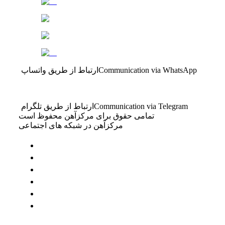
Communication via WhatsApp
ارتباط از طریق واتساپ
Communication via Telegram
ارتباط از طریق تلگرام
تمامی حقوق برای مرکزآهن محفوظ است
مرکزآهن در شبکه های اجتماعی