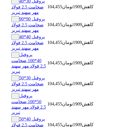
پروفیل 30*40
کاهش
1909
تومان
104,455
ضخامت 2.5 فولاد
مهر سهند تبریز
پروفیل 90*90
کاهش
1909
تومان
104,455
ضخامت 2.5 فولاد
مهر سهند تبریز
پروفیل 40*40
کاهش
1909
تومان
104,455
ضخامت 2.5 فولاد
مهر سهند تبریز
پروفیل
40*100 ضخامت
کاهش
1909
تومان
104,455
2.5 فولاد مهر سهند
تبریز
پروفیل 30*50
کاهش
1909
تومان
104,455
ضخامت 2.5 فولاد
مهر سهند تبریز
پروفیل
50*100 ضخامت
کاهش
1909
تومان
104,455
2.5 فولاد مهر سهند
تبریز
پروفیل 40*50
کاهش
1909
تومان
104,455
ضخامت 2.5 فولاد