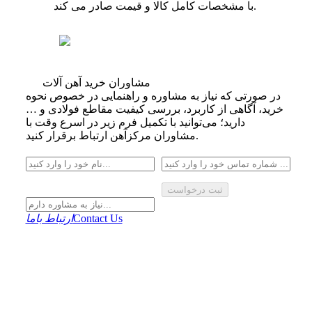
با مشخصات کامل کالا و قیمت صادر می کند.
مشاوران خرید آهن آلات
در صورتی که نیاز به مشاوره و راهنمایی در خصوص نحوه
خرید، آگاهی از کاربرد، بررسی کیفیت مقاطع فولادی و …
دارید؛ می‌توانید با تکمیل فرم زیر در اسرع وقت با
مشاوران مرکزآهن ارتباط برقرار کنید.
ثبت درخواست
Contact Us
ارتباط باما