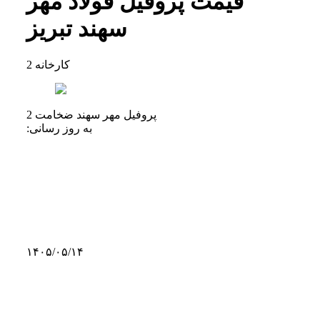
قیمت پروفیل فولاد مهر
سهند تبریز
کارخانه
2
پروفیل مهر سهند ضخامت 2
به روز رسانی:
۱۴۰۵/۰۵/۱۴