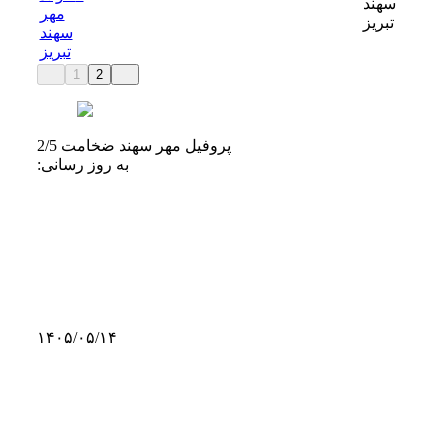
سهند
مهر
تبریز
سهند
تبریز
1
2
پروفیل مهر سهند ضخامت 2/5
به روز رسانی:
۱۴۰۵/۰۵/۱۴