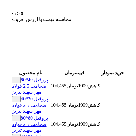
۰۱:۰۵
محاسبه قیمت با ارزش افزوده
خرید
نمودار
قیمت
تومان
نام محصول
پروفیل 40*80
کاهش
1909
تومان
104,455
ضخامت 2.5 فولاد
مهر سهند تبریز
پروفیل 20*40
کاهش
1909
تومان
104,455
ضخامت 2.5 فولاد
مهر سهند تبریز
پروفیل 80*80
کاهش
1909
تومان
104,455
ضخامت 2.5 فولاد
مهر سهند تبریز