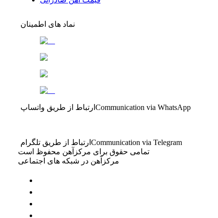
نماد های اطمینان
Communication via WhatsApp
ارتباط از طریق واتساپ
Communication via Telegram
ارتباط از طریق تلگرام
تمامی حقوق برای مرکزآهن محفوظ است
مرکزآهن در شبکه های اجتماعی