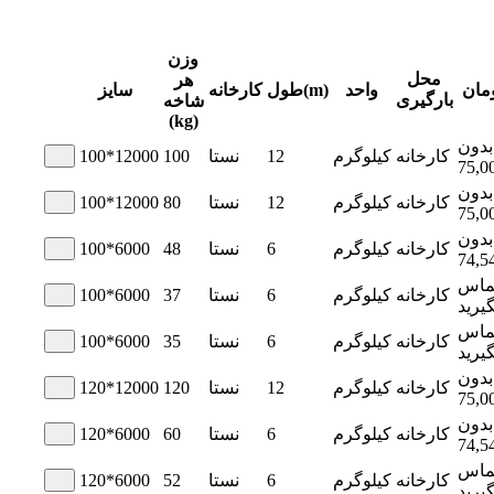
وزن
محل
هر
مان
واحد
طول(m)
کارخانه
سایز
بارگیری
شاخه
(kg)
بدون
کارخانه
کیلوگرم
12
نستا
100
100*12000
75,0
بدون
کارخانه
کیلوگرم
12
نستا
80
100*12000
75,0
بدون
کارخانه
کیلوگرم
6
نستا
48
100*6000
74,5
ماس
کارخانه
کیلوگرم
6
نستا
37
100*6000
گیرید
ماس
کارخانه
کیلوگرم
6
نستا
35
100*6000
گیرید
بدون
کارخانه
کیلوگرم
12
نستا
120
120*12000
75,0
بدون
کارخانه
کیلوگرم
6
نستا
60
120*6000
74,5
ماس
کارخانه
کیلوگرم
6
نستا
52
120*6000
گیرید