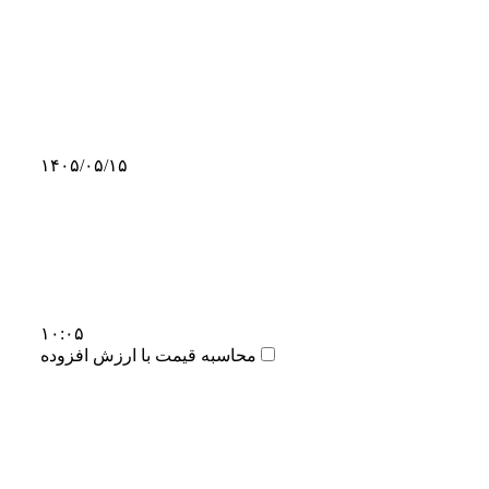
۱۴۰۵/۰۵/۱۵
۱۰:۰۵
محاسبه قیمت با ارزش افزوده