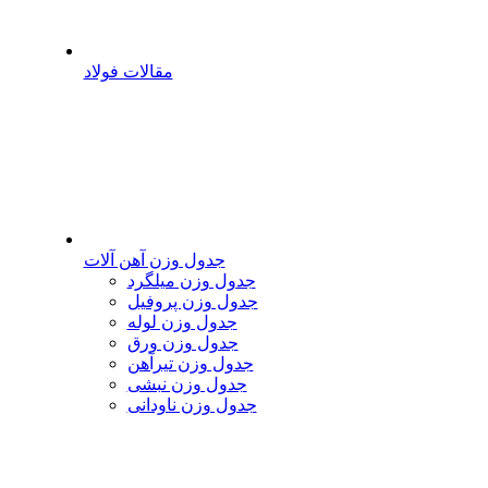
مقالات فولاد
جدول وزن آهن آلات
جدول وزن میلگرد
جدول وزن پروفیل
جدول وزن لوله
جدول وزن ورق
جدول وزن تیرآهن
جدول وزن نبشی
جدول وزن ناودانی