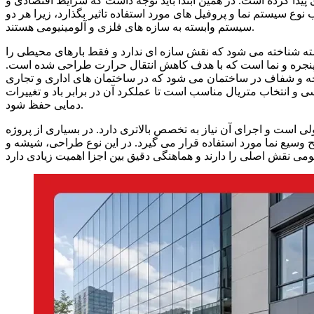
یدا کرده است. در همین ابتدا باید توجه داشت که شرایط اقتصادی و
ع سیستم نما و پروفیل های مورد استفاده تاثیر بگذارد، زیرا هر دو
سیستم وابسته به سازه های فلزی و آلومینیومی هستند.
ته شناخته می شود که نقش سازه ای ندارد و فقط بارهای محیطی را
 پنجره و نما است که با هدف کاهش انتقال حرارت طراحی شده است.
چه و شفاف در ساختمان می شود که در ساختمان های اداری و تجاری
ی و انتخاب متریال مناسب است تا عملکرد آن در برابر باد و تغییرات
دمایی حفظ شود.
ی است و اجرای آن نیاز به تخصص بالاتری دارد. در بسیاری از پروژه
وسیع نما مورد استفاده قرار می گیرد. در این نوع طراحی، شیشه و