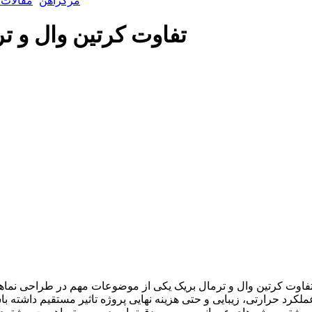
مرکزآهن
مقالات 
تفاوت کرتین وال و ت
فاوت کرتین وال و ترمال بریک یکی از موضوعات مهم در طراحی نماه
ملکرد حرارتی، زیبایی و حتی هزینه نهایی پروژه تاثیر مستقیم داشته