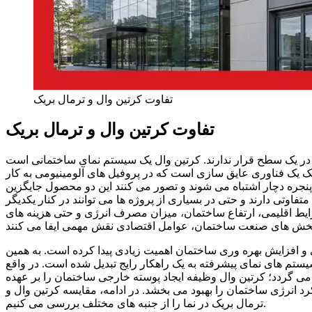
تفاوت کرتین وال و ترمال بریک
تفاوت کرتین وال و ترمال بریک
هوم در یک سطح قرار ندارند. کرتین وال یک سیستم نمای ساختمانی است
 یک فناوری عایق سازی است که در پروفیل های آلومینیومی به کار
ا پنجره دچار اشتباه می شوند و تصور می کنند این دو محصول جایگزین
فاوتی دارند و حتی در بسیاری از پروژه ها می توانند در کنار یکدیگر
ایط اقلیمی، ارتفاع ساختمان، میزان مصرف انرژی و حتی هزینه های
 افزایش بهره وری ساختمان اهمیت زیادی پیدا کرده است. به همین
یستم های نمای پیشرفته به یک راهکار رایج تبدیل شده است. در واقع
می گردد؛ کرتین وال وظیفه ایجاد پوسته خارجی ساختمان را بر عهده
رد انرژی ساختمان را بهبود می بخشد. در ادامه، مقایسه کرتین وال و
ترمال بریک در نما را از جنبه های مختلف بررسی می کنیم.