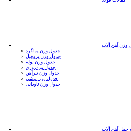
مقالات فولاد
 وزن آهن آلات
جدول وزن میلگرد
جدول وزن پروفیل
جدول وزن لوله
جدول وزن ورق
جدول وزن تیرآهن
جدول وزن نبشی
جدول وزن ناودانی
 حمل آهن آلات