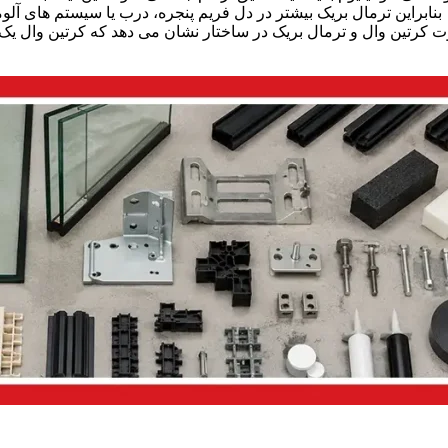
بنابراین ترمال بریک بیشتر در دل فریم پنجره، درب یا سیستم های آل
ت کرتین وال و ترمال بریک در ساختار نشان می دهد که کرتین وال یک