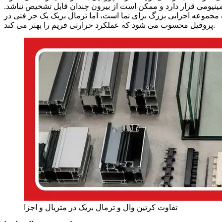
ومینیومی قرار دارد و ممکن است از بیرون چندان قابل تشخیص نباشد.
 مجموعه اجرایی بزرگ برای نما است، اما ترمال بریک یک جز فنی در
پروفیل محسوب می شود که عملکرد حرارتی فریم را بهتر می کند.
تفاوت کرتین وال و ترمال بریک در متریال و اجزا