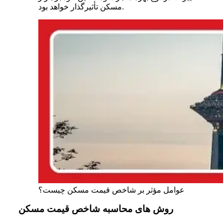
مسکن تأثیرگذار خواهد بود.
عوامل مؤثر بر شاخص قیمت مسکن چیست؟
روش های محاسبه شاخص قیمت مسکن