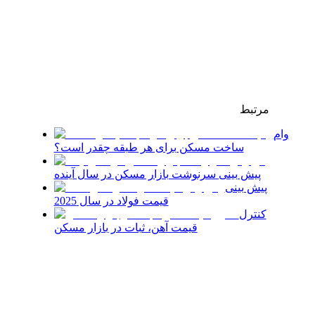
مرتبط
وام
ساخت مسکن برای هر طبقه چقدر است؟
پیش بینی سرنوشت بازار مسکن در سال آینده
پیش بینی
قیمت فولاد در سال 2025
کنترل
قیمت آهن، ثبات در بازار مسکن