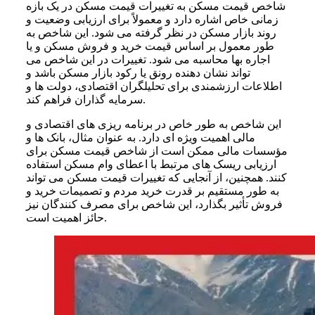
شاخص قیمت مسکن به تغییرات قیمت مسکن در یک بازه
زمانی خاص اشاره دارد و معمولاً برای ارزیابی وضعیت و
روند بازار مسکن در نظر گرفته می شود. این شاخص به
طور معمول بر اساس قیمت خرید و فروش مسکن و یا
اجاره بها محاسبه می شود. تغییرات در این شاخص می
تواند نشان دهنده رونق یا رکود بازار مسکن باشد و
اطلاعات ارزشمندی برای تحلیلگران اقتصادی، دولت ها و
سرمایه گذاران فراهم کند.
این شاخص به طور خاص در برنامه ریزی های اقتصادی و
مالی اهمیت ویژه ای دارد. به عنوان مثال، بانک ها و
مؤسسات مالی ممکن است از شاخص قیمت مسکن برای
ارزیابی ریسک های مرتبط با اعطای وام مسکن استفاده
کنند. همچنین، از آنجایی که تغییرات قیمت مسکن می تواند
به طور مستقیم بر قدرت خرید مردم و تصمیمات خرید و
فروش تأثیر بگذارد، این شاخص برای مصرف کنندگان نیز
حائز اهمیت است.