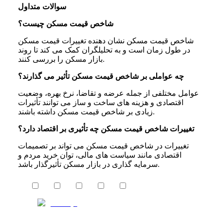
سوالات متداول
شاخص قیمت مسکن چیست؟
شاخص قیمت مسکن نشان دهنده تغییرات قیمت مسکن
در طول زمان است و به تحلیلگران کمک می کند تا روند
بازار مسکن را بررسی کنند.
چه عواملی بر شاخص قیمت مسکن تأثیر می گذارند؟
عوامل مختلفی از جمله عرضه و تقاضا، نرخ بهره، وضعیت
اقتصادی و هزینه های ساخت و ساز می توانند تأثیرات
زیادی بر شاخص قیمت مسکن داشته باشند.
تغییرات شاخص قیمت مسکن چه تأثیری بر اقتصاد دارد؟
تغییرات در شاخص قیمت مسکن می تواند بر تصمیمات
اقتصادی مانند سیاست های مالی، توان خرید مردم و
سرمایه گذاری در بازار مسکن تأثیرگذار باشد.