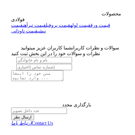
محصولات
فولادی
قیمت ورق
قیمت لوله
قیمت پروفیل
قیمت تیرآهن
قیمت
نبشی
قیمت ناودانی
سوالات و نظرات کاربران
شما کاربران عزیز میتوانید
نظرات و سوالات خود را در این بخش ثبت کنید
بارگذاری مجدد
ارسال نظر
Contact Us
ارتباط باما