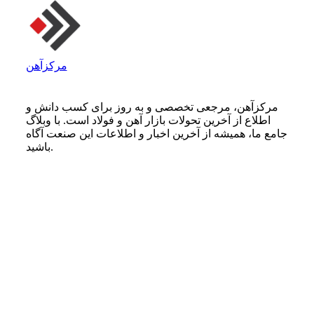
مرکزآهن
مرکزآهن، مرجعی تخصصی و به روز برای کسب دانش و
اطلاع از آخرین تحولات بازار آهن و فولاد است. با وبلاگ
جامع ما، همیشه از آخرین اخبار و اطلاعات این صنعت آگاه
باشید.