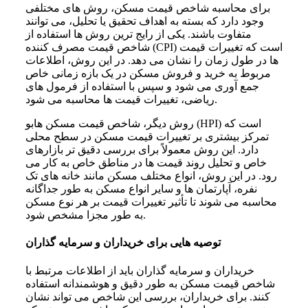
برای محاسبه شاخص قیمت مسکن، روش های مختلفی
وجود دارد که بسته به اهداف تحقیق یا تحلیل، می توانند
متفاوت باشند. یکی از رایج ترین روش ها استفاده از
شاخص قیمت مصرف کننده (CPI) است که تغییرات قیمت
ها در طول زمان را نشان می دهد. در این روش، اطلاعات
مربوط به خرید و فروش مسکن در یک بازه زمانی خاص
جمع آوری می شود و سپس با استفاده از فرمول های
ریاضی، تغییرات قیمت ها محاسبه می شود.
روش دیگر، شاخص قیمت مسکن هابو (HPI) است که
تمرکز بیشتری بر تغییرات قیمت مسکن در سطح محلی
دارد. این روش معمولاً برای بررسی دقیق تر بازارهای
خاص و تحلیل روند قیمت ها در مناطق خاص به کار می
رود. در این روش، انواع مختلف مسکن مانند خانه های تک
نفره، آپارتمان ها و سایر انواع مسکن به طور جداگانه
محاسبه می شوند تا تأثیر تغییرات قیمت بر هر نوع مسکن
به طور مجزا مشخص شود.
توصیه هایی برای خریداران و سرمایه گذاران
خریداران و سرمایه گذاران باید از اطلاعات مرتبط با
شاخص قیمت مسکن به طور دقیق و هوشمندانه استفاده
کنند. برای خریداران، بررسی این شاخص می تواند نشان