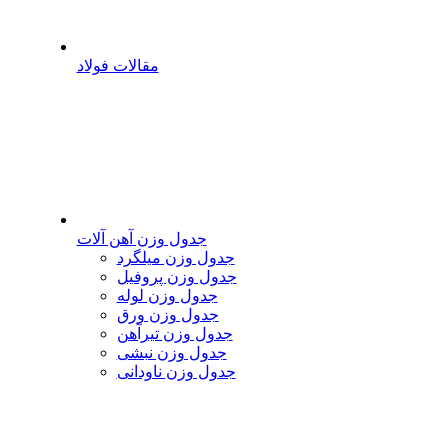
مقالات فولاد
جدول وزن آهن آلات
جدول وزن میلگرد
جدول وزن پروفیل
جدول وزن لوله
جدول وزن ورق
جدول وزن تیرآهن
جدول وزن نبشی
جدول وزن ناودانی