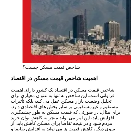
شاخص قیمت مسکن چیست؟
اهمیت شاخص قیمت مسکن در اقتصاد
شاخص قیمت مسکن در اقتصاد یک کشور دارای اهمیت
فراوانی است. این شاخص نه تنها به عنوان معیاری برای
تحلیل وضعیت بازار مسکن عمل می کند، بلکه تأثیرات
مستقیم و غیرمستقیمی بر سایر بخش های اقتصادی دارد.
برای مثال، در صورتی که قیمت مسکن به طور چشمگیری
افزایش یابد، این امر می تواند منجر به کاهش توان خرید
مردم شود و در نتیجه تقاضا برای مسکن کاهش یابد. از
سوی دیگر، کاهش قیمت ها می تواند به افزایش تقاضا و