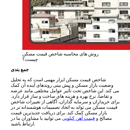
روش‌ های محاسبه شاخص قیمت مسکن
چیست؟
جمع بندی
شاخص قیمت مسکن ابزار مهمی است که به تحلیل
وضعیت بازار مسکن و پیش بینی روندهای آینده آن کمک
می کند. این شاخص تحت تأثیر عوامل مختلفی مانند عرضه
و تقاضا، نرخ بهره و هزینه های ساخت و ساز قرار دارد.
برای خریداران و سرمایه گذاران، آگاهی از تغییرات شاخص
قیمت مسکن می تواند به اتخاذ تصمیمات هوشمندانه تر در
بازار مسکن کمک کند. برای دریافت جدیدترین قیمت
مصالح و
قیمت آهن کیلویی
می توانید با مشاوران ما در
ارتباط باشید.