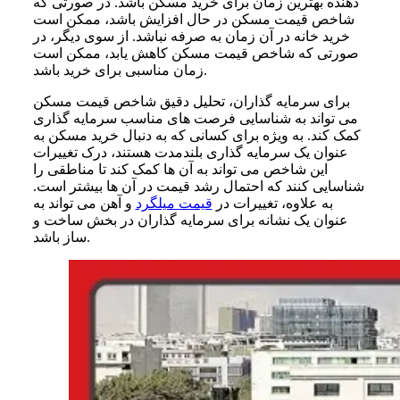
دهنده بهترین زمان برای خرید مسکن باشد. در صورتی که
شاخص قیمت مسکن در حال افزایش باشد، ممکن است
خرید خانه در آن زمان به صرفه نباشد. از سوی دیگر، در
صورتی که شاخص قیمت مسکن کاهش یابد، ممکن است
زمان مناسبی برای خرید باشد.
برای سرمایه گذاران، تحلیل دقیق شاخص قیمت مسکن
می تواند به شناسایی فرصت های مناسب سرمایه گذاری
کمک کند. به ویژه برای کسانی که به دنبال خرید مسکن به
عنوان یک سرمایه گذاری بلندمدت هستند، درک تغییرات
این شاخص می تواند به آن ها کمک کند تا مناطقی را
شناسایی کنند که احتمال رشد قیمت در آن ها بیشتر است.
به علاوه، تغییرات در
قیمت میلگرد
و آهن می تواند به
عنوان یک نشانه برای سرمایه گذاران در بخش ساخت و
ساز باشد.