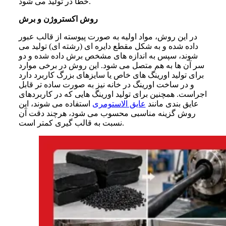
خطا در تولید می شود.
روش اکستروژن و برش
در این روش، مواد اولیه به صورت پیوسته از قالب عبور
داده شده و به شکل مقطع دایره ای (رشته ای) تولید می
شوند، سپس به اندازه های مشخص برش داده شده و دو
سر آن ها به هم متصل می شود. این روش در برخی موارد
برای تولید اورینگ های خاص یا سایزهای بزرگ کاربرد دارد
و در ساخت اورینگ در خانه نیز به صورت ساده تر قابل
اجراست. همچنین برای تولید اورینگ هایی که در کاربردهای
عایق بندی مانند
عایق الاستومری
استفاده می شوند، این
روش گزینه مناسبی محسوب می شود، هرچند دقت آن
نسبت به قالب گیری کمتر است.