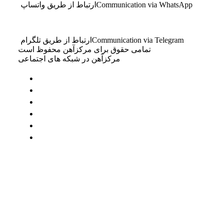
Communication via WhatsApp
ارتباط از طریق واتساپ
Communication via Telegram
ارتباط از طریق تلگرام
تمامی حقوق برای مرکزآهن محفوظ است
مرکزآهن در شبکه های اجتماعی