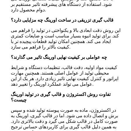
شود. استفاده از دستگاه های پیشرفته تاثیر مستقیم بر
دوام محصول دارد.
قالب گیری تزریقی در ساخت اورینگ چه مزایایی دارد؟
این روش دقت ابعادی بالا و یکنواختی در تولید را فراهم می
کند. برای تولید انبوه بسیار مناسب است و ضایعات کمتری
ایجاد می کند. همچنین امکان تولید قطعات پیچیده تر با
کیفیت بالاتر را فراهم می سازد.
چه عواملی بر کیفیت نهایی اورینگ تاثیر می گذارند؟
کیفیت مواد اولیه، دقت قالب، تنظیمات دستگاه و شرایط
محیطی تولید از عوامل اصلی هستند. همچنین مهارت
اپراتور و کنترل کیفیت نهایی تاثیر زیادی دارد. هر یک از این
عوامل می تواند عملکرد اورینگ را تغییر دهد.
تفاوت روش اکستروژن و قالب گیری در تولید اورینگ
چیست؟
در اکستروژن، ماده به صورت پیوسته تولید شده و سپس
برش و اتصال داده می شود. اما در قالب گیری، اورینگ به
صورت کامل در قالب شکل می گیرد و دقت بالاتری دارد.
به همین دلیل قالب گیری برای کاربردهای حساس ترجیح