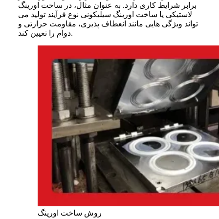
برابر شرایط کاری دارد. به عنوان مثال، در ساخت اورینگ
لاستیکی یا ساخت اورینگ سیلیکونی نوع فرآیند تولید می
تواند ویژگی هایی مانند انعطاف پذیری، مقاومت حرارتی و
دوام را تعیین کند.
روش ساخت اورینگ