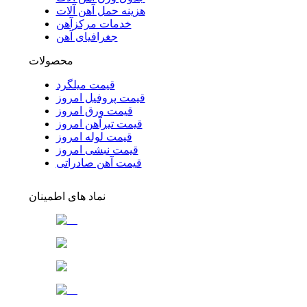
هزینه حمل آهن آلات
خدمات مرکزآهن
جغرافیای آهن
محصولات
قیمت میلگرد
قیمت پروفیل امروز
قیمت ورق امروز
قیمت تیرآهن امروز
قیمت لوله امروز
قیمت نبشی امروز
قیمت آهن صادراتی
نماد های اطمینان