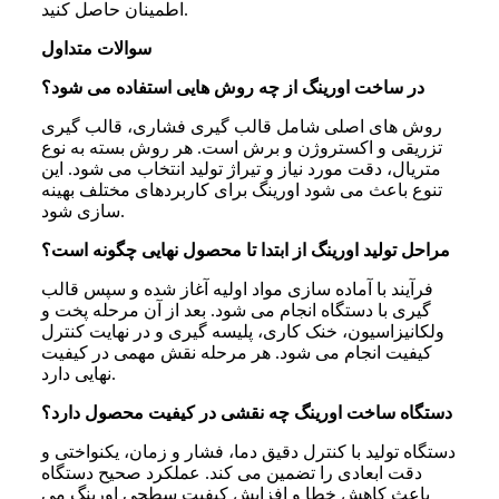
اطمینان حاصل کنید.
سوالات متداول
در ساخت اورینگ از چه روش هایی استفاده می شود؟
روش های اصلی شامل قالب گیری فشاری، قالب گیری
تزریقی و اکستروژن و برش است. هر روش بسته به نوع
متریال، دقت مورد نیاز و تیراژ تولید انتخاب می شود. این
تنوع باعث می شود اورینگ برای کاربردهای مختلف بهینه
سازی شود.
مراحل تولید اورینگ از ابتدا تا محصول نهایی چگونه است؟
فرآیند با آماده سازی مواد اولیه آغاز شده و سپس قالب
گیری با دستگاه انجام می شود. بعد از آن مرحله پخت و
ولکانیزاسیون، خنک کاری، پلیسه گیری و در نهایت کنترل
کیفیت انجام می شود. هر مرحله نقش مهمی در کیفیت
نهایی دارد.
دستگاه ساخت اورینگ چه نقشی در کیفیت محصول دارد؟
دستگاه تولید با کنترل دقیق دما، فشار و زمان، یکنواختی و
دقت ابعادی را تضمین می کند. عملکرد صحیح دستگاه
باعث کاهش خطا و افزایش کیفیت سطحی اورینگ می