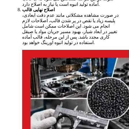
آماده تولید انبوه است یا نیاز به اصلاح دارد.
اصلاح نهایی قالب
در صورت مشاهده مشکلاتی مانند عدم دقت ابعادی،
پلیسه زیاد یا نقص در پر شدن قالب، اصلاحات لازم
انجام می شود. این اصلاحات ممکن است شامل
تغییر در ابعاد شیار، بهبود مسیر جریان مواد یا صیقل
کاری مجدد باشد. پس از این مرحله، قالب آماده
استفاده در تولید انبوه اورینگ خواهد بود.