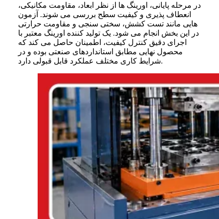
در مرحله پایانی، اورینگ ها از نظر ابعاد، مقاومت مکانیکی،
انعطاف پذیری و کیفیت سطح بررسی می شوند. آزمون
هایی مانند تست کشش، سختی سنجی و مقاومت حرارتی
در این بخش انجام می شود. یک تولید کننده اورینگ معتبر با
اجرای دقیق کنترل کیفیت، اطمینان حاصل می کند که
محصول نهایی مطابق استانداردهای صنعتی بوده و در
شرایط کاری مختلف عملکرد قابل قبولی دارد.