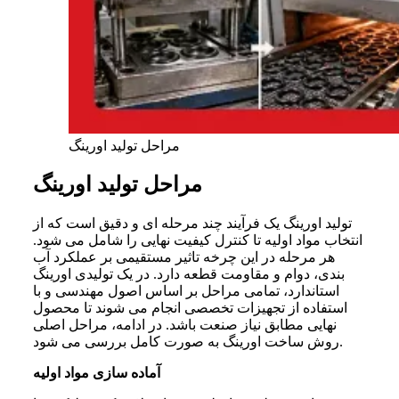
مراحل تولید اورینگ
مراحل تولید اورینگ
تولید اورینگ یک فرآیند چند مرحله ای و دقیق است که از
انتخاب مواد اولیه تا کنترل کیفیت نهایی را شامل می شود.
هر مرحله در این چرخه تاثیر مستقیمی بر عملکرد آب
بندی، دوام و مقاومت قطعه دارد. در یک تولیدی اورینگ
استاندارد، تمامی مراحل بر اساس اصول مهندسی و با
استفاده از تجهیزات تخصصی انجام می شوند تا محصول
نهایی مطابق نیاز صنعت باشد. در ادامه، مراحل اصلی
روش ساخت اورینگ به صورت کامل بررسی می شود.
آماده سازی مواد اولیه