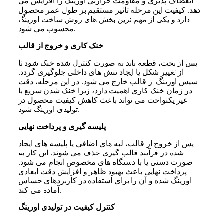
انعطاف پذیری و مقاومت حرارتی اورینگ را افزایش می
دهد. کیفیت این مرحله تاثیر مستقیم بر طول عمر محصول
دارد و یکی از مهم ترین بخش های روش ساخت اورینگ
محسوب می شود.
خنک کاری و خروج از قالب
پس از پخت، قطعه باید به صورت کنترل شده خنک شود تا
از تغییر شکل یا ایجاد تنش های داخلی جلوگیری گردد.
سپس اورینگ از قالب خارج می شود. در این مرحله، دقت
در زمان خنک کاری اهمیت دارد، زیرا خنک شدن سریع یا
غیر یکنواخت می تواند باعث کاهش کیفیت محصول در
تولیدی اورینگ شود.
پلیسه گیری و پرداخت نهایی
پس از خروج از قالب، لبه های اضافی یا پلیسه های ایجاد
شده در فرآیند قالب گیری حذف می شوند. این کار به
صورت دستی یا با دستگاه های مخصوص انجام می شود.
پرداخت نهایی باعث بهبود ظاهر و افزایش دقت ابعادی
اورینگ شده و آن را برای استفاده در کاربردهای حساس
آماده می کند.
کنترل کیفیت در تولیدی اورینگ