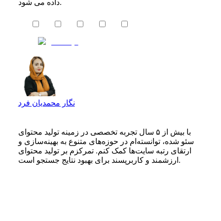
داده می شود.
نگار محمدیان فرد
با بیش از ۵ سال تجربه تخصصی در زمینه تولید محتوای
سئو شده، توانسته‌ام در حوزه‌های متنوع به بهینه‌سازی و
ارتقای رتبه سایت‌ها کمک کنم. تمرکزم بر تولید محتوای
ارزشمند و کاربرپسند برای بهبود نتایج جستجو است.