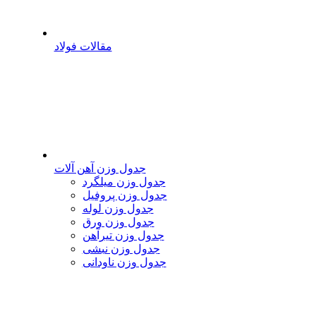
مقالات فولاد
جدول وزن آهن آلات
جدول وزن میلگرد
جدول وزن پروفیل
جدول وزن لوله
جدول وزن ورق
جدول وزن تیرآهن
جدول وزن نبشی
جدول وزن ناودانی