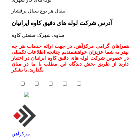
انتقال هر نوع سیال پرفشار
آدرس شرکت لوله های دقیق کاوه ایرانیان
ساوه، شهرک صنعتی کاوه
همراهان گرامی مرکزآهن، در جهت ارائه خدمات هر چه
بهتر به شما عزیزان خواهشمندیم چنانچه اطلاعات تکمیلی
در خصوص شرکت لوله های دقیق کاوه ایرانیان در اختیار
دارید از طریق بخش دیدگاه این مطلب با ما در میان
بگذارید. با تشکر
مرکزآهن