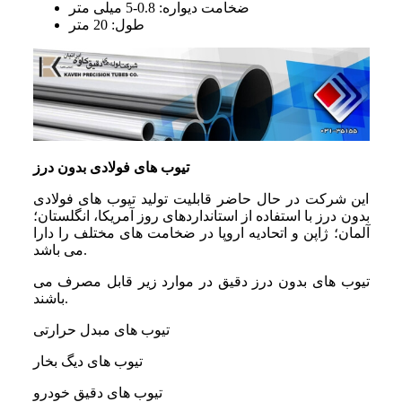
ضخامت دیواره: 0.8-5 میلی متر
طول: 20 متر
تیوب های فولادی بدون درز
این شرکت در حال حاضر قابلیت تولید تیوب های فولادی
بدون درز با استفاده از استانداردهای روز آمریکا، انگلستان؛
آلمان؛ ژاپن و اتحادیه اروپا در ضخامت های مختلف را دارا
می باشد.
تیوب های بدون درز دقیق در موارد زیر قابل مصرف می
باشند.
تیوب های مبدل حرارتی
تیوب های دیگ بخار
تیوب های دقیق خودرو