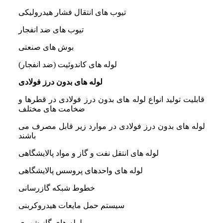
تیوب های انتقال فشار هیدرولیکی
تیوب های ضد انفجار
بوش های صنعتی
لوله های کاندوئیت (ضد انفجار)
لوله های بدون درز فولادی
قابلیت تولید انواع لوله های بدون درز فولادی در قطرها و
ضخامت های مختلف
لوله های بدون درز فولادی در موارد زیر قابل مصرف می
باشند
لوله های انتقل نفت و گاز و مواد پالایشگاهی
لوله های واحدهای پروسس پالایشگاهی
خطوط شبکه گازرسانی
سیستم حمل مایعات هیدروکربنی
لوله های گاز شهری