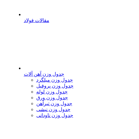
مقالات فولاد
جدول وزن آهن آلات
جدول وزن میلگرد
جدول وزن پروفیل
جدول وزن لوله
جدول وزن ورق
جدول وزن تیرآهن
جدول وزن نبشی
جدول وزن ناودانی