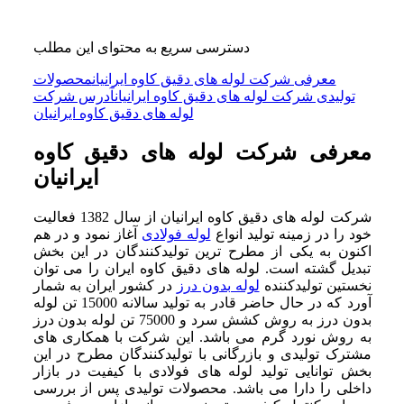
دسترسی سریع به محتوای این مطلب
معرفی شرکت لوله های دقیق کاوه ایرانیان
محصولات
تولیدی شرکت لوله های دقیق کاوه ایرانیان
آدرس شرکت
لوله های دقیق کاوه ایرانیان
معرفی شرکت لوله های دقیق کاوه
ایرانیان
شرکت لوله های دقیق کاوه ایرانیان از سال 1382 فعالیت
خود را در زمینه تولید انواع
لوله فولادی
آغاز نمود و در هم
اکنون به یکی از مطرح ترین تولیدکنندگان در این بخش
تبدیل گشته است. لوله های دقیق کاوه ایران را می توان
نخستین تولیدکننده
لوله بدون درز
در کشور ایران به شمار
آورد که در حال حاضر قادر به تولید سالانه 15000 تن لوله
بدون درز به روش کشش سرد و 75000 تن لوله بدون درز
به روش نورد گرم می باشد. این شرکت با همکاری های
مشترک تولیدی و بازرگانی با تولیدکنندگان مطرح در این
بخش توانایی تولید لوله های فولادی با کیفیت در بازار
داخلی را دارا می باشد. محصولات تولیدی پس از بررسی