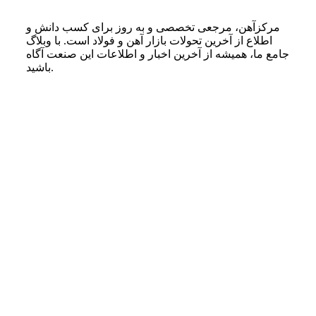
مرکزآهن، مرجعی تخصصی و به روز برای کسب دانش و
اطلاع از آخرین تحولات بازار آهن و فولاد است. با وبلاگ
جامع ما، همیشه از آخرین اخبار و اطلاعات این صنعت آگاه
باشید.