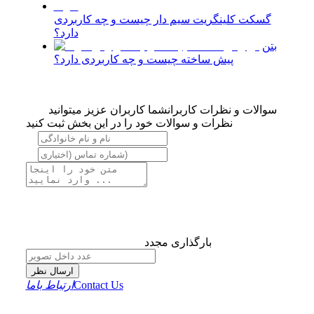
گسکت کلینگریت سیم دار چیست و چه کاربردی
دارد؟
بتن
پیش ساخته چیست و چه کاربردی دارد؟
سوالات و نظرات کاربران
شما کاربران عزیز میتوانید
نظرات و سوالات خود را در این بخش ثبت کنید
بارگذاری مجدد
ارسال نظر
Contact Us
ارتباط باما