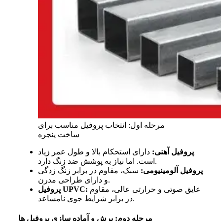
مرحله اول: انتخاب پروفیل مناسب برای
ساخت پنجره
پروفیل آهنی:
دارای استحکام بالا و طول عمر زیاد
است. اما نیاز به پوشش ضد زنگ دارد.
پروفیل آلومینیومی:
سبک، مقاوم در برابر زنگ زدگی
و دارای طراحی مدرن.
عایق صوتی و حرارتی عالی، مقاوم
پروفیل UPVC:
در برابر شرایط جوی نامساعد.
مرحله دوم: برش و آماده سازی پروفیل ها