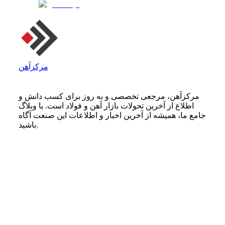
مرکزآهن
مرکزآهن، مرجعی تخصصی و به روز برای کسب دانش و
اطلاع از آخرین تحولات بازار آهن و فولاد است. با وبلاگ
جامع ما، همیشه از آخرین اخبار و اطلاعات این صنعت آگاه
باشید.