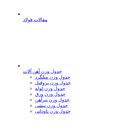
مقالات فولاد
جدول وزن آهن آلات
جدول وزن میلگرد
جدول وزن پروفیل
جدول وزن لوله
جدول وزن ورق
جدول وزن تیرآهن
جدول وزن نبشی
جدول وزن ناودانی