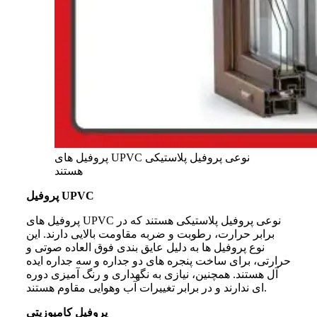
پروفیل های UPVC نوعی پروفیل پلاستیکی
هستند
پروفیل UPVC
پروفیل های UPVC نوعی پروفیل پلاستیکی هستند که در
برابر حرارت، رطوبت و ضربه مقاومت بالایی دارند. این
نوع پروفیل ها به دلیل عایق بندی فوق العاده صوتی و
حرارتی، برای ساخت پنجره های دو جداره و سه جداره ایده
آل هستند. همچنین، نیازی به نگهداری و رنگ آمیزی دوره
ای ندارند و در برابر تغییرات آب وهوایی مقاوم هستند.
پروفیل کامپوزیتی