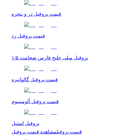
قیمت پروفیل در و پنجره
قیمت پروفیل زد
پروفیل مبلی خلیج فارس ضخامت ۱/۵
قیمت پروفیل گالوانیزه
قیمت پروفیل آلومینیوم
پروفیل استیل
قیمت پروفیل
مشاهده
قیمت پروفیل