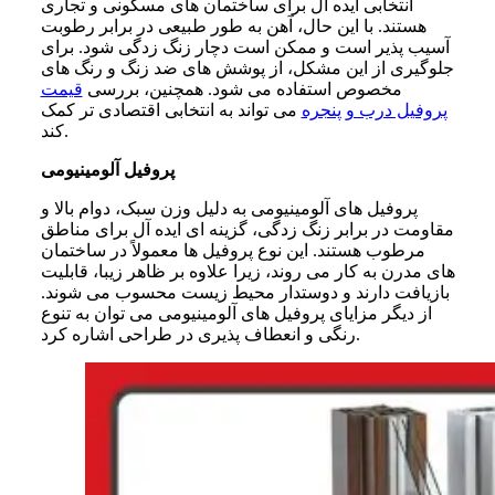
انتخابی ایده آل برای ساختمان های مسکونی و تجاری
هستند. با این حال، آهن به طور طبیعی در برابر رطوبت
آسیب پذیر است و ممکن است دچار زنگ زدگی شود. برای
جلوگیری از این مشکل، از پوشش های ضد زنگ و رنگ های
مخصوص استفاده می شود. همچنین، بررسی
قیمت
پروفیل درب و پنجره
می تواند به انتخابی اقتصادی تر کمک
کند.
پروفیل آلومینیومی
پروفیل های آلومینیومی به دلیل وزن سبک، دوام بالا و
مقاومت در برابر زنگ زدگی، گزینه ای ایده آل برای مناطق
مرطوب هستند. این نوع پروفیل ها معمولاً در ساختمان
های مدرن به کار می روند، زیرا علاوه بر ظاهر زیبا، قابلیت
بازیافت دارند و دوستدار محیط زیست محسوب می شوند.
از دیگر مزایای پروفیل های آلومینیومی می توان به تنوع
رنگی و انعطاف پذیری در طراحی اشاره کرد.