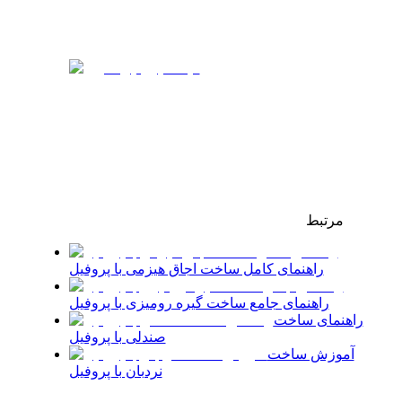
مرتبط
راهنمای کامل ساخت اجاق هیزمی با پروفیل
راهنمای جامع ساخت گیره رومیزی با پروفیل
راهنمای ساخت
صندلی با پروفیل
آموزش ساخت
نردبان با پروفیل