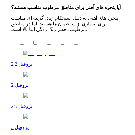
آیا پنجره های آهنی برای مناطق مرطوب مناسب هستند؟
پنجره های آهنی به دلیل استحکام زیاد، گزینه ای مناسب
برای بسیاری از ساختمان ها هستند. اما در مناطق
مرطوب، خطر زنگ زدگی آنها بالا است.
پروفیل 2.2
پروفیل 2
پروفیل 2/5
پروفیل 3