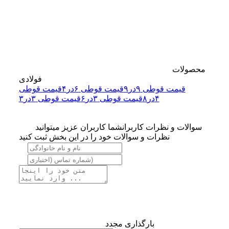
محصولات
فولادی
قیمت قوطی ۹در۹
قیمت قوطی ۶در۴
قیمت قوطی
۴در۸
قیمت قوطی ۳در۶
قیمت قوطی ۳در۳
سوالات و نظرات کاربران
شما کاربران عزیز میتوانید
نظرات و سوالات خود را در این بخش ثبت کنید
بارگذاری مجدد