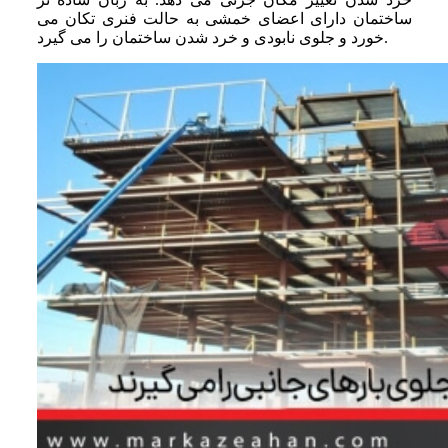
ساختمان دارای اعضای خمشی به حالت فنری تکان می‌
خورد و جلوی نابودی و خرد شدن ساختمان را می‌ گیرد.