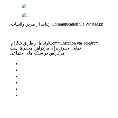
Communication via WhatsApp
ارتباط از طریق واتساپ
Communication via Telegram
ارتباط از طریق تلگرام
تمامی حقوق برای مرکزآهن محفوظ است
مرکزآهن در شبکه های اجتماعی