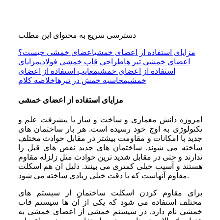
دسترسی سریع به محتوای این مطلب
مزایای استفاده از اعضای خمشی
اعضای خمشی چیست؟
اعضای خمشی تیر ها
طراحی قاب خمشی فولادی
مزایای
استفاده از اعضای خمشی
معایب استفاده از اعضای
خمشی
محاسبه خمش در تیرها
خلاصه کلام
مزایای استفاده از اعضای خمشی
امروزه دانش معماری و ساخت ‌و ساز با پیشرفت علم و
تکنولوژی به اوج خود رسیده است. هر بار ساختمان‌ های
جدید با امکانات و مقاومت بیشتر در مقابل حوادث مختلف
ساخته می ‌شوند. ساختمان‌ های جدید نقص ‌های قبل را
ندارند و حتی در مقابل شدید ترین حوادث مثل زلزله مقاوم
هستند و آسیب خیلی کمتری می‌ بینند. دلیل آن هم اسکلت
مقاوم آنهاست که با دقت خیلی زیادی ساخته می ‌شود.
برای مقاوم کردن اسکلت ساختمان از سیستم‌ های
مختلف استفاده می ‌شود که یکی از آن ها سیستم قاب
خمشی نام دارد. در سیستم خمشی از اعضای خمشی به