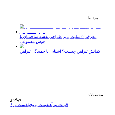
مرتبط
معرفی 9 سایت برتر طراحی نقشه ساختمان با
هوش مصنوعی
کمانش تیرآهن چیست؟ آشنایی با خمیدگی تیرآهن
محصولات
فولادی
قیمت تیرآهن
قیمت پروفیل
قیمت ورق