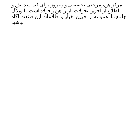
مرکزآهن، مرجعی تخصصی و به روز برای کسب دانش و
اطلاع از آخرین تحولات بازار آهن و فولاد است. با وبلاگ
جامع ما، همیشه از آخرین اخبار و اطلاعات این صنعت آگاه
باشید.