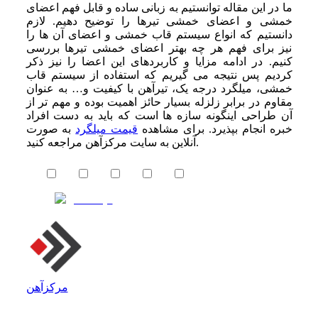
ما در این مقاله توانستیم به زبانی ساده و قابل فهم اعضای
خمشی و اعضای خمشی تیرها را توضیح دهیم. لازم
دانستیم که انواع سیستم قاب خمشی و اعضای آن ها را
نیز برای فهم هر چه بهتر اعضای خمشی تیرها بررسی
کنیم. در ادامه مزایا و کاربردهای این اعضا را نیز ذکر
کردیم پس نتیجه می‌ گیریم که استفاده از سیستم قاب
خمشی، میلگرد درجه یک، تیرآهن با کیفیت و… به عنوان
مقاوم در برابر زلزله بسیار حائز اهمیت بوده و مهم‌ تر از
آن طراحی اینگونه سازه‌ ها است که باید به دست افراد
خبره انجام بپذیرد. برای مشاهده
قیمت میلگرد
به صورت
آنلاین به سایت مرکزآهن مراجعه کنید.
مرکزآهن