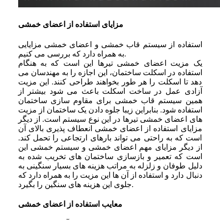
مزایای استفاده از اعضای خمشی
استفاده از سیستم قاب خمشی و اعضای خمشی مزایایی
به همراه دارد که بررسی می‌ کنیم.
یک مزیت اعضای خمشی تیرها این است که به هنگام
استفاده در اسکلت ساختمان، این اجازه را به مهندسان می‌
دهد تا اسکلت را هر طور بخواهند طراحی کنند. این مزیت
آزادی عمل در ساخت اسکلت باعث می‌ شود بیشتر از
همین سیستم قاب خمشی برای مقاوم ‌سازی ساختمان
استفاده شود. بنابراین زیبا جلوه دادن یک ساختمان از مزیت
‌های اعضای خمشی تیرها در این نوع سیستم است. از دیگر
مزایای استفاده از اعضای خمشی انعطاف ‌پذیری بالای آن
است که به ‌راحتی می‌ تواند بارهای ارتجاعی را تحمل کند.
از دیگر مزایای مهم اعضای خمشی و سیستم خمشی این
است که تعمیر و بازسازی ساختمان‌ های تخریب شده به
دلیل طوفان و زلزله به مراتب هزینه های بسیار سنگینی به
دنبال دارد و استفاده از آن ها این مزیت را به همراه دارد که
جلوی این هزینه‌ های سنگین را بگیرد.
معایب استفاده از اعضای خمشی