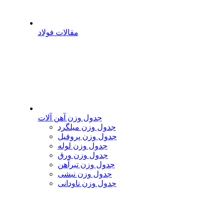
مقالات فولاد
جدول وزن آهن آلات
جدول وزن میلگرد
جدول وزن پروفیل
جدول وزن لوله
جدول وزن ورق
جدول وزن تیرآهن
جدول وزن نبشی
جدول وزن ناودانی