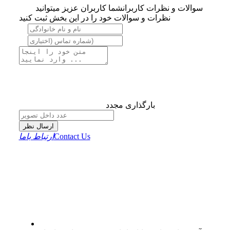
سوالات و نظرات کاربران
شما کاربران عزیز میتوانید
نظرات و سوالات خود را در این بخش ثبت کنید
بارگذاری مجدد
ارسال نظر
Contact Us
ارتباط باما