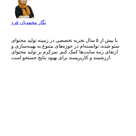
نگار محمدیان فرد
با بیش از ۵ سال تجربه تخصصی در زمینه تولید محتوای
سئو شده، توانسته‌ام در حوزه‌های متنوع به بهینه‌سازی و
ارتقای رتبه سایت‌ها کمک کنم. تمرکزم بر تولید محتوای
ارزشمند و کاربرپسند برای بهبود نتایج جستجو است.