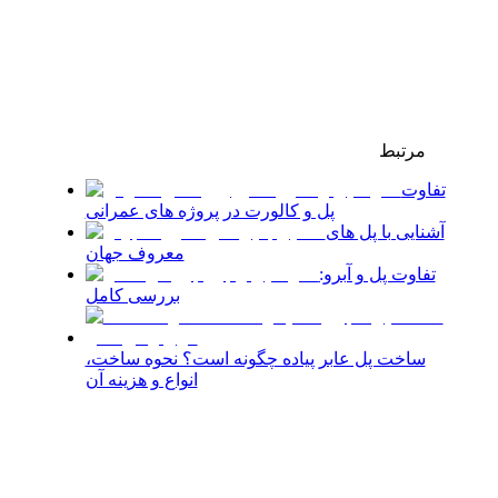
مرتبط
تفاوت
پل و کالورت در پروژه های عمرانی
آشنایی با پل های
معروف جهان
تفاوت پل و آبرو:
بررسی کامل
ساخت پل عابر پیاده چگونه است؟ نحوه ساخت،
انواع و هزینه آن