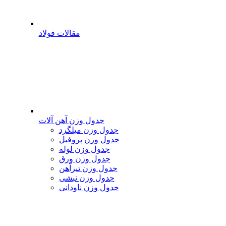
مقالات فولاد
جدول وزن آهن آلات
جدول وزن میلگرد
جدول وزن پروفیل
جدول وزن لوله
جدول وزن ورق
جدول وزن تیرآهن
جدول وزن نبشی
جدول وزن ناودانی