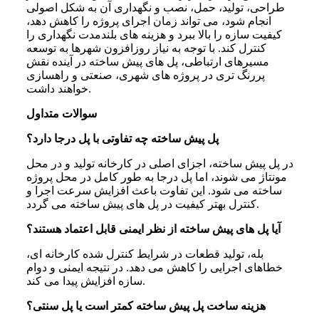
طراحی، تولید، حمل، نصب و نگهداری آن به شکل اصولی
انجام شود، می تواند زمان اجرای پروژه را کاهش دهد،
کیفیت سازه را بالا ببرد و هزینه های بلندمدت نگهداری را
کنترل کند. با توجه به نیاز روزافزون شهرها به توسعه
مسیرهای ارتباطی، پل های پیش ساخته در آینده نقش
پررنگ تری در پروژه های شهری، صنعتی و راهسازی
خواهند داشت.
سوالات متداول
پل پیش ساخته چه تفاوتی با پل درجا دارد؟
در پل پیش ساخته، اجزای اصلی در کارخانه تولید و در محل
مونتاژ می شوند، اما پل درجا به طور کامل در محل پروژه
ساخته می شود. این تفاوت باعث افزایش سرعت اجرا و
کنترل بهتر کیفیت در پل های پیش ساخته می گردد.
آیا پل های پیش ساخته از نظر ایمنی قابل اعتماد هستند؟
بله، تولید قطعات در شرایط کنترل شده کارخانه ای،
خطاهای اجرایی را کاهش می دهد. در نتیجه ایمنی و دوام
سازه افزایش پیدا می کند.
هزینه ساخت پل پیش ساخته کمتر است یا پل سنتی؟