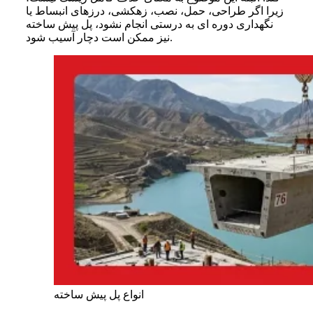
زیرا اگر طراحی، حمل، نصب، زهکشی، درزهای انبساط یا
نگهداری دوره ای به درستی انجام نشود، پل پیش ساخته
نیز ممکن است دچار آسیب شود.
انواع پل پیش ساخته