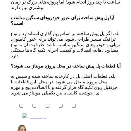
ساعت تا چند روز انجام شود؛ اما پروژه های بزرگ تر زمان
بیشتری نیاز دارند.
آیا پل پیش ساخته برای عبور خودروهای سنگین مناسب
است؟
بله، اگر پل پیش ساخته بر اساس بارگذاری استاندارد و نوع
ترافیک مسیر طراحی شود، می تواند برای عبور کامیون،
تریلی و خودروهای سنگین مناسب باشد. ظرفیت آن به نوع
مصالح، دهانه، اتصالات و کیفیت اجرای تکیه گاه ها بستگی
دارد.
آیا قطعات پل پیش ساخته در محل پروژه مونتاژ می شوند؟
بله، قطعات اصلی پل در کارخانه ساخته شده و سپس به
محل پروژه منتقل می شوند. در محل، این قطعات با
جرثقیل روی تکیه گاه قرار گرفته و با اتصالات پیچ و مهره
ای، جوشی، کابلی یا بتن تکمیلی مونتاژ می شوند.