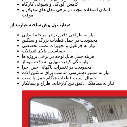
کاهش آلودگی و شلوغی کارگاه
امکان استفاده مجدد در برخی مدل های مدولار و
موقت
معایب پل پیش ساخته عبارتند از:
نیاز به طراحی دقیق تر در مرحله ابتدایی
محدودیت در حمل قطعات بزرگ و سنگین
نیاز به جرثقیل و تجهیزات نصب تخصصی
حساسیت بالای اتصالات
هزینه حمل قابل توجه در برخی پروژه ها
وابستگی کیفیت نهایی به دقت مونتاژ
محدودیت در تغییرات ناگهانی حین اجرا
نیاز به مسیر دسترسی مناسب برای ماشین آلات
احتمال آسیب قطعات هنگام حمل یا نصب
نیاز به هماهنگی دقیق بین کارخانه، طراح و پیمانکار