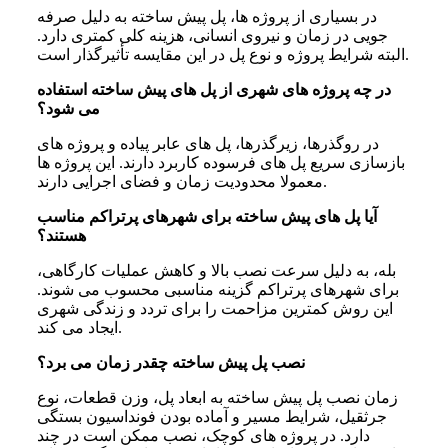
در بسیاری از پروژه ها، پل پیش ساخته به دلیل صرفه
جویی در زمان و نیروی انسانی، هزینه کلی کمتری دارد.
البته شرایط پروژه و نوع پل در این مقایسه تأثیرگذار است.
در چه پروژه های شهری از پل های پیش ساخته استفاده
می شود؟
در روگذرها، زیرگذرها، پل های عابر پیاده و پروژه های
بازسازی سریع پل های فرسوده کاربرد دارند. این پروژه ها
معمولا محدودیت زمان و فضای اجرایی دارند.
آیا پل های پیش ساخته برای شهرهای پرتراکم مناسب
هستند؟
بله، به دلیل سرعت نصب بالا و کاهش عملیات کارگاهی،
برای شهرهای پرتراکم گزینه مناسبی محسوب می شوند.
این روش کمترین مزاحمت را برای تردد و زندگی شهری
ایجاد می کند.
نصب پل پیش ساخته چقدر زمان می برد؟
زمان نصب پل پیش ساخته به ابعاد پل، وزن قطعات، نوع
جرثقیل، شرایط مسیر و آماده بودن فونداسیون بستگی
دارد. در پروژه های کوچک، نصب ممکن است در چند