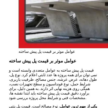
عوامل موثر بر قیمت پل پیش ساخته
عوامل موثر بر قیمت پل پیش ساخته
قیمت پل پیش ساخته به عوامل متعددی وابسته است و
نمی توان برای همه پروژه ها عدد ثابتی اعلام کرد. نوع پل،
طول دهانه، عرض عرشه، جنس مصالح، ظرفیت باربری،
شرایط حمل، نوع فونداسیون و سطح تجهیزات نصب،
همگی روی هزینه نهایی اثر دارند. به همین دلیل، برای
برآورد دقیق قیمت پل پیش ساخته باید ابتدا نقشه ها،
مشخصات فنی و شرایط محل پروژه بررسی شود.
یکی از مهم ترین عوامل
، نوع مصالح است. قیمت پل بتنی