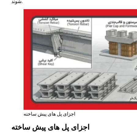
شوند.
اجزای پل های پیش ساخته
اجزای پل های پیش ساخته