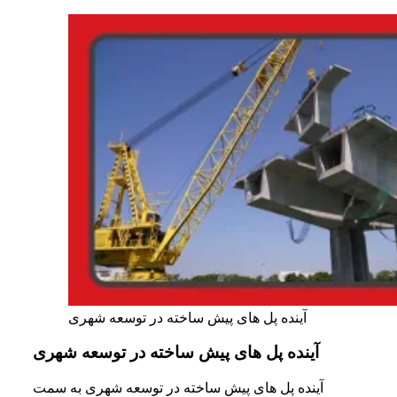
آینده پل های پیش ساخته در توسعه شهری
آینده پل های پیش ساخته در توسعه شهری
آینده پل های پیش ساخته در توسعه شهری به سمت