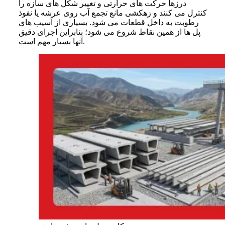
درزها حرکت های حرارتی و تغییر شکل های سازه را
کنترل می کنند و زهکشی مانع تجمع آب روی عرشه یا نفوذ
رطوبت به داخل قطعات می شود. بسیاری از آسیب های
پل ها از همین نقاط شروع می شود؛ بنابراین اجرای دقیق
آنها بسیار مهم است.