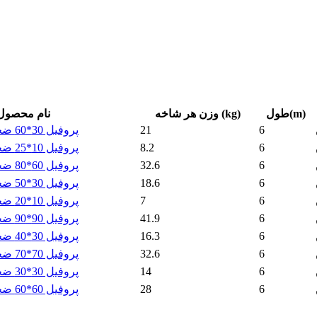
طول(m)
وزن هر شاخه (kg)
نام محصول
6
21
پروفیل 30*60 ضخامت 2.5 نیکان
6
8.2
پروفیل 10*25 ضخامت 2.5 نیکان
6
32.6
پروفیل 60*80 ضخامت 2.5 نیکان
6
18.6
پروفیل 30*50 ضخامت 2.5 نیکان
6
7
پروفیل 10*20 ضخامت 2.5 نیکان
6
41.9
پروفیل 90*90 ضخامت 2.5 نیکان
6
16.3
پروفیل 30*40 ضخامت 2.5 نیکان
6
32.6
پروفیل 70*70 ضخامت 2.5 نیکان
6
14
پروفیل 30*30 ضخامت 2.5 نیکان
6
28
پروفیل 60*60 ضخامت 2.5 نیکان