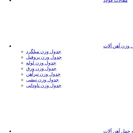
مقالات فولاد
 وزن آهن آلات
جدول وزن میلگرد
جدول وزن پروفیل
جدول وزن لوله
جدول وزن ورق
جدول وزن تیرآهن
جدول وزن نبشی
جدول وزن ناودانی
 حمل آهن آلات