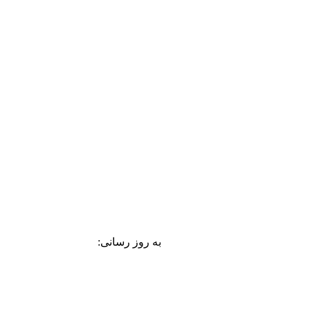
به روز رسانی: