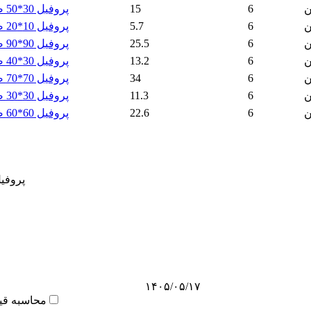
6
15
پروفیل 30*50 ضخامت 2 نیکان
ن
6
5.7
پروفیل 10*20 ضخامت 2 نیکان
ن
6
25.5
پروفیل 90*90 ضخامت 2 نیکان
ن
6
13.2
پروفیل 30*40 ضخامت 2 نیکان
ن
6
34
پروفیل 70*70 ضخامت 2 نیکان
ن
6
11.3
پروفیل 30*30 ضخامت 2 نیکان
ن
6
22.6
پروفیل 60*60 ضخامت 2 نیکان
ن
پروفیل ض
۱۴۰۵/۰۵/۱۷
محاسبه قی