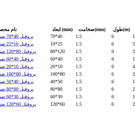
طول(m)
ضخامت(mm)
ابعاد (mm)
نام محص
1
6
1.5
70*40
پروفیل 40*70 ضخامت 1.5 نیکان
5
6
1.5
10*25
پروفیل 10*25 ضخامت 1.5 نیکان
2
6
1.5
80*120
پروفیل 80*120 ضخامت 1.5 نیکان
1
6
1.5
60*40
پروفیل 40*60 ضخامت 1.5 نیکان
4
6
1.5
20*10
پروفیل 10*20 ضخامت 1.5 نیکان
2
6
1.5
100*80
پروفیل 80*100 ضخامت 1.5 نیکان
1
6
1.5
40*50
پروفیل 40*50 ضخامت 1.5 نیکان
2
6
1.5
80*80
پروفیل 80*80 ضخامت 1.5 نیکان
1
6
1.5
60*30
پروفیل 30*60 ضخامت 1.5 نیکان
2
6
1.5
120*60
پروفیل 60*120 ضخامت 1.5 نیکان