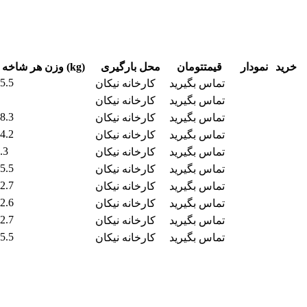
خرید
نمودار
قیمت
تومان
محل بارگیری
وزن هر شاخه (kg)
5.5
تماس بگیرید
کارخانه نیکان
تماس بگیرید
کارخانه نیکان
8.3
تماس بگیرید
کارخانه نیکان
4.2
تماس بگیرید
کارخانه نیکان
.3
تماس بگیرید
کارخانه نیکان
5.5
تماس بگیرید
کارخانه نیکان
2.7
تماس بگیرید
کارخانه نیکان
2.6
تماس بگیرید
کارخانه نیکان
2.7
تماس بگیرید
کارخانه نیکان
5.5
تماس بگیرید
کارخانه نیکان