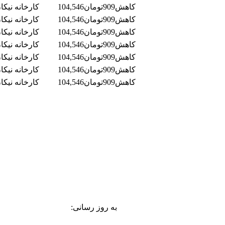
کاهش
909
تومان
104,546
کارخانه نیکا
کاهش
909
تومان
104,546
کارخانه نیکا
کاهش
909
تومان
104,546
کارخانه نیکا
کاهش
909
تومان
104,546
کارخانه نیکا
کاهش
909
تومان
104,546
کارخانه نیکا
کاهش
909
تومان
104,546
کارخانه نیکا
کاهش
909
تومان
104,546
کارخانه نیکا
به روز رسانی: