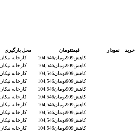
خرید
نمودار
قیمت
تومان
محل بارگیری
کاهش
909
تومان
104,546
کارخانه نیکان
کاهش
909
تومان
104,546
کارخانه نیکان
کاهش
909
تومان
104,546
کارخانه نیکان
کاهش
909
تومان
104,546
کارخانه نیکان
کاهش
909
تومان
104,546
کارخانه نیکان
کاهش
909
تومان
104,546
کارخانه نیکان
کاهش
909
تومان
104,546
کارخانه نیکان
کاهش
909
تومان
104,546
کارخانه نیکان
کاهش
909
تومان
104,546
کارخانه نیکان
کاهش
909
تومان
104,546
کارخانه نیکان