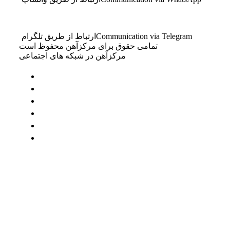
Communication via Telegram
ارتباط از طریق تلگرام
تمامی حقوق برای مرکزآهن محفوظ است
مرکزآهن در شبکه های اجتماعی