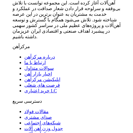
آهن‌آلات آغاز کرده است. این مجموعه توانست با تلاش
بی‌وقفه و سرلوحه قرار دادن شعار صداقت در عملکرد و
خدمت به مشتریان به عنوان برترین در این عرصه
شناخته شود. تلاش می‌شود همگام با گسترش و توسعه
آهن‌آلات و پروژه‌های عظیم ملی در سراسر کشور سهمی
در پیشبرد اهداف صنعتی و اقتصادی ایران عزیزمان
داشته باشیم.
مرکزآهن
درباره مرکزآهن
ارتباط با ما
سوالات متداول
اخبار بازار آهن
اپلیکیشن مرکزآهن
فرصت های شغلی
خرید اعتباری LC
دسترسی سریع
مقالات فولاد
صدای مشتری
شبکه‌های اجتماعی
جدول وزن آهن آلات