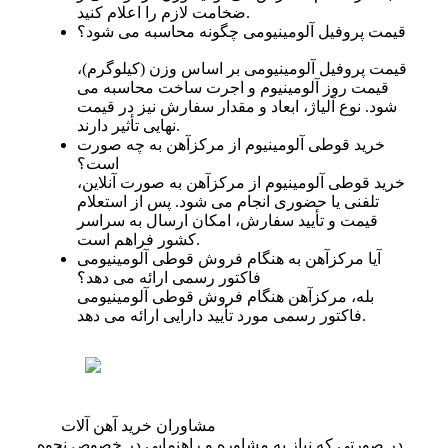
ضخامت لازم را اعلام کنید.
قیمت پروفیل آلومینیومی چگونه محاسبه می شود؟
قیمت پروفیل آلومینیومی بر اساس وزن (کیلوگرم)،
قیمت روز آلومینیوم و اجرت ساخت محاسبه می‌
شود. نوع آلیاژ، ابعاد و مقدار سفارش نیز در قیمت
نهایی تأثیر دارند.
خرید قوطی آلومینیوم از مرکزآهن به چه صورت
است؟
خرید قوطی آلومینیوم از مرکزآهن به‌ صورت آنلاین،
تلفنی یا حضوری انجام می‌ شود. پس از استعلام
قیمت و تأیید سفارش، امکان ارسال به سراسر
کشور فراهم است.
آیا مرکزآهن به هنگام فروش قوطی آلومینیومی
فاکتور رسمی ارائه می دهد؟
بله، مرکزآهن هنگام فروش قوطی آلومینیومی
فاکتور رسمی مورد تأیید دارایی ارائه می‌ دهد.
مشاوران خرید آهن آلات
در صورتی که نیاز به مشاوره و راهنمایی در خصوص نحوه