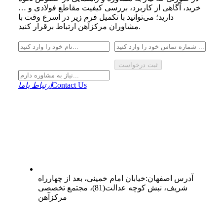
خرید، آگاهی از کاربرد، بررسی کیفیت مقاطع فولادی و …
دارید؛ می‌توانید با تکمیل فرم زیر در اسرع وقت با
مشاوران مرکزآهن ارتباط برقرار کنید.
ثبت درخواست
Contact Us
ارتباط باما
آدرس
اصفهان
:
خیابان امام خمینی، بعد از چهارراه
شریف، نبش کوچه عدالت(81)، مجتمع تخصصی
مرکزآهن