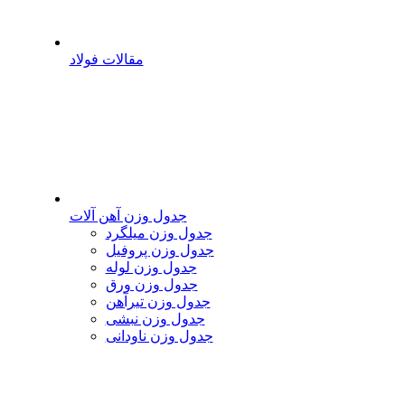
مقالات فولاد
جدول وزن آهن آلات
جدول وزن میلگرد
جدول وزن پروفیل
جدول وزن لوله
جدول وزن ورق
جدول وزن تیرآهن
جدول وزن نبشی
جدول وزن ناودانی