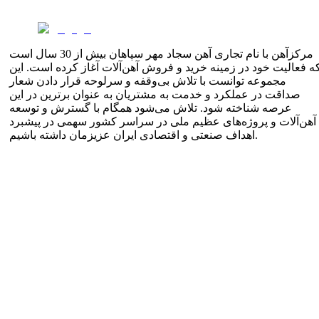
مرکزآهن با نام تجاری آهن سجاد مهر سپاهان بیش از 30 سال است
ه فعالیت خود در زمینه خرید و فروش آهن‌آلات آغاز کرده است. این
مجموعه توانست با تلاش بی‌وقفه و سرلوحه قرار دادن شعار
صداقت در عملکرد و خدمت به مشتریان به عنوان برترین در این
عرصه شناخته شود. تلاش می‌شود همگام با گسترش و توسعه
آهن‌آلات و پروژه‌های عظیم ملی در سراسر کشور سهمی در پیشبرد
اهداف صنعتی و اقتصادی ایران عزیزمان داشته باشیم.