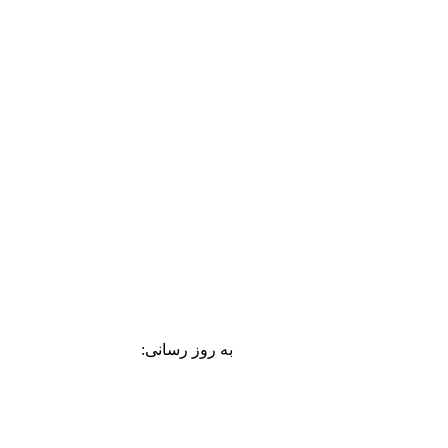
به روز رسانی: