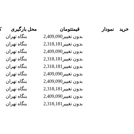
خرید
نمودار
قیمت
تومان
محل بارگیری
ک
بدون تغییر
2,409,090
بنگاه تهران
بدون تغییر
2,318,181
بنگاه تهران
بدون تغییر
2,409,090
بنگاه تهران
بدون تغییر
2,318,181
بنگاه تهران
بدون تغییر
2,318,181
بنگاه تهران
بدون تغییر
2,409,090
بنگاه تهران
بدون تغییر
2,409,090
بنگاه تهران
بدون تغییر
2,318,181
بنگاه تهران
بدون تغییر
2,409,090
بنگاه تهران
بدون تغییر
2,318,181
بنگاه تهران