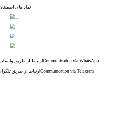
نماد های اطمینان
Communication via WhatsApp
ارتباط از طریق واتساپ
Communication via Telegram
ارتباط از طریق تلگرام