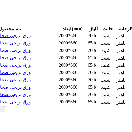
ارخانه
حالت
آلیاژ
ابعاد (mm)
نام محصول
70 b
2000*660
ورق برنجی ضخامت 0.3 می
باهنر
شیت
65 b
2000*660
ورق برنجی ضخامت 0.3 می
باهنر
شیت
70 b
2000*660
ورق برنجی ضخامت 0.4 می
باهنر
شیت
65 b
2000*660
ورق برنجی ضخامت 0.4 می
باهنر
شیت
65 b
2000*660
ورق برنجی ضخامت 0.5 می
باهنر
شیت
70 b
2000*660
ورق برنجی ضخامت 0.5 می
باهنر
شیت
70 b
2000*660
ورق برنجی ضخامت 0.6 می
باهنر
شیت
65 b
2000*660
ورق برنجی ضخامت 0.6 می
باهنر
شیت
70 b
2000*660
ورق برنجی ضخامت 0.7 می
باهنر
شیت
65 b
2000*660
ورق برنجی ضخامت 0.7 می
باهنر
شیت