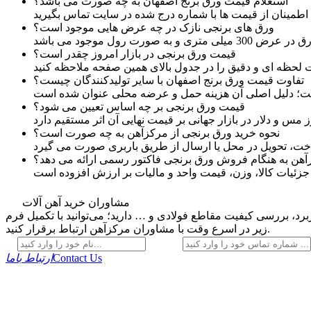
استعلام قیمت ورق برنج اصفهان به چه صورت می باشد؟
ورق های برنجی نازک در چه عرض هایی موجود است؟
قیمت ورق برنجی در بازار امروز چقدر است؟
تفاوت قیمت ورق برنج اصفهان با سایر تولیدکنندگان چیست؟
قیمت ورق برنجی بر چه اساس تعیین می شود؟
نحوه خرید ورق برنجی از مرکزآهن به چه صورت است؟
مشاوران خرید آهن آلات
رد، بررسی کیفیت مقاطع فولادی و … دارید؛ می‌توانید با تکمیل فرم
زیر در اسرع وقت با مشاوران مرکزآهن ارتباط برقرار کنید.
Contact Us
ارتباط باما