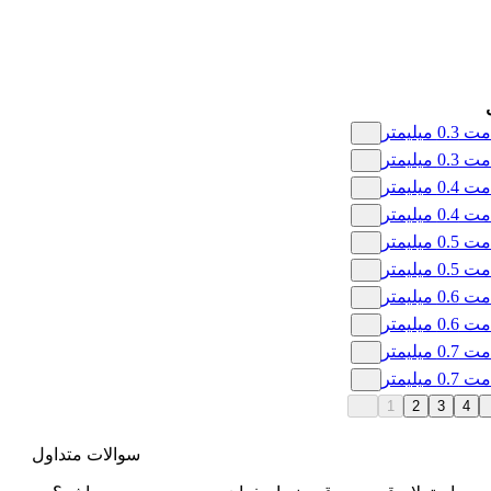
لیمتر
لیمتر
لیمتر
لیمتر
لیمتر
لیمتر
لیمتر
لیمتر
لیمتر
لیمتر
1
2
3
4
سوالات متداول