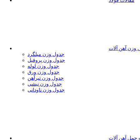
مقالات فولاد
 وزن آهن آلات
جدول وزن میلگرد
جدول وزن پروفیل
جدول وزن لوله
جدول وزن ورق
جدول وزن تیرآهن
جدول وزن نبشی
جدول وزن ناودانی
 حمل آهن آلات