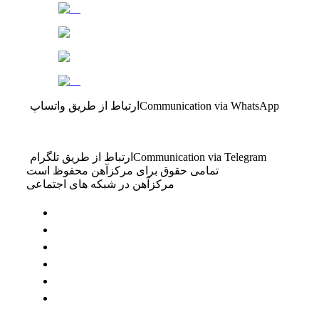
Communication via WhatsApp
ارتباط از طریق واتساپ
Communication via Telegram
ارتباط از طریق تلگرام
تمامی حقوق برای مرکزآهن محفوظ است
مرکزآهن در شبکه های اجتماعی