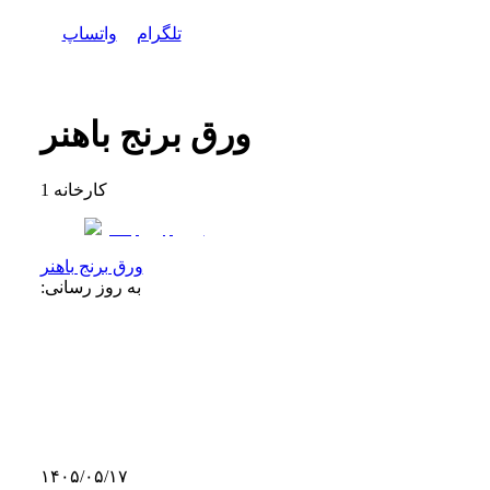
تلگرام
واتساپ
ورق برنج باهنر
کارخانه
1
ورق برنج باهنر
به روز رسانی:
۱۴۰۵/۰۵/۱۷