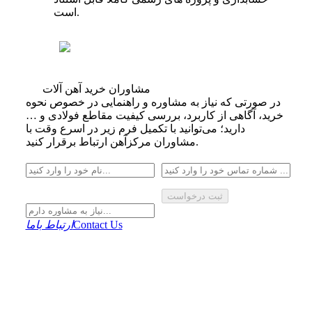
است.
مشاوران خرید آهن آلات
در صورتی که نیاز به مشاوره و راهنمایی در خصوص نحوه
خرید، آگاهی از کاربرد، بررسی کیفیت مقاطع فولادی و …
دارید؛ می‌توانید با تکمیل فرم زیر در اسرع وقت با
مشاوران مرکزآهن ارتباط برقرار کنید.
ثبت درخواست
Contact Us
ارتباط باما