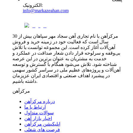
:
الکترونیک
info@markazeahan.com
مرکزآهن با نام تجاری آهن سجاد مهر سپاهان بیش از 30
سال است که فعالیت خود در زمینه خرید و فروش
آهن‌آلات آغاز کرده است. این مجموعه توانست با تلاش
بی‌وقفه و سرلوحه قرار دادن شعار صداقت در عملکرد و
خدمت به مشتریان به عنوان برترین در این عرصه
شناخته شود. تلاش می‌شود همگام با گسترش و توسعه
آهن‌آلات و پروژه‌های عظیم ملی در سراسر کشور سهمی
در پیشبرد اهداف صنعتی و اقتصادی ایران عزیزمان
داشته باشیم.
مرکزآهن
درباره مرکزآهن
ارتباط با ما
سوالات متداول
اخبار بازار آهن
اپلیکیشن مرکزآهن
فرصت های شغلی