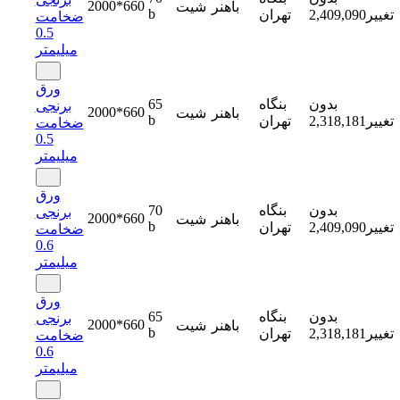
2000*660
باهنر
شیت
b
تغییر
2,409,090
تهران
ضخامت
0.5
میلیمتر
ورق
بدون
بنگاه
65
برنجی
2000*660
باهنر
شیت
b
تغییر
2,318,181
تهران
ضخامت
0.5
میلیمتر
ورق
بدون
بنگاه
70
برنجی
2000*660
باهنر
شیت
b
تغییر
2,409,090
تهران
ضخامت
0.6
میلیمتر
ورق
بدون
بنگاه
65
برنجی
2000*660
باهنر
شیت
b
تغییر
2,318,181
تهران
ضخامت
0.6
میلیمتر