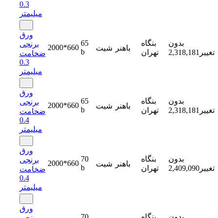
0.3
میلیمتر
ورق
بدون
بنگاه
65
برنجی
2000*660
باهنر
شیت
b
تغییر
2,318,181
تهران
ضخامت
0.3
میلیمتر
ورق
بدون
بنگاه
65
برنجی
2000*660
باهنر
شیت
b
تغییر
2,318,181
تهران
ضخامت
0.4
میلیمتر
ورق
بدون
بنگاه
70
برنجی
2000*660
باهنر
شیت
b
تغییر
2,409,090
تهران
ضخامت
0.4
میلیمتر
ورق
بدون
بنگاه
70
برنجی