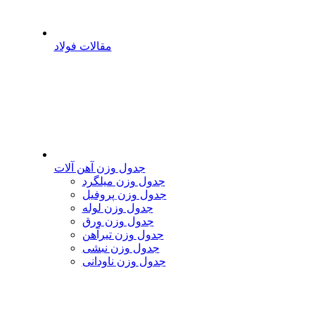
مقالات فولاد
جدول وزن آهن آلات
جدول وزن میلگرد
جدول وزن پروفیل
جدول وزن لوله
جدول وزن ورق
جدول وزن تیرآهن
جدول وزن نبشی
جدول وزن ناودانی