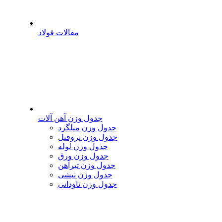
مقالات فولاد
جدول وزن آهن آلات
جدول وزن میلگرد
جدول وزن پروفیل
جدول وزن لوله
جدول وزن ورق
جدول وزن تیرآهن
جدول وزن نبشی
جدول وزن ناودانی