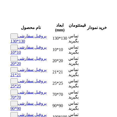
قیمت
تومان
ابعاد
خرید
نمودار
نام محصول
(mm)
تماس
پروفیل سفارشی
130*130
بگیرید
130*130
تماس
پروفیل سفارشی
10*10
بگیرید
10*10
تماس
پروفیل سفارشی
20*20
بگیرید
20*20
تماس
پروفیل سفارشی
21*21
بگیرید
21*21
تماس
پروفیل سفارشی
25*25
بگیرید
25*25
تماس
پروفیل سفارشی
70*70
بگیرید
70*70
تماس
پروفیل سفارشی
90*90
بگیرید
90*90
تماس
پروفیل سفارشی
100*100