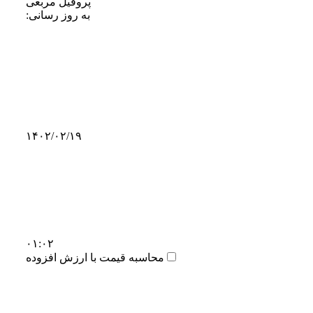
پروفیل مربعی
به روز رسانی:
۱۴۰۲/۰۲/۱۹
۰۱:۰۲
محاسبه قیمت با ارزش افزوده