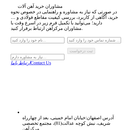
مشاوران خرید آهن آلات
در صورتی که نیاز به مشاوره و راهنمایی در خصوص نحوه
خرید، آگاهی از کاربرد، بررسی کیفیت مقاطع فولادی و …
دارید؛ می‌توانید با تکمیل فرم زیر در اسرع وقت با
مشاوران مرکزآهن ارتباط برقرار کنید.
ثبت درخواست
Contact Us
ارتباط باما
آدرس
اصفهان
:
خیابان امام خمینی، بعد از چهارراه
شریف، نبش کوچه عدالت(81)، مجتمع تخصصی
مرکزآهن