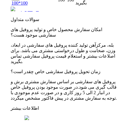
بگیرید
100*100
سوالات متداول
امکان سفارش محصول خاص و تولید پروفیل های
سفارشی موجود هست؟
بله، مرکزآهن تولید کننده پروفیل های سفارشی در ابعاد،
وزن، ضخامت و طول درخواستی مشتری می باشد. برای
اصلاعات بیشتر و استعلام قیمت پروفیل سفارشی تماس
بگیرید.
زمان تحویل پروفیل سفارشی خاص چقدر است؟
پروفیل های سفارشی بر اساس سفارش مشتری برش و
قالب گیری می شود.در صورت موجود بودن پروفیل خاص
در انبار 2 الی 5 روز کاری و در صورت عدم موجودی با
توجه به سفارش مشتری در پیش فاکتور مشخص میگردد.
اطلاعات بیشتر