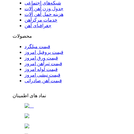
شبکه‌های اجتماعی
جدول وزن آهن آلات
هزینه حمل آهن آلات
خدمات مرکزآهن
جغرافیای آهن
محصولات
قیمت میلگرد
قیمت پروفیل امروز
قیمت ورق امروز
قیمت تیرآهن امروز
قیمت لوله امروز
قیمت نبشی امروز
قیمت آهن صادراتی
نماد های اطمینان