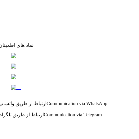
نماد های اطمینان
Communication via WhatsApp
ارتباط از طریق واتساپ
Communication via Telegram
ارتباط از طریق تلگرام