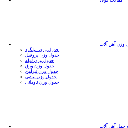
مقالات فولاد
 وزن آهن آلات
جدول وزن میلگرد
جدول وزن پروفیل
جدول وزن لوله
جدول وزن ورق
جدول وزن تیرآهن
جدول وزن نبشی
جدول وزن ناودانی
 حمل آهن آلات