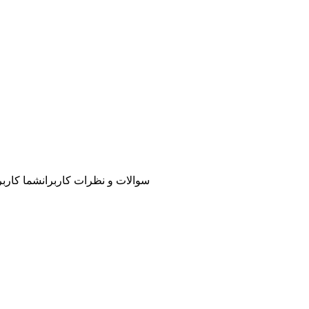
سوالات و نظرات کاربران
شما کاربر