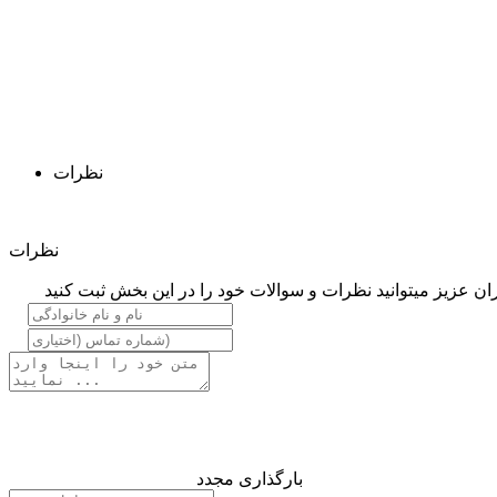
نظرات
نظرات
ان عزیز میتوانید نظرات و سوالات خود را در این بخش ثبت کنید
بارگذاری مجدد