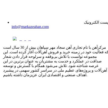
ست الکترونیک
info@markazeahan.com
مرکزآهن با نام تجاری آهن سجاد مهر سپاهان بیش از 30 سال است
ه فعالیت خود در زمینه خرید و فروش آهن‌آلات آغاز کرده است. این
مجموعه توانست با تلاش بی‌وقفه و سرلوحه قرار دادن شعار
صداقت در عملکرد و خدمت به مشتریان به عنوان برترین در این
عرصه شناخته شود. تلاش می‌شود همگام با گسترش و توسعه
آهن‌آلات و پروژه‌های عظیم ملی در سراسر کشور سهمی در پیشبرد
اهداف صنعتی و اقتصادی ایران عزیزمان داشته باشیم.