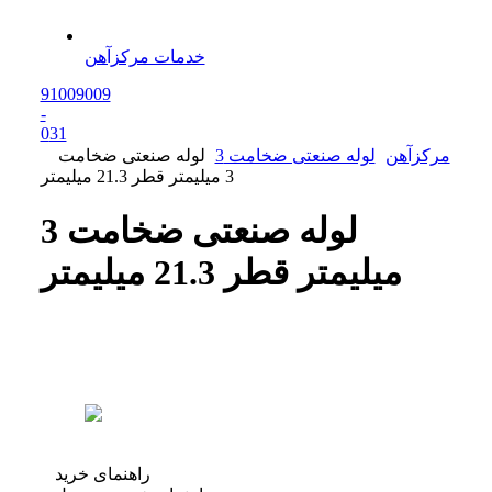
خدمات مرکزآهن
91009009
-
0
31
مرکزآهن
لوله صنعتی ضخامت 3
لوله صنعتی ضخامت
3 میلیمتر قطر 21.3 میلیمتر
لوله صنعتی ضخامت 3
میلیمتر قطر 21.3 میلیمتر
راهنمای خرید