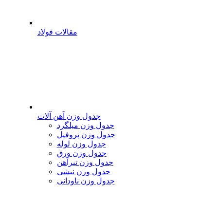
مقالات فولاد
جدول وزن آهن آلات
جدول وزن میلگرد
جدول وزن پروفیل
جدول وزن لوله
جدول وزن ورق
جدول وزن تیرآهن
جدول وزن نبشی
جدول وزن ناودانی