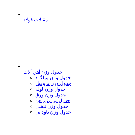
مقالات فولاد
جدول وزن آهن آلات
جدول وزن میلگرد
جدول وزن پروفیل
جدول وزن لوله
جدول وزن ورق
جدول وزن تیرآهن
جدول وزن نبشی
جدول وزن ناودانی