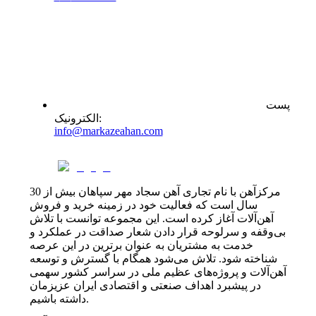
پست
:
الکترونیک
info@markazeahan.com
مرکزآهن با نام تجاری آهن سجاد مهر سپاهان بیش از 30
سال است که فعالیت خود در زمینه خرید و فروش
آهن‌آلات آغاز کرده است. این مجموعه توانست با تلاش
بی‌وقفه و سرلوحه قرار دادن شعار صداقت در عملکرد و
خدمت به مشتریان به عنوان برترین در این عرصه
شناخته شود. تلاش می‌شود همگام با گسترش و توسعه
آهن‌آلات و پروژه‌های عظیم ملی در سراسر کشور سهمی
در پیشبرد اهداف صنعتی و اقتصادی ایران عزیزمان
داشته باشیم.