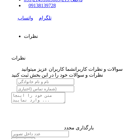
0
9138139728
تلگرام
واتساپ
نظرات
نظرات
سوالات و نظرات کاربران
شما کاربران عزیز میتوانید
نظرات و سوالات خود را در این بخش ثبت کنید
بارگذاری مجدد