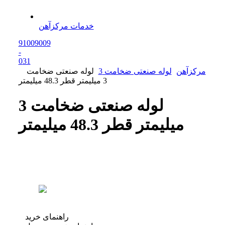
خدمات مرکزآهن
91009009
-
0
31
مرکزآهن
لوله صنعتی ضخامت 3
لوله صنعتی ضخامت
3 میلیمتر قطر 48.3 میلیمتر
لوله صنعتی ضخامت 3
میلیمتر قطر 48.3 میلیمتر
راهنمای خرید