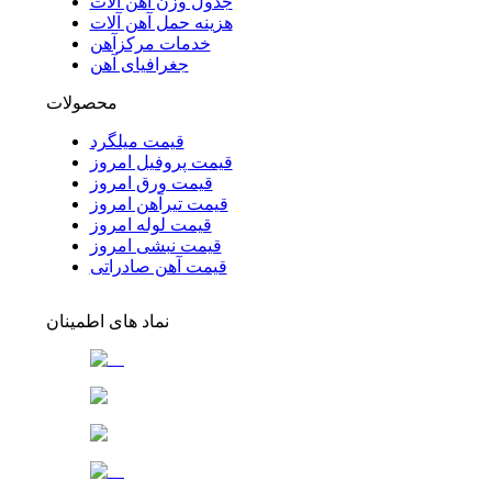
جدول وزن آهن آلات
هزینه حمل آهن آلات
خدمات مرکزآهن
جغرافیای آهن
محصولات
قیمت میلگرد
قیمت پروفیل امروز
قیمت ورق امروز
قیمت تیرآهن امروز
قیمت لوله امروز
قیمت نبشی امروز
قیمت آهن صادراتی
نماد های اطمینان