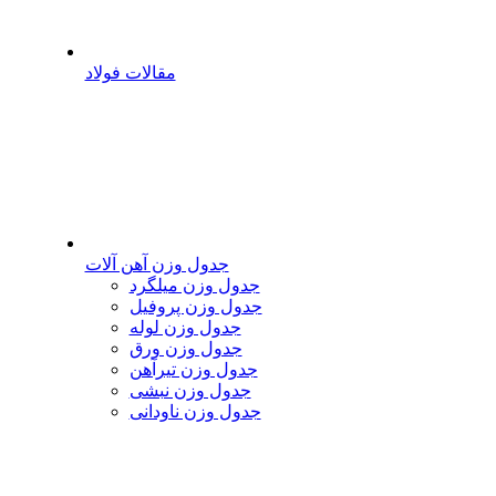
مقالات فولاد
جدول وزن آهن آلات
جدول وزن میلگرد
جدول وزن پروفیل
جدول وزن لوله
جدول وزن ورق
جدول وزن تیرآهن
جدول وزن نبشی
جدول وزن ناودانی