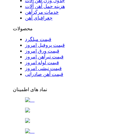
جدول وزن آهن آلات
هزینه حمل آهن آلات
خدمات مرکزآهن
جغرافیای آهن
محصولات
قیمت میلگرد
قیمت پروفیل امروز
قیمت ورق امروز
قیمت تیرآهن امروز
قیمت لوله امروز
قیمت نبشی امروز
قیمت آهن صادراتی
نماد های اطمینان