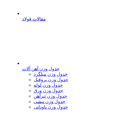
مقالات فولاد
جدول وزن آهن آلات
جدول وزن میلگرد
جدول وزن پروفیل
جدول وزن لوله
جدول وزن ورق
جدول وزن تیرآهن
جدول وزن نبشی
جدول وزن ناودانی