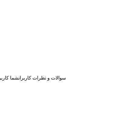
سوالات و نظرات کاربران
شما کاربر