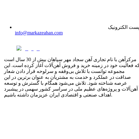
ست الکترونیک
info@markazeahan.com
مرکزآهن با نام تجاری آهن سجاد مهر سپاهان بیش از 30 سال است
ه فعالیت خود در زمینه خرید و فروش آهن‌آلات آغاز کرده است. این
مجموعه توانست با تلاش بی‌وقفه و سرلوحه قرار دادن شعار
صداقت در عملکرد و خدمت به مشتریان به عنوان برترین در این
عرصه شناخته شود. تلاش می‌شود همگام با گسترش و توسعه
آهن‌آلات و پروژه‌های عظیم ملی در سراسر کشور سهمی در پیشبرد
اهداف صنعتی و اقتصادی ایران عزیزمان داشته باشیم.