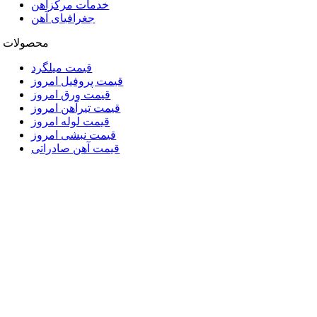
خدمات مرکزآهن
جغرافیای آهن
محصولات
قیمت میلگرد
قیمت پروفیل امروز
قیمت ورق امروز
قیمت تیرآهن امروز
قیمت لوله امروز
قیمت نبشی امروز
قیمت آهن صادراتی