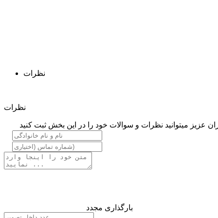
نظرات
نظرات
ان عزیز میتوانید نظرات و سوالات خود را در این بخش ثبت کنید
بارگذاری مجدد