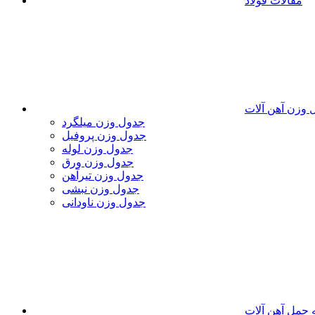
مقالات فولاد
 وزن آهن آلات
جدول وزن میلگرد
جدول وزن پروفیل
جدول وزن لوله
جدول وزن ورق
جدول وزن تیرآهن
جدول وزن نبشی
جدول وزن ناودانی
 حمل آهن آلات