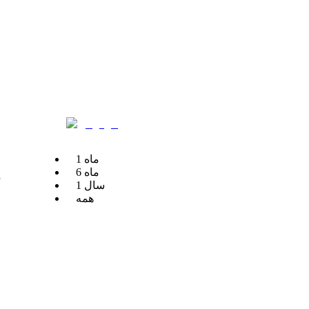
ماه
1
ماه
6
م
سال
1
همه