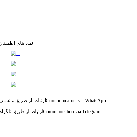
نماد های اطمینان
Communication via WhatsApp
ارتباط از طریق واتساپ
Communication via Telegram
ارتباط از طریق تلگرام