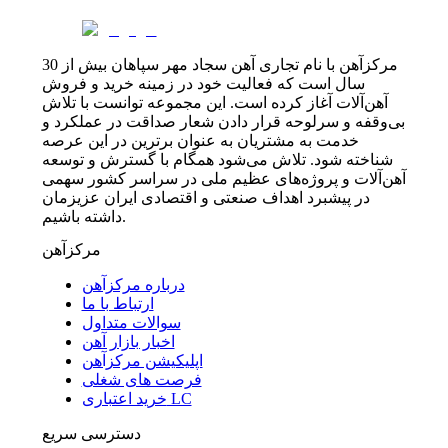
مرکزآهن با نام تجاری آهن سجاد مهر سپاهان بیش از 30
سال است که فعالیت خود در زمینه خرید و فروش
آهن‌آلات آغاز کرده است. این مجموعه توانست با تلاش
بی‌وقفه و سرلوحه قرار دادن شعار صداقت در عملکرد و
خدمت به مشتریان به عنوان برترین در این عرصه
شناخته شود. تلاش می‌شود همگام با گسترش و توسعه
آهن‌آلات و پروژه‌های عظیم ملی در سراسر کشور سهمی
در پیشبرد اهداف صنعتی و اقتصادی ایران عزیزمان
داشته باشیم.
مرکزآهن
درباره مرکزآهن
ارتباط با ما
سوالات متداول
اخبار بازار آهن
اپلیکیشن مرکزآهن
فرصت های شغلی
خرید اعتباری LC
دسترسی سریع