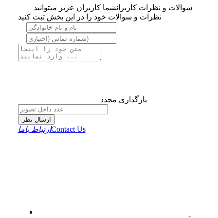
سوالات و نظرات کاربران
شما کاربران عزیز میتوانید
نظرات و سوالات خود را در این بخش ثبت کنید
بارگذاری مجدد
ارسال نظر
Contact Us
ارتباط باما