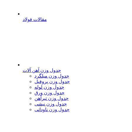
مقالات فولاد
جدول وزن آهن آلات
جدول وزن میلگرد
جدول وزن پروفیل
جدول وزن لوله
جدول وزن ورق
جدول وزن تیرآهن
جدول وزن نبشی
جدول وزن ناودانی