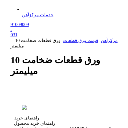
خدمات مرکزآهن
91009009
-
0
31
مرکزآهن
قیمت ورق قطعات
ورق قطعات ضخامت 10
میلیمتر
ورق قطعات ضخامت 10
میلیمتر
راهنمای خرید
راهنمای خرید محصول