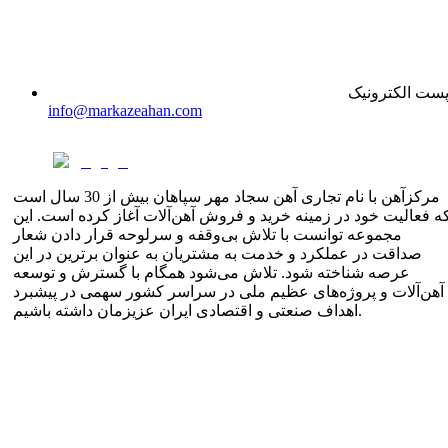
ست الکترونیک
info@markazeahan.com
مرکزآهن با نام تجاری آهن سجاد مهر سپاهان بیش از 30 سال است
ه فعالیت خود در زمینه خرید و فروش آهن‌آلات آغاز کرده است. این
مجموعه توانست با تلاش بی‌وقفه و سرلوحه قرار دادن شعار
صداقت در عملکرد و خدمت به مشتریان به عنوان برترین در این
عرصه شناخته شود. تلاش می‌شود همگام با گسترش و توسعه
آهن‌آلات و پروژه‌های عظیم ملی در سراسر کشور سهمی در پیشبرد
اهداف صنعتی و اقتصادی ایران عزیزمان داشته باشیم.