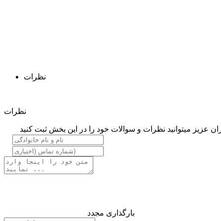
نظرات
نظرات
ان عزیز میتوانید نظرات و سوالات خود را در این بخش ثبت کنید
بارگذاری مجدد