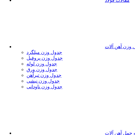
مقالات فولاد
 وزن آهن آلات
جدول وزن میلگرد
جدول وزن پروفیل
جدول وزن لوله
جدول وزن ورق
جدول وزن تیرآهن
جدول وزن نبشی
جدول وزن ناودانی
 حمل آهن آلات