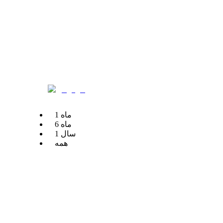
ماه
1
ماه
6
سال
1
همه