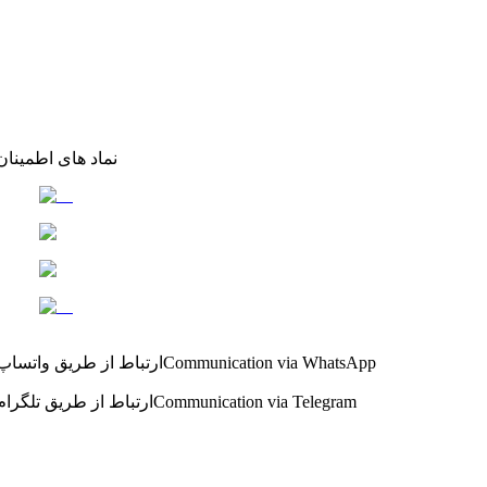
نماد های اطمینان
Communication via WhatsApp
ارتباط از طریق واتساپ
Communication via Telegram
ارتباط از طریق تلگرام