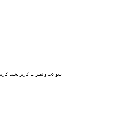
سوالات و نظرات کاربران
شما کاربر