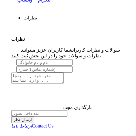
نظرات
نظرات
سوالات و نظرات کاربران
شما کاربران عزیز میتوانید
نظرات و سوالات خود را در این بخش ثبت کنید
بارگذاری مجدد
ارسال نظر
Contact Us
ارتباط باما