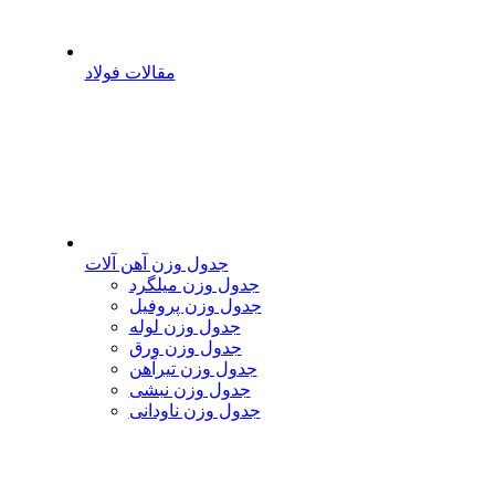
مقالات فولاد
جدول وزن آهن آلات
جدول وزن میلگرد
جدول وزن پروفیل
جدول وزن لوله
جدول وزن ورق
جدول وزن تیرآهن
جدول وزن نبشی
جدول وزن ناودانی