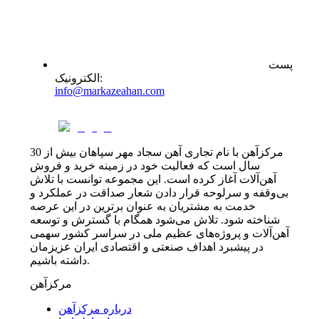
پست
:
الکترونیک
info@markazeahan.com
مرکزآهن با نام تجاری آهن سجاد مهر سپاهان بیش از 30
سال است که فعالیت خود در زمینه خرید و فروش
آهن‌آلات آغاز کرده است. این مجموعه توانست با تلاش
بی‌وقفه و سرلوحه قرار دادن شعار صداقت در عملکرد و
خدمت به مشتریان به عنوان برترین در این عرصه
شناخته شود. تلاش می‌شود همگام با گسترش و توسعه
آهن‌آلات و پروژه‌های عظیم ملی در سراسر کشور سهمی
در پیشبرد اهداف صنعتی و اقتصادی ایران عزیزمان
داشته باشیم.
مرکزآهن
درباره مرکزآهن