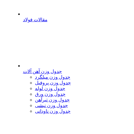
مقالات فولاد
جدول وزن آهن آلات
جدول وزن میلگرد
جدول وزن پروفیل
جدول وزن لوله
جدول وزن ورق
جدول وزن تیرآهن
جدول وزن نبشی
جدول وزن ناودانی