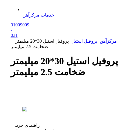
خدمات مرکزآهن
91009009
-
0
31
مرکزآهن
پروفیل استیل
پروفیل استیل 30*20 میلیمتر
ضخامت 2.5 میلیمتر
پروفیل استیل 30*20 میلیمتر
ضخامت 2.5 میلیمتر
راهنمای خرید