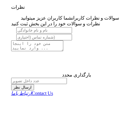
نظرات
سوالات و نظرات کاربران
شما کاربران عزیز میتوانید
نظرات و سوالات خود را در این بخش ثبت کنید
بارگذاری مجدد
ارسال نظر
Contact Us
ارتباط باما